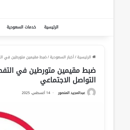
الرئيسية
خدمات السعودية
الرئيسية
/
أخبار السعودية
/
ضبط مقيمين متورطين في التف
ضبط مقيمين متورطين في التفحي
التواصل الاجتماعي
عبدالمجيد المنصور
14 أغسطس، 2025