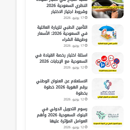
النظري السعودية 2026
وشروط اجتياز الاختبار
17 يونيو، 2026
التأمين الطبي للزيارة العائلية
في السعودية 2026: الأسعار
وطريقة الشراء
17 يونيو، 2026
اسئلة اختبار رخصة القيادة في
السعودية مع الإجابات 2026
12 يونيو، 2026
الاستعلام عن العنوان الوطني
برقم الهوية 2026 خطوة
بخطوة
12 يونيو، 2026
رسوم التحويل الدولي في
البنوك السعودية 2026 وأهم
العوامل المؤثرة عليها
12 يونيو، 2026