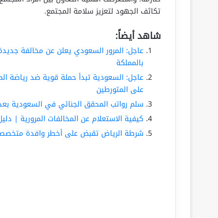
تكاثف الجهود لتعزيز سلامة المجتمع.
شاهد أيضاً:
بالمملكة
عاجل: السعودية تبدأ حملة قوية ضد رياضة الم
على المتورطين
سلم رواتب المحقق الجنائي في السعودية بعد تط
كيفية الاستعلام عن المخالفات المرورية | دلي
شرطة الرياض تقبض على أخطر وافدة متخصصة