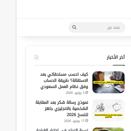
بحث
عن
آخر الأخبار
كيف احسب مستحقاتي بعد
الاستقالة؟ طريقة الحساب
وفق نظام العمل السعودي
5 يوليو، 2026
نموذج رسالة شكر بعد المقابلة
الشخصية بالانجليزي جاهز
للنسخ 2026
17 يونيو، 2026
نسبة النجاح في اختبار القيادة