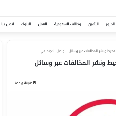
المرور
التأمين
وظائف السعودية
العمل
البنوك
اتصل بنا
حيط ونشر المخالفات عبر وسائل التواصل الاجتماعي
ط ونشر المخالفات عبر وسائل
دقيقة واحدة