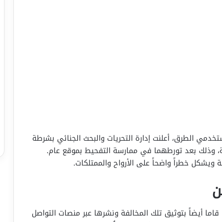
دمي الطرق، أعلنت إدارة التحريات والبحث الجنائي بشرطة
، وذلك بعد تورطهما في ممارسة التفحيط بموقع عام.
 ويشكل خطراً واضحاً على الأرواح والممتلكات.
ن
اما أيضاً بتوثيق تلك المخالفة ونشرها عبر منصات التواصل