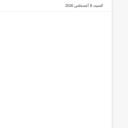
السبت 8 أغسطس 2026