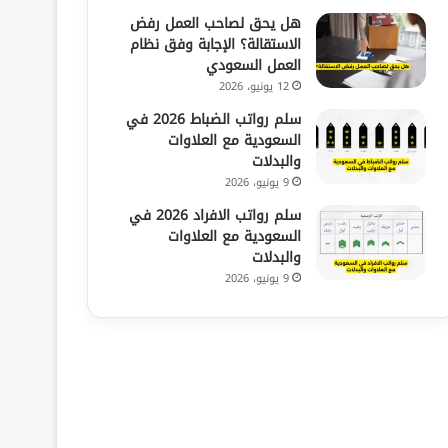
هل يحق لصاحب العمل رفض
الاستقالة؟ الإجابة وفق نظام
العمل السعودي
12 يونيو، 2026
سلم رواتب الضباط 2026 في
السعودية مع العلاوات
والبدلات
9 يونيو، 2026
سلم رواتب الافراد 2026 في
السعودية مع العلاوات
والبدلات
9 يونيو، 2026