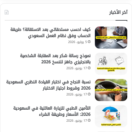
آخر الأخبار
كيف احسب مستحقاتي بعد الاستقالة؟ طريقة
الحساب وفق نظام العمل السعودي
5 يوليو، 2026
نموذج رسالة شكر بعد المقابلة الشخصية
بالانجليزي جاهز للنسخ 2026
17 يونيو، 2026
نسبة النجاح في اختبار القيادة النظري السعودية
2026 وشروط اجتياز الاختبار
17 يونيو، 2026
التأمين الطبي للزيارة العائلية في السعودية
2026: الأسعار وطريقة الشراء
17 يونيو، 2026