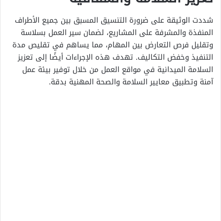
شددت الوثيقة على ضرورة التنسيق المسبق بين جميع الأطراف
المنفذة والمشرفة على المشاريع، لضمان سير العمل بسلاسة
وتقليل فرص التعارض بين المهام، مما يساهم في تقليص مدة
التنفيذ وخفض التكاليف. تهدف هذه الإجراءات أيضًا إلى تعزيز
السلامة الميدانية في مواقع العمل من خلال توفير بيئة عمل
آمنة وتطبيق معايير السلامة والصحة المهنية بدقة.