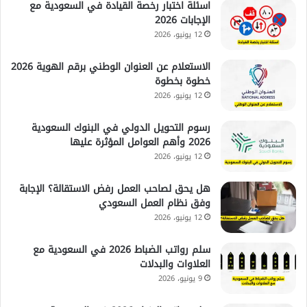
اسئلة اختبار رخصة القيادة في السعودية مع
الإجابات 2026
12 يونيو، 2026
الاستعلام عن العنوان الوطني برقم الهوية 2026
خطوة بخطوة
12 يونيو، 2026
رسوم التحويل الدولي في البنوك السعودية
2026 وأهم العوامل المؤثرة عليها
12 يونيو، 2026
هل يحق لصاحب العمل رفض الاستقالة؟ الإجابة
وفق نظام العمل السعودي
12 يونيو، 2026
سلم رواتب الضباط 2026 في السعودية مع
العلاوات والبدلات
9 يونيو، 2026