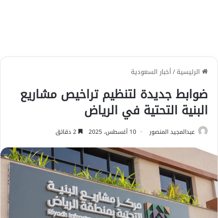
الرئيسية
/
أخبار السعودية
ضوابط جديدة لتنظيم تراخيص مشاريع
البنية التحتية في الرياض
عبدالمجيد المنصور
10 أغسطس، 2025
2 دقائق