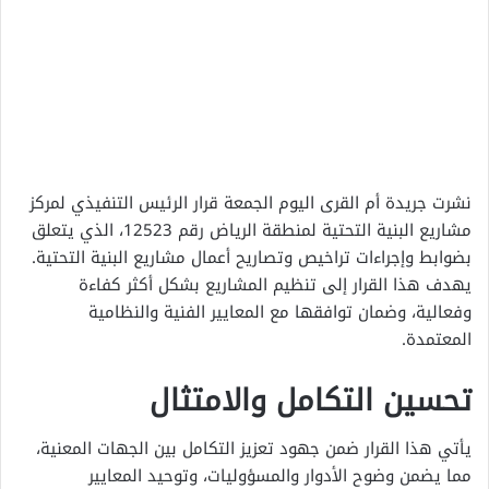
نشرت جريدة أم القرى اليوم الجمعة قرار الرئيس التنفيذي لمركز
مشاريع البنية التحتية لمنطقة الرياض رقم 12523، الذي يتعلق
بضوابط وإجراءات تراخيص وتصاريح أعمال مشاريع البنية التحتية.
يهدف هذا القرار إلى تنظيم المشاريع بشكل أكثر كفاءة
وفعالية، وضمان توافقها مع المعايير الفنية والنظامية
المعتمدة.
تحسين التكامل والامتثال
يأتي هذا القرار ضمن جهود تعزيز التكامل بين الجهات المعنية،
مما يضمن وضوح الأدوار والمسؤوليات، وتوحيد المعايير