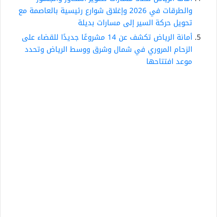
والطرقات في 2026 وإغلاق شوارع رئيسية بالعاصمة مع
تحويل حركة السير إلى مسارات بديلة
أمانة الرياض تكشف عن 14 مشروعًا جديدًا للقضاء على
الزحام المروري في شمال وشرق ووسط الرياض وتحدد
موعد افتتاحها