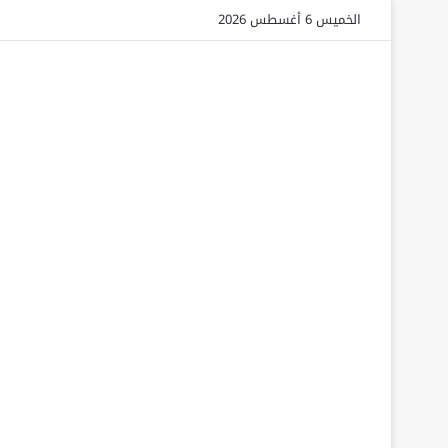
الخميس 6 أغسطس 2026