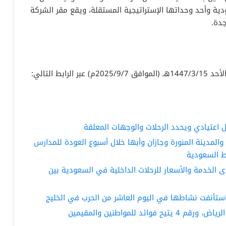
دية وأحد وحداتها الإستراتيجية المستقلة، ويقع مقر الشركة
جدة.
بط التالي:
 اعتيادي ويحدد الرحلات والوجهات المعلقة
والمدينة المنورة وجازان وأبها خلال أسبوع العودة للمدارس
 السعودية
لخدمة والأسعار للرحلات الداخلية في السعودية بين
استأنفت نشاطها في اليوم العاشر من الحرب في الخليج
 للمواطنين والمقيمين