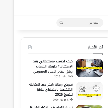
بحث
عن
آخر الأخبار
كيف احسب مستحقاتي بعد
الاستقالة؟ طريقة الحساب
وفق نظام العمل السعودي
5 يوليو، 2026
نموذج رسالة شكر بعد المقابلة
الشخصية بالانجليزي جاهز
للنسخ 2026
17 يونيو، 2026
نسبة النجاح في اختبار القيادة