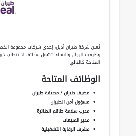
وظيفية للرجال والنساء، تشمل وظائف لا تتطلب خبرة
المتاحة كالتالي:
الوظائف المتاحة
مضيف طيران / مضيفة طيران
مسؤول أمن الطيران
مدرب سلامة طاقم الطائرة
مدير المبيعات
مشرف الرقابة التشغيلية