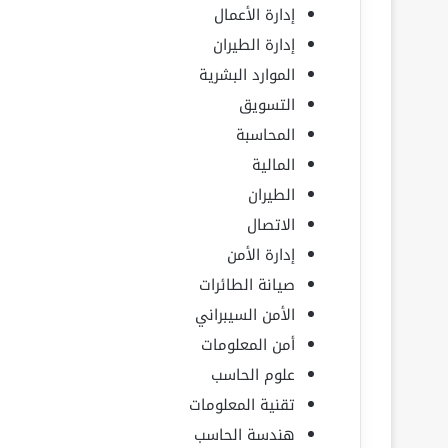
إدارة الأعمال
إدارة الطيران
الموارد البشرية
التسويق
المحاسبة
المالية
الطيران
الاتصال
إدارة الأمن
صيانة الطائرات
الأمن السيبراني
أمن المعلومات
علوم الحاسب
تقنية المعلومات
هندسة الحاسب