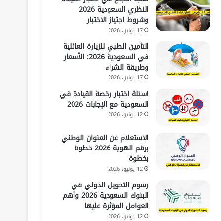
النظري السعودية 2026
وشروط اجتياز الاختبار
17 يونيو، 2026
التأمين الطبي للزيارة العائلية
في السعودية 2026: الأسعار
وطريقة الشراء
17 يونيو، 2026
اسئلة اختبار رخصة القيادة في
السعودية مع الإجابات 2026
12 يونيو، 2026
الاستعلام عن العنوان الوطني
برقم الهوية 2026 خطوة
بخطوة
12 يونيو، 2026
رسوم التحويل الدولي في
البنوك السعودية 2026 وأهم
العوامل المؤثرة عليها
12 يونيو، 2026