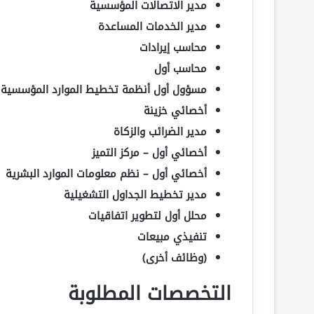
مدير الاتصالات المؤسسية
مدير الخدمات المساعدة
محاسب إيرادات
محاسب أول
مسؤول أول أنظمة تخطيط الموارد المؤسسية
أخصائي خزينة
مدير الضرائب والزكاة
أخصائي أول – مركز التميز
أخصائي أول – نظم معلومات الموارد البشرية
مدير تخطيط الجداول التشغيلية
محلل أول لتطوير اتفاقيات
تنفيذي مبيعات
(وظائف أخرى)
التخصصات المطلوبة