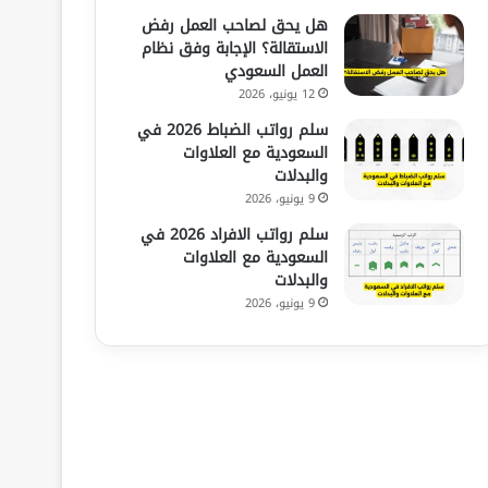
هل يحق لصاحب العمل رفض
الاستقالة؟ الإجابة وفق نظام
العمل السعودي
12 يونيو، 2026
سلم رواتب الضباط 2026 في
السعودية مع العلاوات
والبدلات
9 يونيو، 2026
سلم رواتب الافراد 2026 في
السعودية مع العلاوات
والبدلات
9 يونيو، 2026