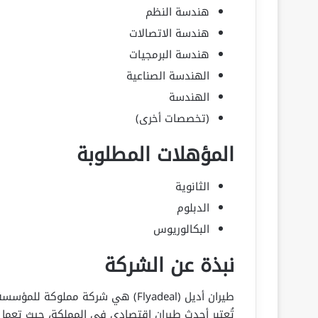
هندسة النظم
هندسة الاتصالات
هندسة البرمجيات
الهندسة الصناعية
الهندسة
(تخصصات أخرى)
المؤهلات المطلوبة
الثانوية
الدبلوم
البكالوريوس
نبذة عن الشركة
تُعتبر أحدث طيران اقتصادي في المملكة، حيث تعمل