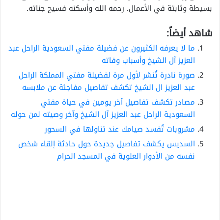
بسيطة وثابتة في الأعمال. رحمه الله وأسكنه فسيح جناته.
شاهد أيضاً:
ما لا يعرفه الكثيرون عن فضيلة مفتي السعودية الراحل عبد
العزيز آل الشيخ وأسباب وفاته
صورة نادرة تُنشر لأول مرة لفضيلة مفتي المملكة الراحل
عبد العزيز ال الشيخ تكشف تفاصيل مفاجئة عن ملابسه
مصادر تكشف تفاصيل آخر يومين في حياة مفتي
السعودية الراحل عبد العزيز آل الشيخ وآخر وصيته لمن حوله
مشروبات تُفسد صيامك عند تناولها في السحور
السديس يكشف تفاصيل جديدة حول حادثة إلقاء شخص
نفسه من الأدوار العلوية في المسجد الحرام