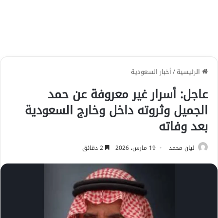
الرئيسية
/
أخبار السعودية
عاجل: أسرار غير معروفة عن حمد
الجميل وثروته داخل وخارج السعودية
بعد وفاته
ليان محمد
19 مارس، 2026
2 دقائق