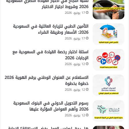
نسبة النجاح في اختبار القيادة النظري السعودية
2026 وشروط اجتياز الاختبار
17 يونيو، 2026
التأمين الطبي للزيارة العائلية في السعودية
2026: الأسعار وطريقة الشراء
17 يونيو، 2026
اسئلة اختبار رخصة القيادة في السعودية مع
الإجابات 2026
12 يونيو، 2026
الاستعلام عن العنوان الوطني برقم الهوية 2026
خطوة بخطوة
12 يونيو، 2026
رسوم التحويل الدولي في البنوك السعودية
2026 وأهم العوامل المؤثرة عليها
12 يونيو، 2026
هل يحق لصاحب العمل رفض الاستقالة؟ الإجابة