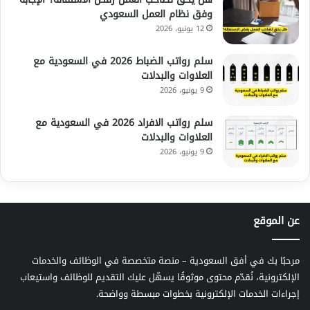
وفق نظام العمل السعودي
12 يونيو، 2026
سلم رواتب الضباط 2026 في السعودية مع
العلاوات والبدلات
9 يونيو، 2026
سلم رواتب الافراد 2026 في السعودية مع
العلاوات والبدلات
9 يونيو، 2026
عن الموقع
مرحبًا بك في أفق السعودية – منصة متخصصة في الوظائف والخدمات
الإلكترونية، نُقدّم محتوى موثوقًا يسهّل عليك التقديم للوظائف واستيعاب
إجراءات الخدمات الإلكترونية بخطوات مبسطة وواضحة.