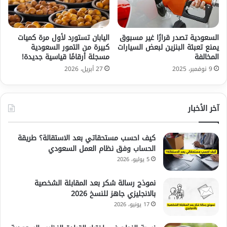
السعودية تصدر قرارًا غير مسبوق
اليابان تستورد لأول مرة كميات
يمنع تعبئة البنزين لبعض السيارات
كبيرة من التمور السعودية
المخالفة
مسجلة أرقامًا قياسية جديدة!
9 نوفمبر، 2025
27 أبريل، 2026
آخر الأخبار
كيف احسب مستحقاتي بعد الاستقالة؟ طريقة
الحساب وفق نظام العمل السعودي
5 يوليو، 2026
نموذج رسالة شكر بعد المقابلة الشخصية
بالانجليزي جاهز للنسخ 2026
17 يونيو، 2026