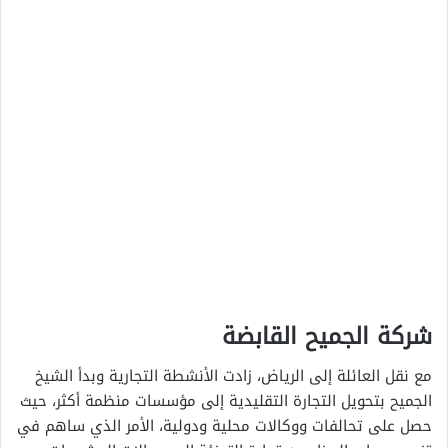
شركة الجميح القابضة
مع نقل العائلة إلى الرياض، زادت الأنشطة التجارية وبدأ الشيخ
الجميح بتحويل التجارة التقليدية إلى مؤسسات منظمة أكثر، حيث
حصل على تحالفات ووكالات محلية ودولية، الأمر الذي ساهم في