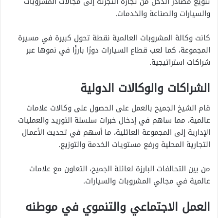
تنويع مصادر الدخل من تجارة التجزئة إلى مجالات المشروبات
والسيارات والصناعة والخدمات.
كانت وكالة المشروبات العالمية نقطة تحول كبيرة في مسيرة
المجموعة، كما لعب قطاع السيارات دورًا بارزًا في نموها عبر
شراكات استراتيجية.
الشراكات والوكالات الدولية
قام الشيخ الجميح بالعمل على الحصول على وكالات علامات
عالمية، مما ساهم في إدخال خبرات سلسلة التوريد والعمليات
الإدارية إلى المجموعة العائلية، ما أسهم في تحديث الأعمال
التجارية المحلية ورفع مستويات الخدمة والتوزيع.
من بين التحالفات البارزة لعائلة الجميح، التعاون مع علامات
عالمية في مجالي المشروبات والسيارات.
العمل الاجتماعي والتنموي في موطنه