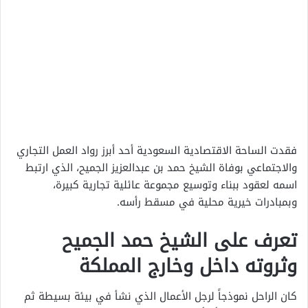
فقدت الساحة الاقتصادية السعودية أحد أبرز رواد العمل التجاري
والاجتماعي بوفاة الشيخ حمد بن عبدالعزيز الجميح، الذي ارتبط
اسمه لعقود ببناء وتوسيع مجموعة عائلية تجارية كبيرة،
وبمبادرات خيرية محلية في مسقط رأسه.
تعرف على الشيخ حمد الجميح
وثروته داخل وخارج المملكة
كان الراحل نموذجاً لرجل الأعمال الذي نشأ في بيئة بسيطة ثم