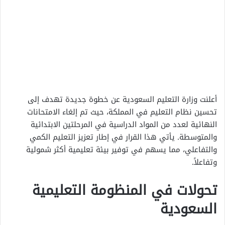
أعلنت وزارة التعليم السعودية عن خطوة جديدة تهدف إلى
تحسين نظام التعليم في المملكة، حيث تم إلغاء الامتحانات
النهائية لعدد من المواد الدراسية في المرحلتين الابتدائية
والمتوسطة. يأتي هذا القرار في إطار تعزيز التعليم الكمي
والتفاعلي، مما يسهم في توفير بيئة تعليمية أكثر شمولية
وتفاعلاً.
تحولات في المنظومة التعليمية
السعودية