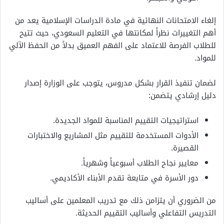
إلغاء الامتحانات النهائية في مادة الدراسات الإسلامية يعد من
أهم التغييرات نظراً لمكانتها في التعليم السعودي، حيث تتيح
للطلاب الفرصة للاعتماد على الفهم العميق بدلاً من الحفظ الآلي
للمواد.
لضمان تنفيذ القرار بشكل مدروس، يتوجب على الوزارة إصدار
دليل إرشادي يتضمن:
استراتيجيات التقييم المناسبة للمواد الجديدة.
الأدوات المستخدمة للتقييم مثل المشاريع والاختبارات
القصيرة.
معايير نجاح الطلاب أسبوعياً وشهرياً.
دور الأسرة في متابعة تقدم الأبناء الأكاديمي.
من الضروري أن يتزامن ذلك مع تدريب المعلمين على أساليب
التدريس التفاعلي وأساليب التقييم الحديثة.