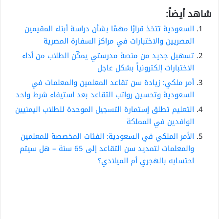
شاهد أيضاً:
السعودية تتخذ قرارًا مهمًا بشأن دراسة أبناء المقيمين
المصريين والاختبارات في مراكز السفارة المصرية
تسهيل جديد من منصة مدرستي يمكّن الطلاب من أداء
الاختبارات إلكترونياً بشكل عاجل
أمر ملكي: زيادة سن تقاعد المعلمين والمعلمات في
السعودية وتحسين رواتب التقاعد بعد استيفاء شرط واحد
التعليم تطلق إستمارة التسجيل الموحدة للطلاب اليمنيين
الوافدين في المملكة
الأمر الملكي في السعودية: الفئات المخصصة للمعلمين
والمعلمات لتمديد سن التقاعد إلى 65 سنة – هل سيتم
احتسابه بالهجري أم الميلادي؟