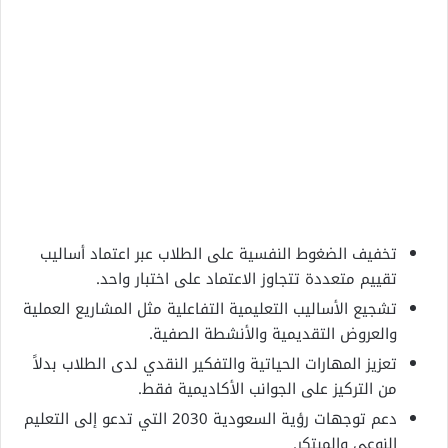
تخفيف الضغوط النفسية على الطلاب عبر اعتماد أساليب
تقييم متعددة تتجاوز الاعتماد على اختبار واحد.
تشجيع الأساليب التعليمية التفاعلية مثل المشاريع العملية
والعروض التقديمية والأنشطة الصفية.
تعزيز المهارات الحياتية والتفكير النقدي لدى الطلاب بدلاً
من التركيز على الجوانب الأكاديمية فقط.
دعم توجهات رؤية السعودية 2030 التي تدعو إلى التعليم
النوعي والمبتكر.