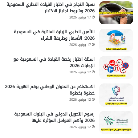
نسبة النجاح في اختبار القيادة النظري السعودية
2026 وشروط اجتياز الاختبار
17 يونيو، 2026
التأمين الطبي للزيارة العائلية في السعودية
2026: الأسعار وطريقة الشراء
17 يونيو، 2026
اسئلة اختبار رخصة القيادة في السعودية مع
الإجابات 2026
12 يونيو، 2026
الاستعلام عن العنوان الوطني برقم الهوية 2026
خطوة بخطوة
12 يونيو، 2026
رسوم التحويل الدولي في البنوك السعودية
2026 وأهم العوامل المؤثرة عليها
12 يونيو، 2026