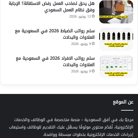
هل يحق لصاحب العمل رفض الاستقالة؟ الإجابة
وفق نظام العمل السعودي
12 يونيو، 2026
سلم رواتب الضباط 2026 في السعودية مع
العلاوات والبدلات
9 يونيو، 2026
سلم رواتب الافراد 2026 في السعودية مع
العلاوات والبدلات
9 يونيو، 2026
عن الموقع
مرحبًا بك في أفق السعودية – منصة متخصصة في الوظائف والخدمات
الإلكترونية، نُقدّم محتوى موثوقًا يسهّل عليك التقديم للوظائف واستيعاب
إجراءات الخدمات الإلكترونية بخطوات مبسطة وواضحة.