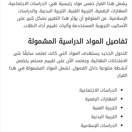
يشمل هذا القرار خمس مواد رئيسية هي: الدراسات الاجتماعية،
المهارات الرقمية، التربية الفنية، التربية البدنية، والدراسات
الإسلامية. من المتوقع أن يؤثر هذا التغيير بشكل كبير على
الأساليب التربوية المستخدمة وآليات تقييم أداء الطلاب.
تفاصيل المواد الدراسية المشمولة
التحول الجديد يستهدف المواد التي كانت تعتمد سابقًا على
الامتحانات النهائية، ويعتمد الآن على تقييم مستمر يتضمن
أنشطة متنوعة داخل الفصول. تشمل المواد المشمولة في هذا
القرار:
الدراسات الاجتماعية
المهارات الرقمية
التربية الفنية
التربية البدنية
الدراسات الإسلامية