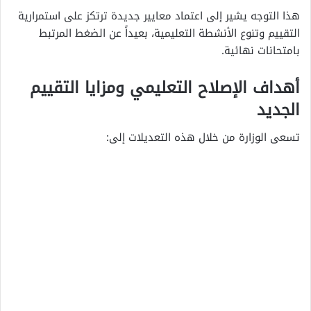
هذا التوجه يشير إلى اعتماد معايير جديدة ترتكز على استمرارية
التقييم وتنوع الأنشطة التعليمية، بعيداً عن الضغط المرتبط
بامتحانات نهائية.
أهداف الإصلاح التعليمي ومزايا التقييم
الجديد
تسعى الوزارة من خلال هذه التعديلات إلى: