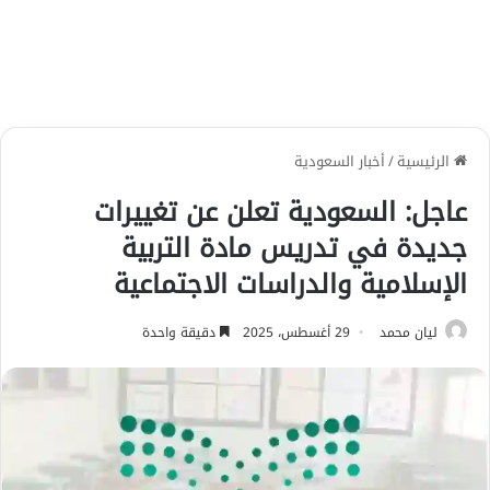
الرئيسية
/
أخبار السعودية
عاجل: السعودية تعلن عن تغييرات
جديدة في تدريس مادة التربية
الإسلامية والدراسات الاجتماعية
ليان محمد
29 أغسطس، 2025
دقيقة واحدة