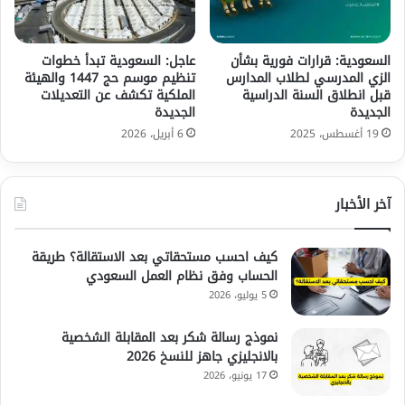
السعودية: قرارات فورية بشأن
عاجل: السعودية تبدأ خطوات
الزي المدرسي لطلاب المدارس
تنظيم موسم حج 1447 والهيئة
قبل انطلاق السنة الدراسية
الملكية تكشف عن التعديلات
الجديدة
الجديدة
19 أغسطس، 2025
6 أبريل، 2026
آخر الأخبار
كيف احسب مستحقاتي بعد الاستقالة؟ طريقة
الحساب وفق نظام العمل السعودي
5 يوليو، 2026
نموذج رسالة شكر بعد المقابلة الشخصية
بالانجليزي جاهز للنسخ 2026
17 يونيو، 2026