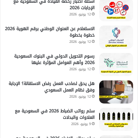
اسئلة اختبار رخصة القيادة في السعودية مع
الإجابات 2026
12 يونيو، 2026
الاستعلام عن العنوان الوطني برقم الهوية 2026
خطوة بخطوة
12 يونيو، 2026
رسوم التحويل الدولي في البنوك السعودية
2026 وأهم العوامل المؤثرة عليها
12 يونيو، 2026
هل يحق لصاحب العمل رفض الاستقالة؟ الإجابة
وفق نظام العمل السعودي
12 يونيو، 2026
سلم رواتب الضباط 2026 في السعودية مع
العلاوات والبدلات
9 يونيو، 2026