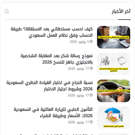
آخر الأخبار
كيف احسب مستحقاتي بعد الاستقالة؟ طريقة
الحساب وفق نظام العمل السعودي
5 يوليو، 2026
نموذج رسالة شكر بعد المقابلة الشخصية
بالانجليزي جاهز للنسخ 2026
17 يونيو، 2026
نسبة النجاح في اختبار القيادة النظري السعودية
2026 وشروط اجتياز الاختبار
17 يونيو، 2026
التأمين الطبي للزيارة العائلية في السعودية
2026: الأسعار وطريقة الشراء
17 يونيو، 2026