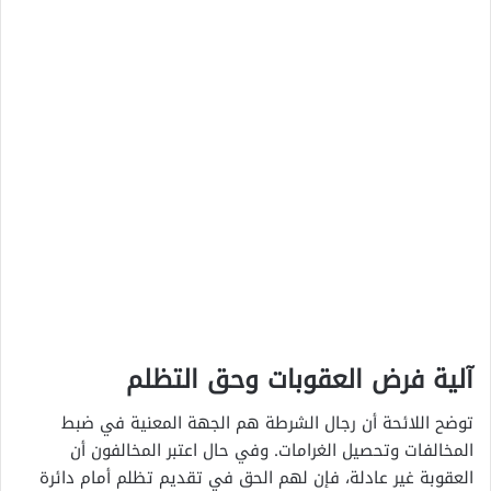
آلية فرض العقوبات وحق التظلم
توضح اللائحة أن رجال الشرطة هم الجهة المعنية في ضبط
المخالفات وتحصيل الغرامات. وفي حال اعتبر المخالفون أن
العقوبة غير عادلة، فإن لهم الحق في تقديم تظلم أمام دائرة