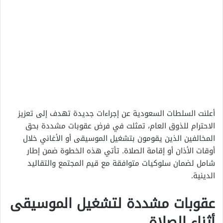
أعلنت السلطات السعودية عن إجراءات جديدة تهدف إلى تعزيز
الاحترام للذوق العام، تمثلت في فرض عقوبات مشددة بحق
المخالفين الذين يقومون بتشغيل الموسيقى أو الأغاني خلال
أوقات الأذان أو إقامة الصلاة. تأتي هذه الخطوة ضمن إطار
شامل لضمان سلوكيات متوافقة مع قيم المجتمع والتقاليد
الدينية.
عقوبات مشددة لتشغيل الموسيقى
أثناء الصلاة