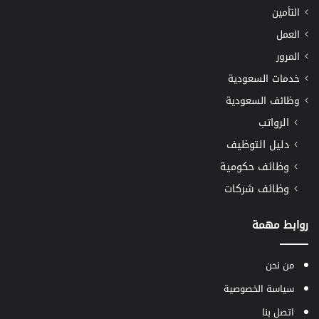
التأمين
العمل
المرور
خدمات السعودية
وظائف السعودية
الرواتب
دليل التوظيف
وظائف حكومية
وظائف شركات
روابط مهمة
من نحن
سياسة الخصوصية
اتصل بنا