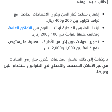
يُعاقب عليها، ومنها:
إشغال مقاعد كبار السن وذوي الاحتياجات الخاصة، مع
غرامة تتراوح بين 200 و400 ريال.
ارتداء الملابس الداخلية أو ثياب النوم في
الأماكن العامة
،
ويعاقب عليها بغرامة بين 100 و200 ريال.
تصوير الحوادث دون إذن من الأطراف المعنية، ما يستوجب
دفع غرامة بين 1,000 و2,000 ريال.
بالإضافة إلى ذلك، تشمل المخالفات الأخرى مثل رمي النفايات
في غير الأماكن المخصصة والتخطي في الطوابير واستخدام الليزر
وغيرها.