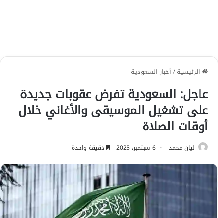
الرئيسية
/
أخبار السعودية
عاجل: السعودية تفرض عقوبات جديدة
على تشغيل الموسيقى والأغاني خلال
أوقات الصلاة
ليان محمد
6 سبتمبر، 2025
دقيقة واحدة