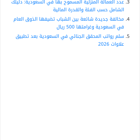
عدد العمالة المنزلية المسموح بها في السعودية: دليلك
الشامل حسب الفئة والقدرة المالية
مخالفة جديدة شائعة بين الشباب تضيفها الذوق العام
في السعودية وغرامتها 500 ريال
سلم رواتب المحقق الجنائي في السعودية بعد تطبيق
علاوات 2026