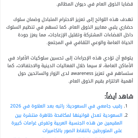
قضايا الذوق العام في ديوان المظالم.
تهدف هذه اللوائح إلى تعزيز الاحترام المتبادل وضمان سلوك
حضاري يلبي معايير الذوق العام. كما تسهم في تنظيم السلوك
داخل الفضاءات المشتركة وتقليل الإزعاجات، مما يعزز جودة
الحياة العامة والوعي الثقافي في المجتمع.
يتوقع أن تؤدي هذه الإجراءات إلى تحسين سلوكيات الأفراد في
الأماكن العامة، لا سيما خلال الفعاليات الدينية والاحتفالات، كما
ستساهم في تعزيز awareness لدى الزوار والسائحين حول
أهمية الالتزام بقيم الذوق العام.
شاهد أيضاً:
رقيب جامعي في السعودية: راتبه بعد العلاوة في 2026
السعودية تعدل قوانينها لمكافحة ظاهرة منتشرة بين
المقيمين من هذه الجنسية العربية وتفرض غرامات كبيرة
على المتورطين بالتقاط الصور بالكاميرات