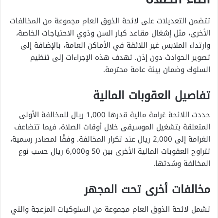
تتضمن التعديلات على لائحة الذوق العام مجموعة من المخالفات
الأخرى، مثل إشغال مقاعد كبار السن وذوي الاحتياجات الخاصة،
وارتداء الملابس غير اللائقة في الأماكن العامة، بالإضافة إلى
تصوير الحوادث دون إذن. تهدف هذه الإجراءات إلى تنظيم
السلوك وضمان بيئة عامة محترمة.
تفاصيل العقوبات المالية
حددت اللائحة غرامة مالية قدرها 1,000 ريال للمخالفة الأولى
المتعلقة بتشغيل الموسيقى خلال أوقات الصلاة، فيما تتضاعف
الغرامة إلى 2,000 ريال عند تكرار المخالفة. وفقًا لمصادر رسمية،
تتراوح العقوبات المالية الأخرى بين 50 و6,000 ريال حسب نوع
المخالفة وشدتها.
مخالفات أخرى تحت المجهر
تشمل لائحة الذوق العام مجموعة من السلوكيات المزعجة والتي