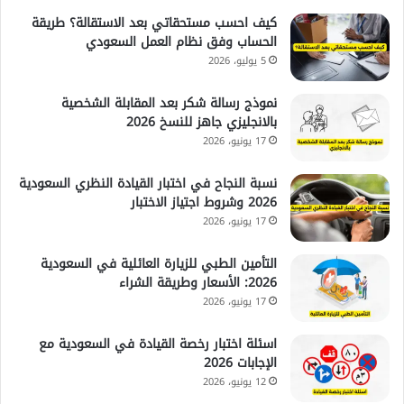
كيف احسب مستحقاتي بعد الاستقالة؟ طريقة
الحساب وفق نظام العمل السعودي
5 يوليو، 2026
نموذج رسالة شكر بعد المقابلة الشخصية
بالانجليزي جاهز للنسخ 2026
17 يونيو، 2026
نسبة النجاح في اختبار القيادة النظري السعودية
2026 وشروط اجتياز الاختبار
17 يونيو، 2026
التأمين الطبي للزيارة العائلية في السعودية
2026: الأسعار وطريقة الشراء
17 يونيو، 2026
اسئلة اختبار رخصة القيادة في السعودية مع
الإجابات 2026
12 يونيو، 2026