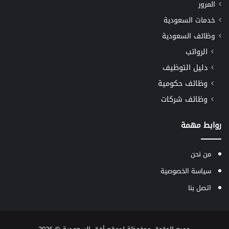
المرور
خدمات السعودية
وظائف السعودية
الرواتب
دليل التوظيف
وظائف حكومية
وظائف شركات
روابط مهمة
من نحن
سياسة الخصوصية
اتصل بنا