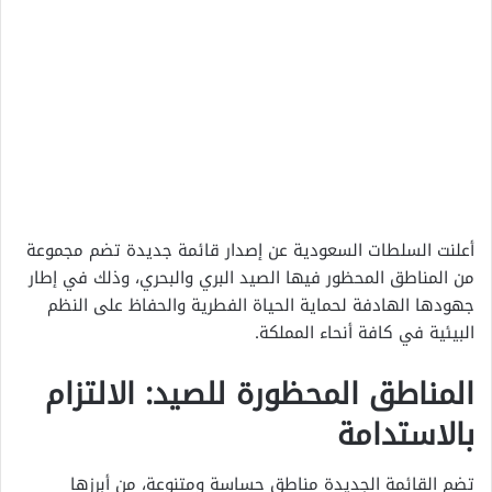
أعلنت السلطات السعودية عن إصدار قائمة جديدة تضم مجموعة
من المناطق المحظور فيها الصيد البري والبحري، وذلك في إطار
جهودها الهادفة لحماية الحياة الفطرية والحفاظ على النظم
البيئية في كافة أنحاء المملكة.
المناطق المحظورة للصيد: الالتزام
بالاستدامة
تضم القائمة الجديدة مناطق حساسة ومتنوعة، من أبرزها