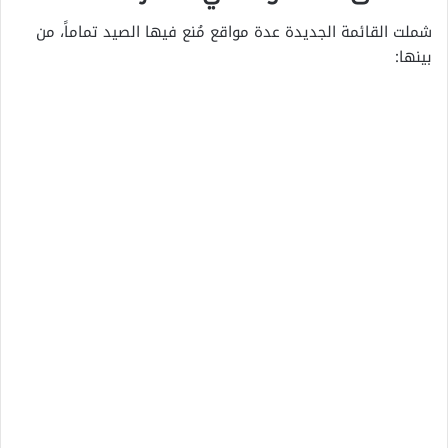
شملت القائمة الجديدة عدة مواقع مُنع فيها الصيد تماماً، من
بينها: