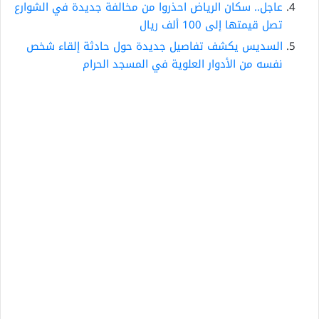
عاجل.. سكان الرياض احذروا من مخالفة جديدة في الشوارع
تصل قيمتها إلى 100 ألف ريال
السديس يكشف تفاصيل جديدة حول حادثة إلقاء شخص
نفسه من الأدوار العلوية في المسجد الحرام