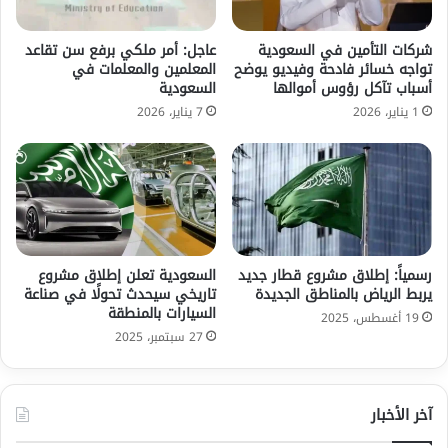
شركات التأمين في السعودية
عاجل: أمر ملكي برفع سن تقاعد
تواجه خسائر فادحة وفيديو يوضح
المعلمين والمعلمات في
أسباب تآكل رؤوس أموالها
السعودية
1 يناير، 2026
7 يناير، 2026
رسمياً: إطلاق مشروع قطار جديد
السعودية تعلن إطلاق مشروع
يربط الرياض بالمناطق الجديدة
تاريخي سيحدث تحولًا في صناعة
السيارات بالمنطقة
19 أغسطس، 2025
27 سبتمبر، 2025
آخر الأخبار