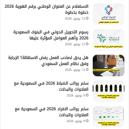
الاستعلام عن العنوان الوطني برقم الهوية 2026
خطوة بخطوة
12 يونيو، 2026
رسوم التحويل الدولي في البنوك السعودية
2026 وأهم العوامل المؤثرة عليها
12 يونيو، 2026
هل يحق لصاحب العمل رفض الاستقالة؟ الإجابة
وفق نظام العمل السعودي
12 يونيو، 2026
سلم رواتب الضباط 2026 في السعودية مع
العلاوات والبدلات
9 يونيو، 2026
سلم رواتب الافراد 2026 في السعودية مع
العلاوات والبدلات
9 يونيو، 2026