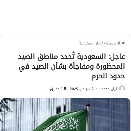
الرئيسية
/
أخبار السعودية
عاجل: السعودية تُحدد مناطق الصيد
المحظورة ومفاجأة بشأن الصيد في
حدود الحرم
ليان محمد
7 سبتمبر، 2025
2 دقائق