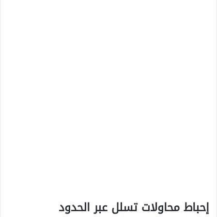
إحباط محاولات تسلل عبر الحدود