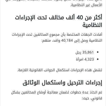
الأعمال غير النظامية.
أكثر من 40 ألف مخالف تحت الإجراءات
النظامية
أفادت الجهات المختصة بأن مجموع المخالفين تحت الإجراءات
النظامية وصل إلى 40,184 وافد، منهم:
35,861 رجل
4,323 امرأة
تشمل هذه الإجراءات استكمال الجوانب القانونية اللازمة.
إجراءات الترحيل واستكمال الوثائق
تم اتخاذ عدة خطوات لضمان معالجة أوضاع المخالفين بشكل
قانوني، حيث: