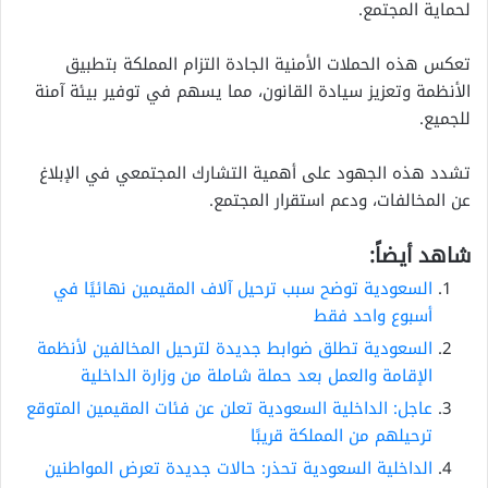
لحماية المجتمع.
تعكس هذه الحملات الأمنية الجادة التزام المملكة بتطبيق
الأنظمة وتعزيز سيادة القانون، مما يسهم في توفير بيئة آمنة
للجميع.
تشدد هذه الجهود على أهمية التشارك المجتمعي في الإبلاغ
عن المخالفات، ودعم استقرار المجتمع.
شاهد أيضاً:
السعودية توضح سبب ترحيل آلاف المقيمين نهائيًا في
أسبوع واحد فقط
السعودية تطلق ضوابط جديدة لترحيل المخالفين لأنظمة
الإقامة والعمل بعد حملة شاملة من وزارة الداخلية
عاجل: الداخلية السعودية تعلن عن فئات المقيمين المتوقع
ترحيلهم من المملكة قريبًا
الداخلية السعودية تحذر: حالات جديدة تعرض المواطنين