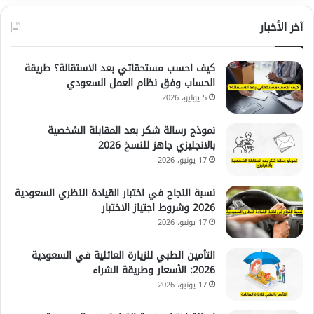
آخر الأخبار
كيف احسب مستحقاتي بعد الاستقالة؟ طريقة
الحساب وفق نظام العمل السعودي
5 يوليو، 2026
نموذج رسالة شكر بعد المقابلة الشخصية
بالانجليزي جاهز للنسخ 2026
17 يونيو، 2026
نسبة النجاح في اختبار القيادة النظري السعودية
2026 وشروط اجتياز الاختبار
17 يونيو، 2026
التأمين الطبي للزيارة العائلية في السعودية
2026: الأسعار وطريقة الشراء
17 يونيو، 2026