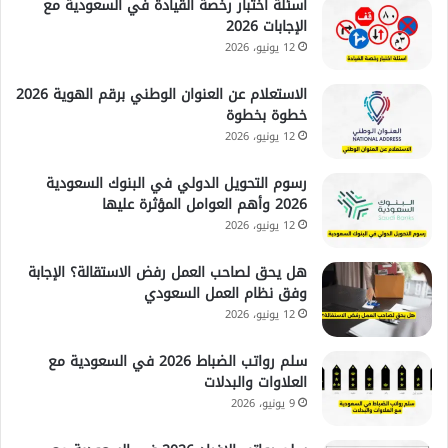
اسئلة اختبار رخصة القيادة في السعودية مع
الإجابات 2026
12 يونيو، 2026
الاستعلام عن العنوان الوطني برقم الهوية 2026
خطوة بخطوة
12 يونيو، 2026
رسوم التحويل الدولي في البنوك السعودية
2026 وأهم العوامل المؤثرة عليها
12 يونيو، 2026
هل يحق لصاحب العمل رفض الاستقالة؟ الإجابة
وفق نظام العمل السعودي
12 يونيو، 2026
سلم رواتب الضباط 2026 في السعودية مع
العلاوات والبدلات
9 يونيو، 2026