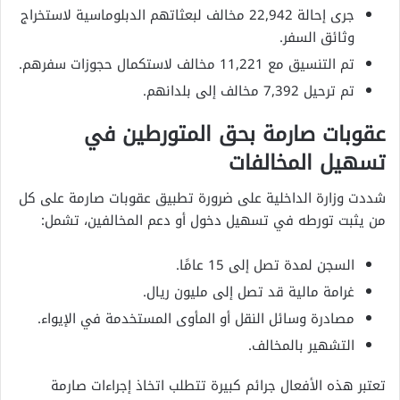
جرى إحالة 22,942 مخالف لبعثاتهم الدبلوماسية لاستخراج
وثائق السفر.
تم التنسيق مع 11,221 مخالف لاستكمال حجوزات سفرهم.
تم ترحيل 7,392 مخالف إلى بلدانهم.
عقوبات صارمة بحق المتورطين في
تسهيل المخالفات
شددت وزارة الداخلية على ضرورة تطبيق عقوبات صارمة على كل
من يثبت تورطه في تسهيل دخول أو دعم المخالفين، تشمل:
السجن لمدة تصل إلى 15 عامًا.
غرامة مالية قد تصل إلى مليون ريال.
مصادرة وسائل النقل أو المأوى المستخدمة في الإيواء.
التشهير بالمخالف.
تعتبر هذه الأفعال جرائم كبيرة تتطلب اتخاذ إجراءات صارمة