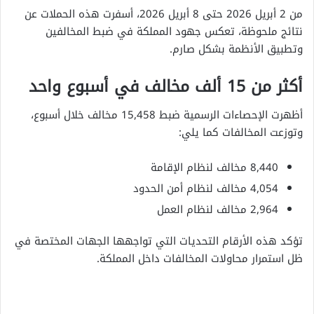
من 2 أبريل 2026 حتى 8 أبريل 2026، أسفرت هذه الحملات عن
نتائج ملحوظة، تعكس جهود المملكة في ضبط المخالفين
وتطبيق الأنظمة بشكل صارم.
أكثر من 15 ألف مخالف في أسبوع واحد
أظهرت الإحصاءات الرسمية ضبط 15,458 مخالف خلال أسبوع،
وتوزعت المخالفات كما يلي:
8,440 مخالف لنظام الإقامة
4,054 مخالف لنظام أمن الحدود
2,964 مخالف لنظام العمل
تؤكد هذه الأرقام التحديات التي تواجهها الجهات المختصة في
ظل استمرار محاولات المخالفات داخل المملكة.