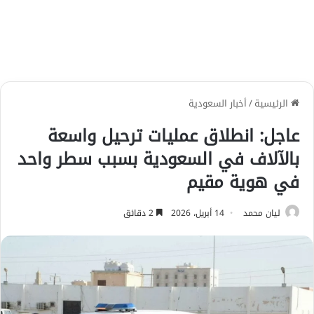
الرئيسية
/
أخبار السعودية
عاجل: انطلاق عمليات ترحيل واسعة
بالآلاف في السعودية بسبب سطر واحد
في هوية مقيم
ليان محمد
14 أبريل، 2026
2 دقائق