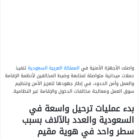
واصلت الأجهزة الأمنية في
المملكة العربية السعودية
تنفيذ
حملات ميدانية متواصلة لمتابعة وضبط المخالفين لأنظمة الإقامة
والعمل وأمن الحدود، في إطار جهودها لتعزيز الأمن وتنظيم
سوق العمل ومعالجة مخالفات الدخول والإقامة غير النظامية.
بدء عمليات ترحيل واسعة في
السعودية والعدد بالآلاف بسبب
سطر واحد في هوية مقيم