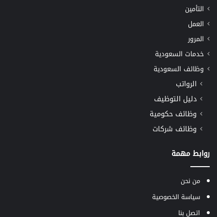
التأمين
العمل
المرور
خدمات السعودية
وظائف السعودية
الرواتب
دليل التوظيف
وظائف حكومية
وظائف شركات
روابط مهمة
من نحن
سياسة الخصوصية
اتصل بنا