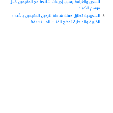
للسجن والغرامة بسبب إجراءات شائعة مع المقيمين خلال
موسم الأعياد
السعودية تطلق حملة شاملة لترحيل المقيمين بالأعداد
الكبيرة والداخلية توضح الفئات المستهدفة