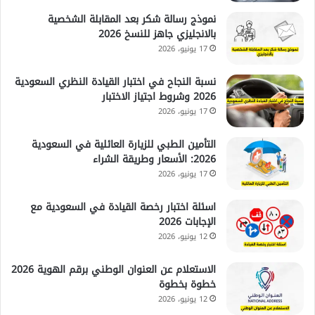
نموذج رسالة شكر بعد المقابلة الشخصية
بالانجليزي جاهز للنسخ 2026
17 يونيو، 2026
نسبة النجاح في اختبار القيادة النظري السعودية
2026 وشروط اجتياز الاختبار
17 يونيو، 2026
التأمين الطبي للزيارة العائلية في السعودية
2026: الأسعار وطريقة الشراء
17 يونيو، 2026
اسئلة اختبار رخصة القيادة في السعودية مع
الإجابات 2026
12 يونيو، 2026
الاستعلام عن العنوان الوطني برقم الهوية 2026
خطوة بخطوة
12 يونيو، 2026