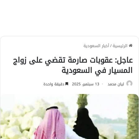
الرئيسية
/
أخبار السعودية
عاجل: عقوبات صارمة تقضي على زواج
المسيار في السعودية
ليان محمد
13 سبتمبر، 2025
دقيقة واحدة