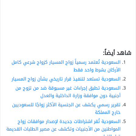
شاهد أيضاً:
السعودية تُعتمد رسمياً زواج المسيار كزواج شرعي كامل
الأركان بشرط واحد فقط
السعودية تستعد لتنفيذ قرار تاريخي بشأن زواج المسيار
السعودية تطبق إجراءات غير مسبوقة ضد من تزوج من
أجنبية دون موافقة وزارة الداخلية والعدل
تقرير رسمي يكشف عن الجنسية الأكثر زواجًا للسعوديين
خارج المملكة
السعودية تُقر اشتراطات جديدة لإصدار موافقات زواج
المواطنين من الأجنبيات وتكشف عن مصير الطلبات القديمة