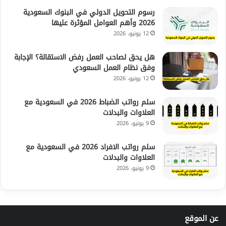
رسوم التحويل الدولي في البنوك السعودية
2026 وأهم العوامل المؤثرة عليها
12 يونيو، 2026
هل يحق لصاحب العمل رفض الاستقالة؟ الإجابة
وفق نظام العمل السعودي
12 يونيو، 2026
سلم رواتب الضباط 2026 في السعودية مع
العلاوات والبدلات
9 يونيو، 2026
سلم رواتب الافراد 2026 في السعودية مع
العلاوات والبدلات
9 يونيو، 2026
عن الموقع