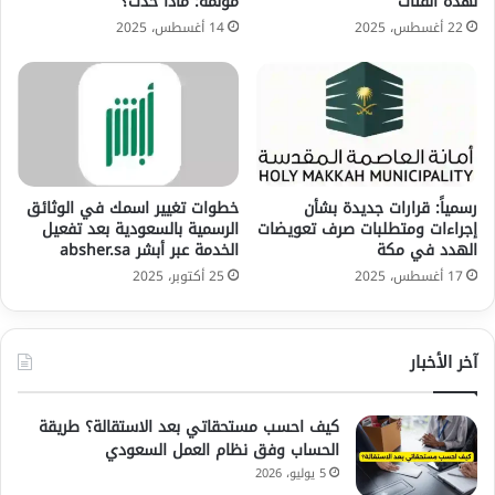
لهذه الفئات
مؤلمة: ماذا حدث؟
22 أغسطس، 2025
14 أغسطس، 2025
رسمياً: قرارات جديدة بشأن
خطوات تغيير اسمك في الوثائق
إجراءات ومتطلبات صرف تعويضات
الرسمية بالسعودية بعد تفعيل
الهدد في مكة
الخدمة عبر أبشر absher.sa
17 أغسطس، 2025
25 أكتوبر، 2025
آخر الأخبار
كيف احسب مستحقاتي بعد الاستقالة؟ طريقة
الحساب وفق نظام العمل السعودي
5 يوليو، 2026