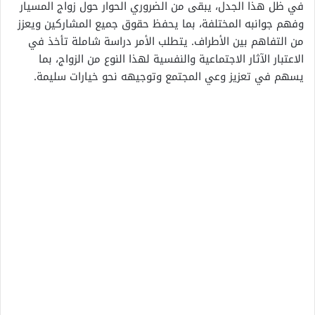
في ظل هذا الجدل، يبقى من الضروري الحوار حول زواج المسيار
وفهم جوانبه المختلفة، بما يحفظ حقوق جميع المشاركين ويعزز
من التفاهم بين الأطراف. يتطلب الأمر دراسة شاملة تأخذ في
الاعتبار الآثار الاجتماعية والنفسية لهذا النوع من الزواج، بما
يسهم في تعزيز وعي المجتمع وتوجيهه نحو خيارات سليمة.