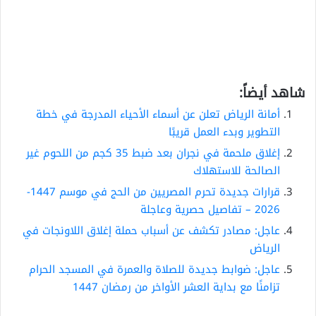
شاهد أيضاً:
أمانة الرياض تعلن عن أسماء الأحياء المدرجة في خطة
التطوير وبدء العمل قريبًا
إغلاق ملحمة في نجران بعد ضبط 35 كجم من اللحوم غير
الصالحة للاستهلاك
قرارات جديدة تحرم المصريين من الحج في موسم 1447-
2026 – تفاصيل حصرية وعاجلة
عاجل: مصادر تكشف عن أسباب حملة إغلاق اللاونجات في
الرياض
عاجل: ضوابط جديدة للصلاة والعمرة في المسجد الحرام
تزامنًا مع بداية العشر الأواخر من رمضان 1447