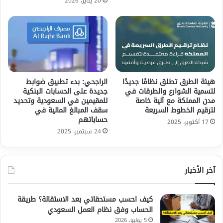
20 يناير، 2026
هيئة الطرق تطلق نظامًا جديدًا
الراجحي: بدء تطبيق ضوابط
لتسمية الشوارع والطرقات في
جديدة على الحسابات البنكية
مدن المملكة مع آلية خاصة
للمقيمين في السعودية وتحديد
لترقيم الخطوط السريعة
سقف المبالغ المالية في
حساباتهم
17 أكتوبر، 2025
24 سبتمبر، 2025
آخر الأخبار
كيف احسب مستحقاتي بعد الاستقالة؟ طريقة
الحساب وفق نظام العمل السعودي
5 يوليو، 2026