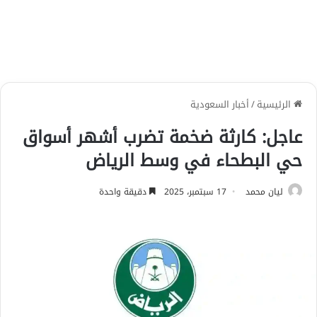
الرئيسية
/
أخبار السعودية
عاجل: كارثة ضخمة تضرب أشهر أسواق
حي البطحاء في وسط الرياض
ليان محمد
17 سبتمبر، 2025
دقيقة واحدة