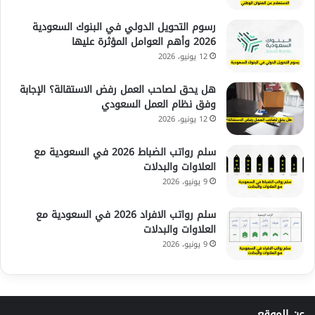
رسوم التحويل الدولي في البنوك السعودية
2026 وأهم العوامل المؤثرة عليها
12 يونيو، 2026
هل يحق لصاحب العمل رفض الاستقالة؟ الإجابة
وفق نظام العمل السعودي
12 يونيو، 2026
سلم رواتب الضباط 2026 في السعودية مع
العلاوات والبدلات
9 يونيو، 2026
سلم رواتب الافراد 2026 في السعودية مع
العلاوات والبدلات
9 يونيو، 2026
عن الموقع