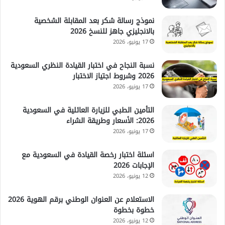
نموذج رسالة شكر بعد المقابلة الشخصية
بالانجليزي جاهز للنسخ 2026
17 يونيو، 2026
نسبة النجاح في اختبار القيادة النظري السعودية
2026 وشروط اجتياز الاختبار
17 يونيو، 2026
التأمين الطبي للزيارة العائلية في السعودية
2026: الأسعار وطريقة الشراء
17 يونيو، 2026
اسئلة اختبار رخصة القيادة في السعودية مع
الإجابات 2026
12 يونيو، 2026
الاستعلام عن العنوان الوطني برقم الهوية 2026
خطوة بخطوة
12 يونيو، 2026