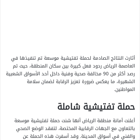
أثارت النتائج الصادمة لحملة تفتيشية موسعة تم تنفيذها في
العاصمة الرياض ردود فعل كبيرة بين سكان المنطقة، حيث تم
رصد أكثر من 90 مخالفة صحية وفنية داخل أحد الأسواق الشعبية
الشهيرة، ما يعكس ضرورة تعزيز الرقابة لضمان سلامة
المواطنين.
حملة تفتيشية شاملة
أعلنت أمانة منطقة الرياض أنها شنت حملة تفتيشية موسعة
بالتعاون مع الجهات الرقابية المختصة، لتفقد الوضع الصحي
والفني في أسواق المدينة. وقد أسفرت هذه الحملة عن