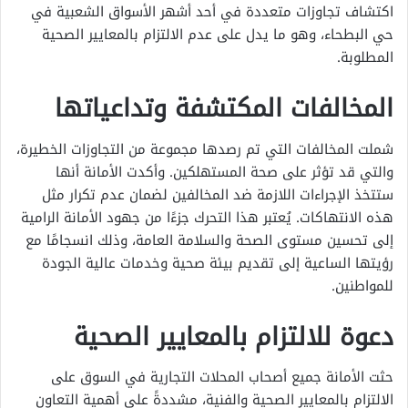
اكتشاف تجاوزات متعددة في أحد أشهر الأسواق الشعبية في
حي البطحاء، وهو ما يدل على عدم الالتزام بالمعايير الصحية
المطلوبة.
المخالفات المكتشفة وتداعياتها
شملت المخالفات التي تم رصدها مجموعة من التجاوزات الخطيرة،
والتي قد تؤثر على صحة المستهلكين. وأكدت الأمانة أنها
ستتخذ الإجراءات اللازمة ضد المخالفين لضمان عدم تكرار مثل
هذه الانتهاكات. يُعتبر هذا التحرك جزءًا من جهود الأمانة الرامية
إلى تحسين مستوى الصحة والسلامة العامة، وذلك انسجامًا مع
رؤيتها الساعية إلى تقديم بيئة صحية وخدمات عالية الجودة
للمواطنين.
دعوة للالتزام بالمعايير الصحية
حثت الأمانة جميع أصحاب المحلات التجارية في السوق على
الالتزام بالمعايير الصحية والفنية، مشددةً على أهمية التعاون