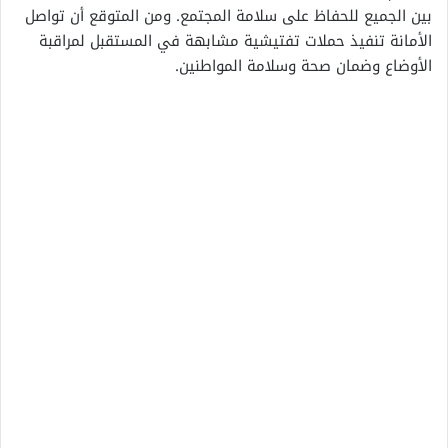
بين الجميع للحفاظ على سلامة المجتمع. ومن المتوقع أن تواصل
الأمانة تنفيذ حملات تفتيشية مشابهة في المستقبل لمراقبة
الأوضاع وضمان صحة وسلامة المواطنين.