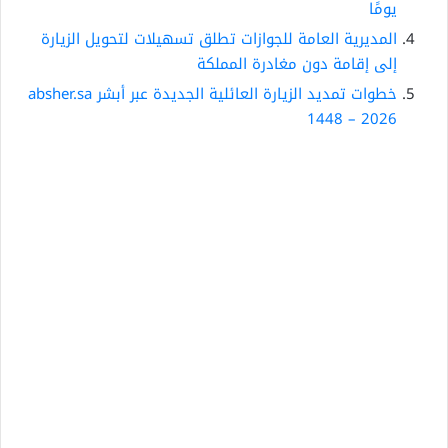
يومًا
المديرية العامة للجوازات تطلق تسهيلات لتحويل الزيارة
إلى إقامة دون مغادرة المملكة
خطوات تمديد الزيارة العائلية الجديدة عبر أبشر absher.sa
1448 – 2026