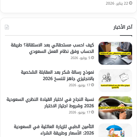
22 يناير، 2026
آخر الأخبار
كيف احسب مستحقاتي بعد الاستقالة؟ طريقة
الحساب وفق نظام العمل السعودي
5 يوليو، 2026
نموذج رسالة شكر بعد المقابلة الشخصية
بالانجليزي جاهز للنسخ 2026
17 يونيو، 2026
نسبة النجاح في اختبار القيادة النظري السعودية
2026 وشروط اجتياز الاختبار
17 يونيو، 2026
التأمين الطبي للزيارة العائلية في السعودية
2026: الأسعار وطريقة الشراء