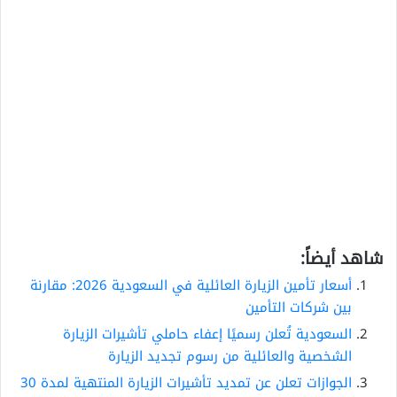
شاهد أيضاً:
أسعار تأمين الزيارة العائلية في السعودية 2026: مقارنة
بين شركات التأمين
السعودية تُعلن رسميًا إعفاء حاملي تأشيرات الزيارة
الشخصية والعائلية من رسوم تجديد الزيارة
الجوازات تعلن عن تمديد تأشيرات الزيارة المنتهية لمدة 30