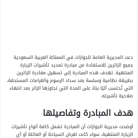
دعت المديرية العامة للجوازات في المملكة العربية السعودية
جميع الزائرين للاستفادة من مبادرة تمديد تأشيرات الزيارة
المنتهية. تهدف هذه المبادرة إلى تسهيل مغادرة الزائرين
بطريقة نظامية وسلسة بعد سداد الرسوم والغرامات المستحقة،
التي تُحتسب آليًا بناءً على المدة التي تجاوزها الزائر بعد انتهاء
صلاحية تأشيرته.
هدف المبادرة وتفاصيلها
أوضحت مديرية الجوازات أن المبادرة تشمل كافة أنواع تأشيرات
الزيارة المنتهية، سواء كانت لغرض السياحة أو العائلة أو أي