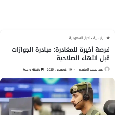
الرئيسية
/
أخبار السعودية
فرصة أخيرة للمغادرة: مبادرة الجوازات
قبل انتهاء الصلاحية
عبدالمجيد المنصور
10 أغسطس، 2025
دقيقة واحدة