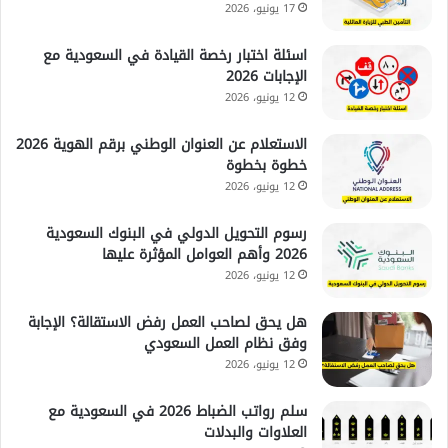
17 يونيو، 2026
اسئلة اختبار رخصة القيادة في السعودية مع
الإجابات 2026
12 يونيو، 2026
الاستعلام عن العنوان الوطني برقم الهوية 2026
خطوة بخطوة
12 يونيو، 2026
رسوم التحويل الدولي في البنوك السعودية
2026 وأهم العوامل المؤثرة عليها
12 يونيو، 2026
هل يحق لصاحب العمل رفض الاستقالة؟ الإجابة
وفق نظام العمل السعودي
12 يونيو، 2026
سلم رواتب الضباط 2026 في السعودية مع
العلاوات والبدلات