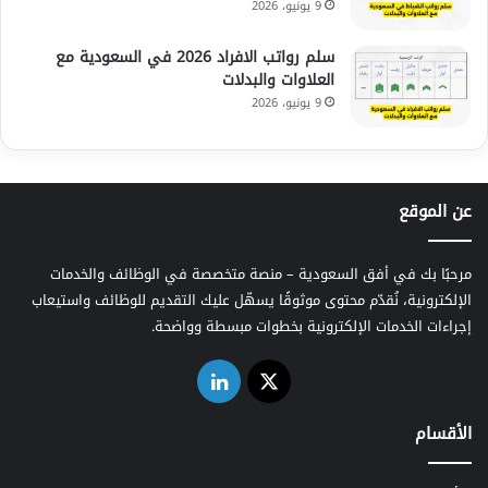
9 يونيو، 2026
سلم رواتب الافراد 2026 في السعودية مع
العلاوات والبدلات
9 يونيو، 2026
عن الموقع
مرحبًا بك في أفق السعودية – منصة متخصصة في الوظائف والخدمات
الإلكترونية، نُقدّم محتوى موثوقًا يسهّل عليك التقديم للوظائف واستيعاب
إجراءات الخدمات الإلكترونية بخطوات مبسطة وواضحة.
‫X
لينكدإن
الأقسام