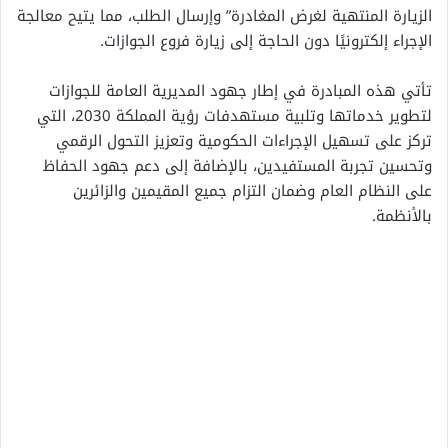
الزيارة المنتهية لغرض المغادرة” وإرسال الطلب، مما يتيح معالجة
الإجراء إلكترونيًا دون الحاجة إلى زيارة فروع الجوازات.
تأتي هذه المبادرة في إطار جهود المديرية العامة للجوازات
لتطوير خدماتها وتلبية مستهدفات رؤية المملكة 2030، التي
تركز على تسهيل الإجراءات الحكومية وتعزيز التحول الرقمي
وتحسين تجربة المستفيدين، بالإضافة إلى دعم جهود الحفاظ
على النظام العام وضمان التزام جميع المقيمين والزائرين
بالأنظمة.