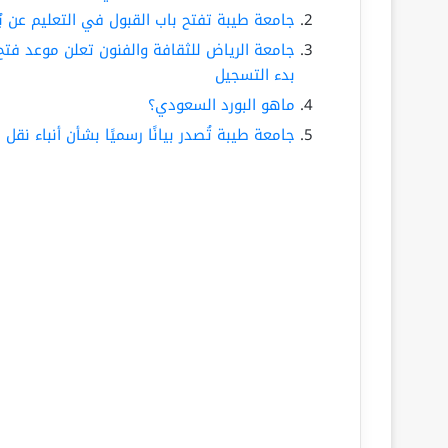
جامعة طيبة تفتح باب القبول في التعليم عن بُعد للعام الجا
جامعة الرياض للثقافة والفنون تعلن موعد فتح
بدء التسجيل
ماهو البورد السعودي؟
جامعة طيبة تُصدر بيانًا رسميًا بشأن أنباء نقل