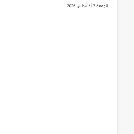
الجمعة 7 أغسطس 2026