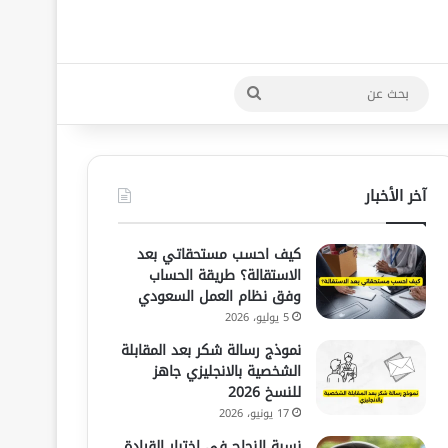
بحث
عن
آخر الأخبار
كيف احسب مستحقاتي بعد
الاستقالة؟ طريقة الحساب
وفق نظام العمل السعودي
5 يوليو، 2026
نموذج رسالة شكر بعد المقابلة
الشخصية بالانجليزي جاهز
للنسخ 2026
17 يونيو، 2026
نسبة النجاح في اختبار القيادة