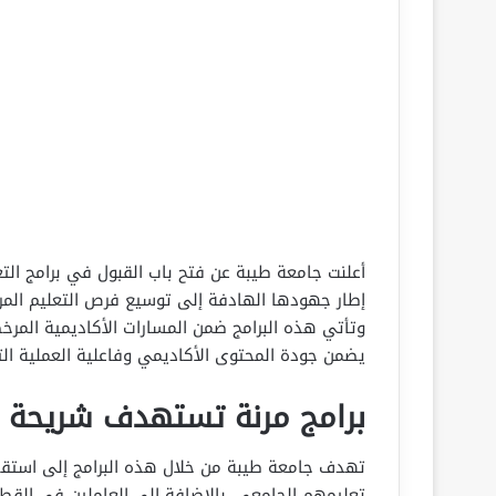
إطار جهودها الهادفة إلى توسيع فرص التعليم المر
وتأتي هذه البرامج ضمن المسارات الأكاديمية المرخص
يضمن جودة المحتوى الأكاديمي وفاعلية العملية الت
برامج مرنة تستهدف شريحة 
تهدف جامعة طيبة من خلال هذه البرامج إلى استقطا
تعليمهم الجامعي، بالإضافة إلى العاملين في القط