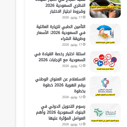
النظري السعودية 2026
وشروط اجتياز الاختبار
17 يونيو، 2026
التأمين الطبي للزيارة العائلية
في السعودية 2026: الأسعار
وطريقة الشراء
17 يونيو، 2026
اسئلة اختبار رخصة القيادة في
السعودية مع الإجابات 2026
12 يونيو، 2026
الاستعلام عن العنوان الوطني
برقم الهوية 2026 خطوة
بخطوة
12 يونيو، 2026
رسوم التحويل الدولي في
البنوك السعودية 2026 وأهم
العوامل المؤثرة عليها
12 يونيو، 2026