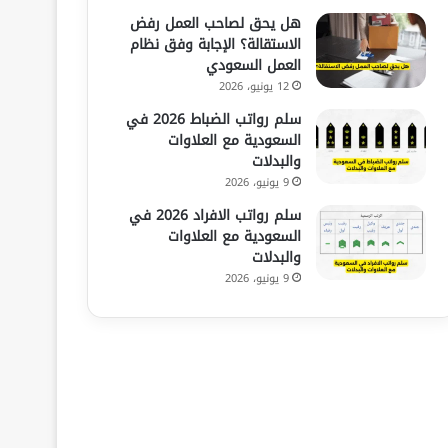
هل يحق لصاحب العمل رفض
الاستقالة؟ الإجابة وفق نظام
العمل السعودي
12 يونيو، 2026
سلم رواتب الضباط 2026 في
السعودية مع العلاوات
والبدلات
9 يونيو، 2026
سلم رواتب الافراد 2026 في
السعودية مع العلاوات
والبدلات
9 يونيو، 2026