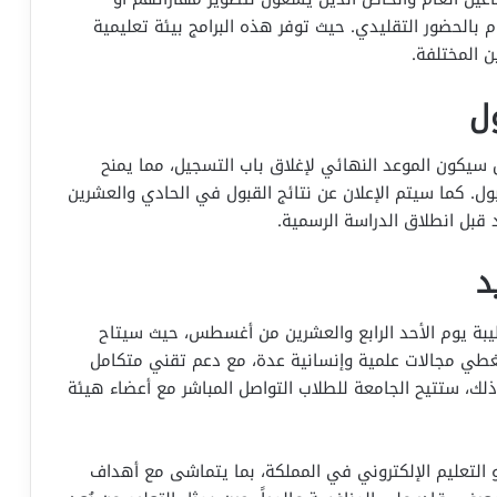
 بالحضور التقليدي. حيث توفر هذه البرامج بيئة تعليمية
 المختلفة.
ل
يكون الموعد النهائي لإغلاق باب التسجيل، مما يمنح
ول. كما سيتم الإعلان عن نتائج القبول في الحادي والعشرين
 قبل انطلاق الدراسة الرسمية.
د
 طيبة يوم الأحد الرابع والعشرين من أغسطس، حيث سيتاح
تغطي مجالات علمية وإنسانية عدة، مع دعم تقني متكامل
ك، ستتيح الجامعة للطلاب التواصل المباشر مع أعضاء هيئة
و التعليم الإلكتروني في المملكة، بما يتماشى مع أهداف