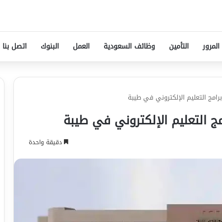
المرور
التأمين
وظائف السعودية
العمل
البنوك
اتصل بنا
امج التعليم الإلكتروني في طيبة
ج التعليم الإلكتروني في طيبة
دقيقة واحدة