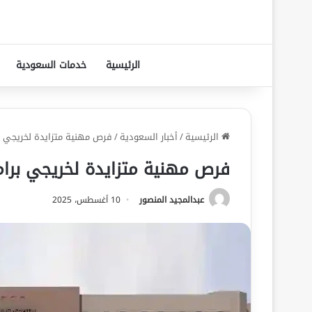
الرئيسية
خدمات السعودية
الرئيسية
/
أخبار السعودية
/
فرص مهنية متزايدة لخريجي بر
فرص مهنية متزايدة لخريجي برام
عبدالمجيد المنصور
10 أغسطس، 2025