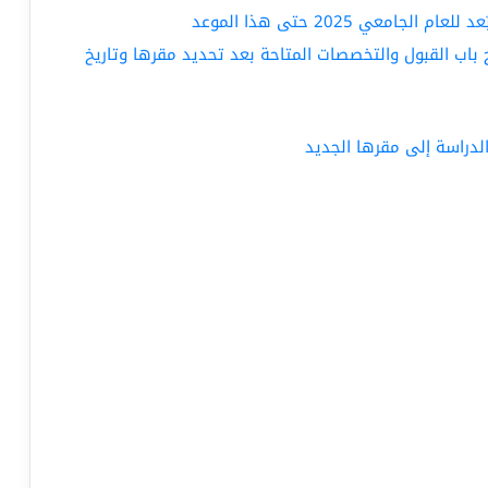
معي 2025 حتى هذا الموعد
 باب القبول والتخصصات المتاحة بعد تحديد مقرها وتاريخ
 الدراسة إلى مقرها الجديد