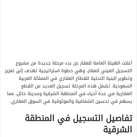
أعلنت الهيئة العامة للعقار عن بدء مرحلة جديدة من مشروع
التسجيل العيني للعقار، وهي خطوة استراتيجية تهدف إلى تعزيز
وتطوير البنية التحتية للقطاع العقاري في المملكة العربية
السعودية. تشمل هذه المرحلة تسجيل العديد من القطع
العقارية في عدة أحياء في المنطقة الشرقية ومدينة حائل، مما
يسهم في تحسين الشفافية والموثوقية في السوق العقاري.
تفاصيل التسجيل في المنطقة
الشرقية