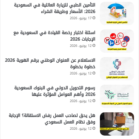
التأمين الطبي للزيارة العائلية في السعودية
2026: الأسعار وطريقة الشراء
17 يونيو، 2026
اسئلة اختبار رخصة القيادة في السعودية مع
الإجابات 2026
12 يونيو، 2026
الاستعلام عن العنوان الوطني برقم الهوية 2026
خطوة بخطوة
12 يونيو، 2026
رسوم التحويل الدولي في البنوك السعودية
2026 وأهم العوامل المؤثرة عليها
12 يونيو، 2026
هل يحق لصاحب العمل رفض الاستقالة؟ الإجابة
وفق نظام العمل السعودي
12 يونيو، 2026