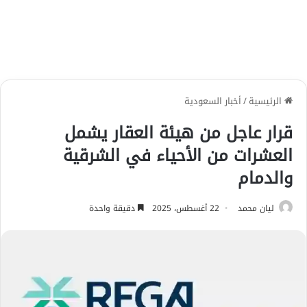
الرئيسية
/
أخبار السعودية
قرار عاجل من هيئة العقار يشمل
العشرات من الأحياء في الشرقية
والدمام
ليان محمد
22 أغسطس، 2025
دقيقة واحدة