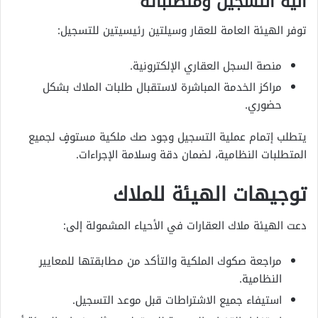
آلية التسجيل ومتطلباته
توفر الهيئة العامة للعقار وسيلتين رئيسيتين للتسجيل:
منصة السجل العقاري الإلكترونية.
مراكز الخدمة المباشرة لاستقبال طلبات الملاك بشكل
حضوري.
يتطلب إتمام عملية التسجيل وجود صك ملكية مستوفٍ لجميع
المتطلبات النظامية، لضمان دقة وسلامة الإجراءات.
توجيهات الهيئة للملاك
دعت الهيئة ملاك العقارات في الأحياء المشمولة إلى:
مراجعة صكوك الملكية والتأكد من مطابقتها للمعايير
النظامية.
استيفاء جميع الاشتراطات قبل موعد التسجيل.