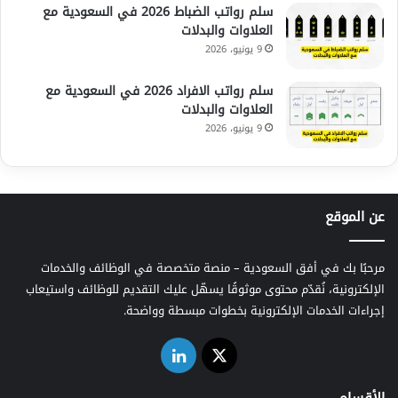
سلم رواتب الضباط 2026 في السعودية مع
العلاوات والبدلات
9 يونيو، 2026
سلم رواتب الافراد 2026 في السعودية مع
العلاوات والبدلات
9 يونيو، 2026
عن الموقع
مرحبًا بك في أفق السعودية – منصة متخصصة في الوظائف والخدمات
الإلكترونية، نُقدّم محتوى موثوقًا يسهّل عليك التقديم للوظائف واستيعاب
إجراءات الخدمات الإلكترونية بخطوات مبسطة وواضحة.
‫X
لينكدإن
الأقسام