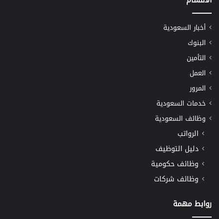
أخبار السعودية
البنوك
التأمين
العمل
المرور
خدمات السعودية
وظائف السعودية
الرواتب
دليل التوظيف
وظائف حكومية
وظائف شركات
روابط مهمة