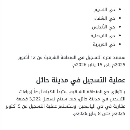
حي النسيم
حي الشفاء
حي الأندلس
حي الفيصلية
حي العزيزية
ستمتد فترة التسجيل في المنطقة الشرقية من 12 أكتوبر
2025م إلى 15 يناير 2026م.
عملية التسجيل في مدينة حائل
بالتوازي مع المنطقة الشرقية، ستبدأ الهيئة أيضاً إجراءات
التسجيل في مدينة حائل، حيث سيتم تسجيل 3,222 قطعة
عقارية في حي الياسمين، وستستمر عملية التسجيل من 5 أكتوبر
2025م حتى 8 يناير 2026م.