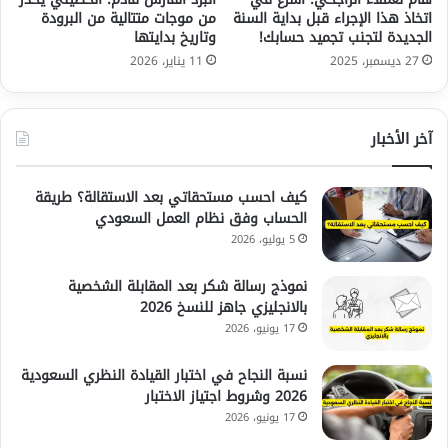
اتخاذ هذا الإجراء قبل بداية السنة
من موجات متتالية من البرودة
الجديدة لتجنب تجميد حسابك!
وتاريخ بدايتها
27 ديسمبر، 2025
11 يناير، 2026
آخر الأخبار
كيف احسب مستحقاتي بعد الاستقالة؟ طريقة
الحساب وفق نظام العمل السعودي
5 يوليو، 2026
نموذج رسالة شكر بعد المقابلة الشخصية
بالانجليزي جاهز للنسخ 2026
17 يونيو، 2026
نسبة النجاح في اختبار القيادة النظري السعودية
2026 وشروط اجتياز الاختبار
17 يونيو، 2026