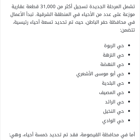
تشمل المرحلة الجديدة تسجيل أكثر من 31,000 قطعة عقارية
موزعة على عدد من الأحياء في المنطقة الشرقية. تبدأ الأعمال
في محافظة حفر الباطن، حيث تم تحديد تسعة أحياء رئيسية،
تتضمن:
حي الربوة
حي النزهة
حي النهضة
حي أبو موسى الأشعري
حي البلدية
حي المصيف
حي الرائد
حي النخيل
حي الوادي
أما في محافظة القيصومة، فقد تم تحديد خمسة أحياء، وهي: