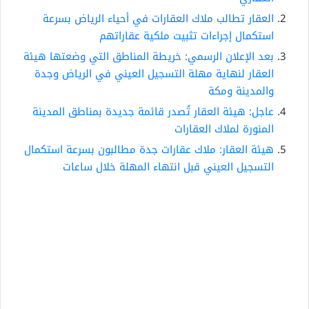
العقار تطالب ملاك العقارات في أحياء الرياض بسرعة
استكمال إجراءات تثبيت ملكية عقاراتهم
بعد الإعلان الرسمي: خريطة المناطق التي وضعتها هيئة
العقار لنهاية مهلة التسجيل العيني في الرياض وجدة
والمدينة ومكة
عاجل: هيئة العقار تُصدر قائمة جديدة بمناطق المدينة
المنورة لملاك العقارات
هيئة العقار: ملاك عقارات جدة مطالبون بسرعة استكمال
التسجيل العيني قبل انتهاء المهلة خلال ساعات