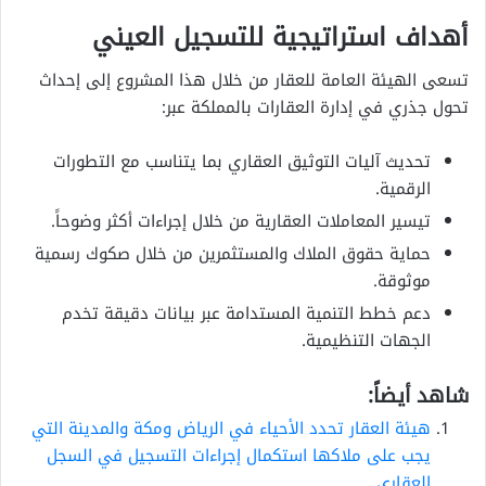
أهداف استراتيجية للتسجيل العيني
تسعى الهيئة العامة للعقار من خلال هذا المشروع إلى إحداث
تحول جذري في إدارة العقارات بالمملكة عبر:
تحديث آليات التوثيق العقاري بما يتناسب مع التطورات
الرقمية.
تيسير المعاملات العقارية من خلال إجراءات أكثر وضوحاً.
حماية حقوق الملاك والمستثمرين من خلال صكوك رسمية
موثوقة.
دعم خطط التنمية المستدامة عبر بيانات دقيقة تخدم
الجهات التنظيمية.
شاهد أيضاً:
هيئة العقار تحدد الأحياء في الرياض ومكة والمدينة التي
يجب على ملاكها استكمال إجراءات التسجيل في السجل
العقاري