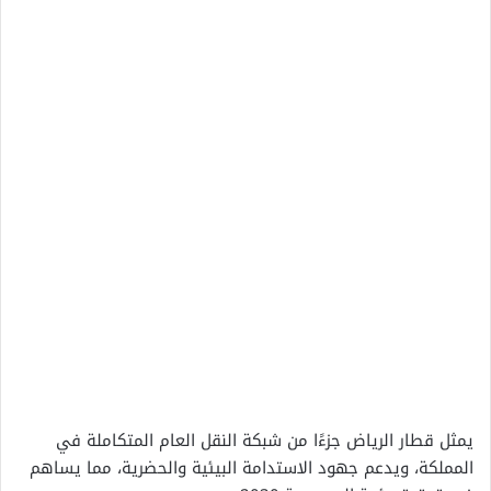
يمثل قطار الرياض جزءًا من شبكة النقل العام المتكاملة في
المملكة، ويدعم جهود الاستدامة البيئية والحضرية، مما يساهم