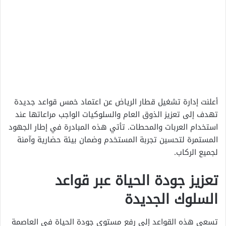
أعلنت إدارة تشغيل قطار الرياض عن اعتماد خمس قواعد جديدة
تهدف إلى تعزيز الذوق العام والسلوكيات الواجب مراعاتها عند
استخدام العربات والمحطات. تأتي هذه المبادرة في إطار الجهود
المستمرة لتحسين تجربة المستخدم وضمان بيئة حضارية وآمنة
لجميع الركاب.
تعزيز جودة الحياة عبر قواعد
السلوك الجديدة
تسعى هذه القواعد إلى رفع مستوى جودة الحياة في العاصمة