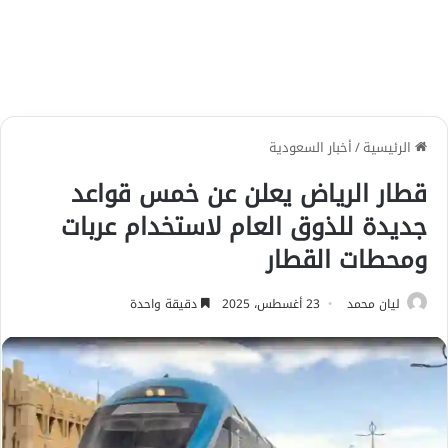
الرئيسية
/
أخبار السعودية
قطار الرياض يعلن عن خمس قواعد
جديدة للذوق العام لاستخدام عربات
ومحطات القطار
ليان محمد
23 أغسطس، 2025
دقيقة واحدة