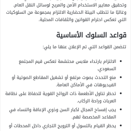
وتحقيق معايير الاستخدام الآمن والمريح لوسائل النقل العام.
وغالبًا ما تتطلب البيئة الحضارية الالتزام بمجموعة من السلوكيات
التي تعكس احترام القوانين والثقافات المحلية.
قواعد السلوك الأساسية
تتضمن القواعد التي تم الإعلان عنها ما يلي:
الالتزام بارتداء ملابس محتشمة تعكس قيم المجتمع
السعودي.
منع التحدث بصوت مرتفع أو تشغيل المقاطع الصوتية أو
الفيديوهات في الأماكن العامة.
تحظر تناول الأطعمة ذات الروائح القوية للحفاظ على نظافة
العربات وراحة الركاب.
يجب إفساح المجال لكبار السن وذوي الإعاقة والنساء في
المقاعد المخصصة لهم.
يحظر القيام بالتسول أو الترويج التجاري داخل المحطات أو