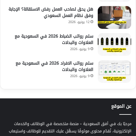
هل يحق لصاحب العمل رفض الاستقالة؟ الإجابة
وفق نظام العمل السعودي
12 يونيو، 2026
سلم رواتب الضباط 2026 في السعودية مع
العلاوات والبدلات
9 يونيو، 2026
سلم رواتب الافراد 2026 في السعودية مع
العلاوات والبدلات
9 يونيو، 2026
عن الموقع
مرحبًا بك في أفق السعودية – منصة متخصصة في الوظائف والخدمات
الإلكترونية، نُقدّم محتوى موثوقًا يسهّل عليك التقديم للوظائف واستيعاب