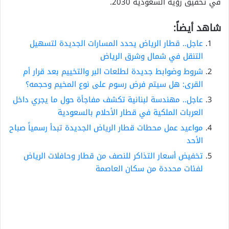
في تحقيق رؤية السعودية 2030.
شاهد أيضاً:
عاجل.. قطار الرياض يحدد المسارات الجديدة لتسهيل
التنقل في شمال وشرق الرياض
شروط وضوابط جديدة لطلعات البر والتخييم بعد قرار أم
القرى: هل سيتم فرض رسوم على نوع المخيم وحجمه؟
عاجل.. مهندسة لبنانية تكشف مفاجأة حول ما يجري داخل
العربات الملكية في قطار الأحلام بالسعودية
مواعيد عمل محطات قطار الرياض الجديدة تبدأ رسمياً صباح
الأحد
تخفيض أسعار التذاكر للنصف من قطار وحافلات الرياض
لفئات محددة من سكان العاصمة