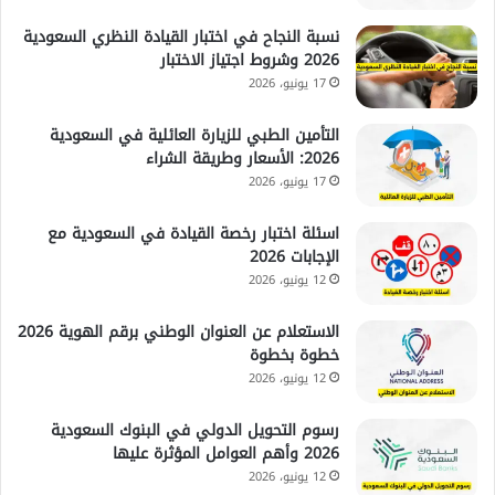
نسبة النجاح في اختبار القيادة النظري السعودية
2026 وشروط اجتياز الاختبار
17 يونيو، 2026
التأمين الطبي للزيارة العائلية في السعودية
2026: الأسعار وطريقة الشراء
17 يونيو، 2026
اسئلة اختبار رخصة القيادة في السعودية مع
الإجابات 2026
12 يونيو، 2026
الاستعلام عن العنوان الوطني برقم الهوية 2026
خطوة بخطوة
12 يونيو، 2026
رسوم التحويل الدولي في البنوك السعودية
2026 وأهم العوامل المؤثرة عليها
12 يونيو، 2026