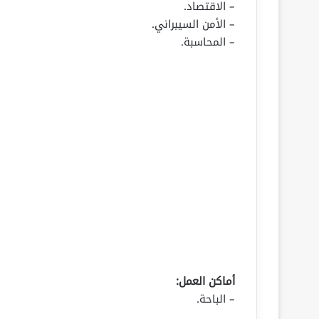
– الاقتصاد.
– الأمن السيبراني.
– المحاسبة.
أماكن العمل:
– الباحة.