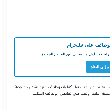
لوظائف على تيليجرام
ليجرام وكن أول من يعرف عن الفرص الجديدة!
م إلى القناة
ارة التعليم، عن احتياجها لكفاءات وطنية مميزة لشغل مجموعة
نطقة الباحة. وفيما يلي تفاصيل الوظائف المتاحة.