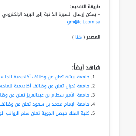
طريقة التقديم:
– يمكن إرسال السيرة الذاتية إلى البريد الإلكترون
gm@lcit.com.sa
المصدر
(
هنا
)
شاهد أيضاً:
جامعة بيشة تعلن عن وظائف أكاديمية للجنسي
جامعة نجران تعلن عن وظائف أكاديمية للماجست
جامعة الأمير سطام بن عبدالعزيز تعلن عن وظا
جامعة الإمام محمد بن سعود تعلن عن وظائف 
كلية الملك فيصل الجوية تعلن سلم الرواتب الجدي