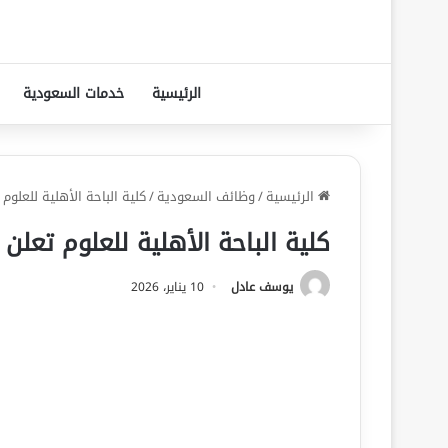
الرئيسية
خدمات السعودية
الرئيسية
/
وظائف السعودية
/
كلية الباحة الأهلية للعلوم
كلية الباحة الأهلية للعلوم تعلن
يوسف عادل
10 يناير، 2026