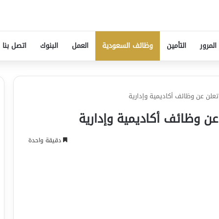
المرور
التأمين
وظائف السعودية
العمل
البنوك
اتصل بنا
 تعلن عن وظائف أكاديمية وإدارية
 عن وظائف أكاديمية وإدارية
دقيقة واحدة