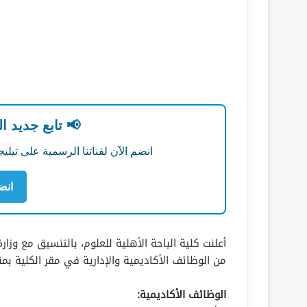
📢 تابع جديد ا
انضم الآن لقناتنا الرسمية على تي
انض
أعلنت كلية الباحة الأهلية للعلوم، بالتنسيق مع وز
من الوظائف الأكاديمية والإدارية في مقر الكلية بم
الوظائف الأكاديمية: