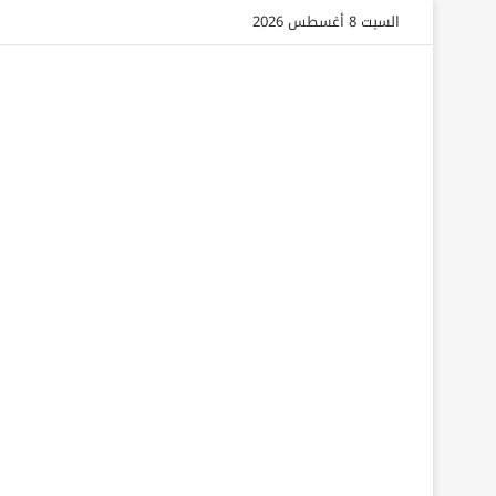
السبت 8 أغسطس 2026