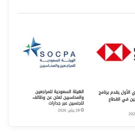
الهيئة السعودية للمراجعين
 الأول يقدم برنامج
والمحاسبين تعلن عن وظائف
جين في القطاع
للجنسين عبر جدارات
28 يناير، 2026