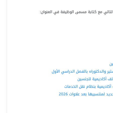
ي التالي مع كتابة مسمى الوظيفة في العنوان:
ن
ير والدكتوراه بالفصل الدراسي الأول
ئف أكاديمية للجنسين
أكاديمية بنظام نقل الخدمات
د لمنتسبيها بعد علاوات 2026