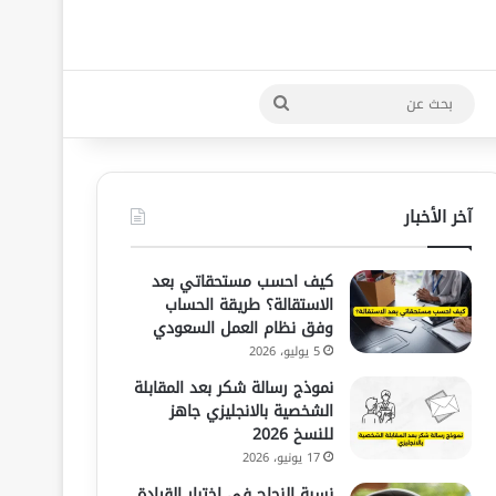
بحث
عن
آخر الأخبار
كيف احسب مستحقاتي بعد
الاستقالة؟ طريقة الحساب
وفق نظام العمل السعودي
5 يوليو، 2026
نموذج رسالة شكر بعد المقابلة
الشخصية بالانجليزي جاهز
للنسخ 2026
17 يونيو، 2026
نسبة النجاح في اختبار القيادة