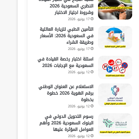
النظري السعودية 2026
وشروط اجتياز الاختبار
17 يونيو، 2026
التأمين الطبي للزيارة العائلية
في السعودية 2026: الأسعار
وطريقة الشراء
17 يونيو، 2026
اسئلة اختبار رخصة القيادة في
السعودية مع الإجابات 2026
12 يونيو، 2026
الاستعلام عن العنوان الوطني
برقم الهوية 2026 خطوة
بخطوة
12 يونيو، 2026
رسوم التحويل الدولي في
البنوك السعودية 2026 وأهم
العوامل المؤثرة عليها
12 يونيو، 2026