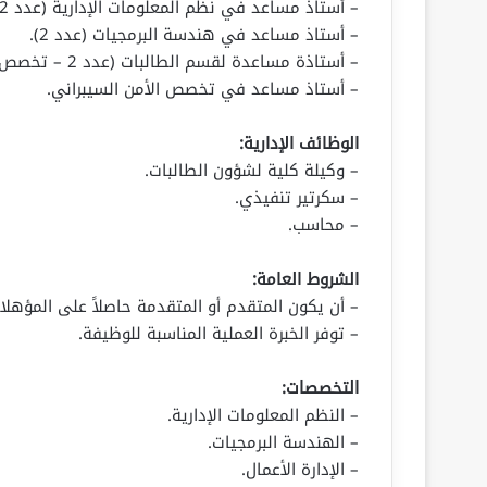
– أستاذ مساعد في نظم المعلومات الإدارية (عدد 2).
– أستاذ مساعد في هندسة البرمجيات (عدد 2).
– أستاذة مساعدة لقسم الطالبات (عدد 2 – تخصص إدارة الأعمال / الاقتصاد).
– أستاذ مساعد في تخصص الأمن السيبراني.
الوظائف الإدارية:
– وكيلة كلية لشؤون الطالبات.
– سكرتير تنفيذي.
– محاسب.
الشروط العامة:
– أن يكون المتقدم أو المتقدمة حاصلاً على المؤه
– توفر الخبرة العملية المناسبة للوظيفة.
التخصصات:
– النظم المعلومات الإدارية.
– الهندسة البرمجيات.
– الإدارة الأعمال.