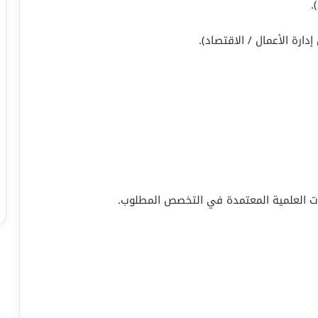
لات العلمية المعتمدة في التخصص المطلوب.