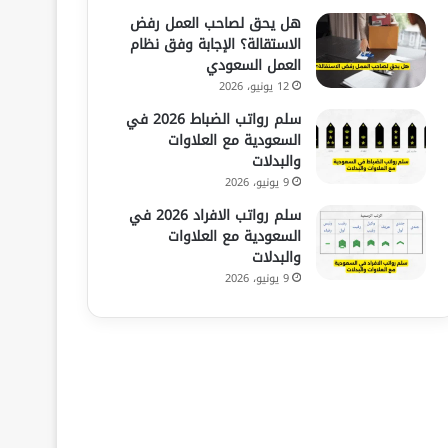
هل يحق لصاحب العمل رفض
الاستقالة؟ الإجابة وفق نظام
العمل السعودي
12 يونيو، 2026
سلم رواتب الضباط 2026 في
السعودية مع العلاوات
والبدلات
9 يونيو، 2026
سلم رواتب الافراد 2026 في
السعودية مع العلاوات
والبدلات
9 يونيو، 2026