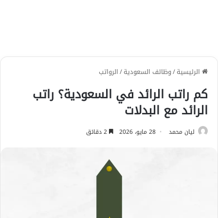
الرئيسية
/
وظائف السعودية
/
الرواتب
كم راتب الرائد في السعودية؟ راتب
الرائد مع البدلات
ليان محمد
28 مايو، 2026
2 دقائق