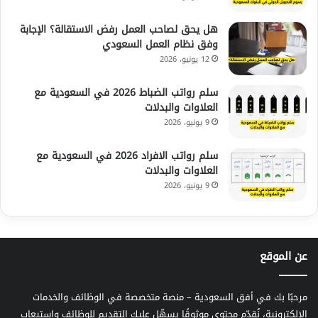
هل يحق لصاحب العمل رفض الاستقالة؟ الإجابة
وفق نظام العمل السعودي
12 يونيو، 2026
سلم رواتب الضباط 2026 في السعودية مع
العلاوات والبدلات
9 يونيو، 2026
سلم رواتب الافراد 2026 في السعودية مع
العلاوات والبدلات
9 يونيو، 2026
عن الموقع
مرحبًا بك في أفق السعودية – منصة متخصصة في الوظائف والخدمات
الإلكترونية، نُقدّم محتوى موثوقًا يسهّل عليك التقديم للوظائف واستيعاب