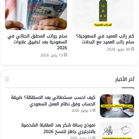
كم راتب العميد في السعودية؟
سلم رواتب المحقق الجنائي في
سلم راتب العميد مع البدلات
السعودية بعد تطبيق علاوات
2026
30 مايو، 2026
13 يناير، 2026
آخر الأخبار
كيف احسب مستحقاتي بعد الاستقالة؟ طريقة
الحساب وفق نظام العمل السعودي
5 يوليو، 2026
نموذج رسالة شكر بعد المقابلة الشخصية
بالانجليزي جاهز للنسخ 2026
17 يونيو، 2026