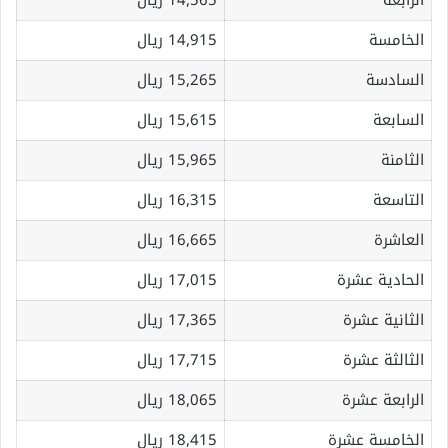
الخامسة
14,915 ريال
السادسة
15,265 ريال
السابعة
15,615 ريال
الثامنة
15,965 ريال
التاسعة
16,315 ريال
العاشرة
16,665 ريال
الحادية عشرة
17,015 ريال
الثانية عشرة
17,365 ريال
الثالثة عشرة
17,715 ريال
الرابعة عشرة
18,065 ريال
الخامسة عشرة
18,415 ريال