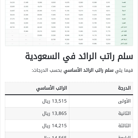
سلم راتب الرائد في السعودية
فيما يلي
سلم راتب الرائد الأساسي
بحسب الدرجات:
الدرجة
الراتب الأساسي
الأولى
13,515 ريال
الثانية
13,865 ريال
الثالثة
14,215 ريال
الرابعة
14,565 ريال