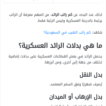
لذلك عند البحث عن
كم راتب الرائد
، من المهم معرفة أن الراتب
يرتبط بالدرجة العسكرية وليس الرتبة فقط.
شاهد:
كم راتب النقيب في السعودية؟
ما هي بدلات الرائد العسكرية؟
يحصل الرائد في بعض القطاعات العسكرية على بدلات إضافية
تختلف من جهة إلى أخرى، ومن أبرزها:
بدل النقل
يُصرف شهريًا وفق السلم المعتمد.
بدل الإرهاب أو الميدان