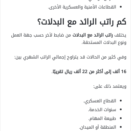
القطاعات الأمنية والعسكرية الأخرى.
كم راتب الرائد مع البدلات؟
يختلف
راتب الرائد مع البدلات
من ضابط لآخر حسب جهة العمل
ونوع البدلات المستحقة.
وفي كثير من الحالات قد يتراوح إجمالي الراتب الشهري بين:
16 ألف إلى أكثر من 22 ألف ريال تقريبًا
.
ويعتمد ذلك على:
القطاع العسكري.
سنوات الخدمة.
طبيعة المهام.
المنطقة أو الميدان.