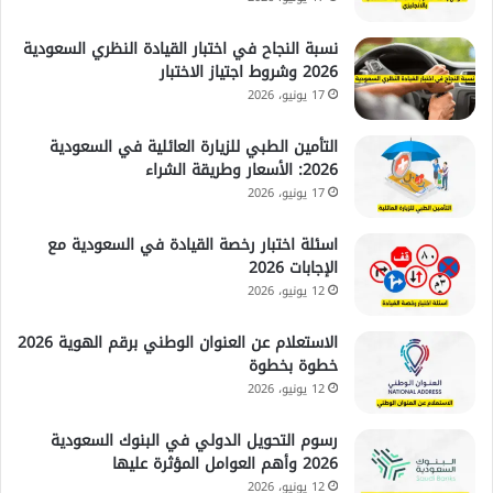
نسبة النجاح في اختبار القيادة النظري السعودية
2026 وشروط اجتياز الاختبار
17 يونيو، 2026
التأمين الطبي للزيارة العائلية في السعودية
2026: الأسعار وطريقة الشراء
17 يونيو، 2026
اسئلة اختبار رخصة القيادة في السعودية مع
الإجابات 2026
12 يونيو، 2026
الاستعلام عن العنوان الوطني برقم الهوية 2026
خطوة بخطوة
12 يونيو، 2026
رسوم التحويل الدولي في البنوك السعودية
2026 وأهم العوامل المؤثرة عليها
12 يونيو، 2026