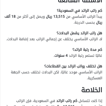
الأسئلة الشائعة
كم راتب الرائد في السعودية؟
يبدأ الراتب الأساسي من
13,515 ريال
ويصل إلى أكثر من
18 ألف
ريال
بحسب الدرجة.
هل راتب الرائد يشمل البدلات؟
لا، الراتب الأساسي يختلف عن إجمالي الراتب بعد إضافة البدلات.
كم مدة رتبة الرائد؟
غالبًا تستمر رتبة الرائد
4 سنوات
.
هل تختلف رواتب الرائد بين القطاعات؟
الراتب الأساسي موحد غالبًا، لكن البدلات تختلف حسب الجهة
العسكرية.
الخلاصة
إذا كنت تتساءل
كم راتب الرائد
في السعودية، فإن الراتب