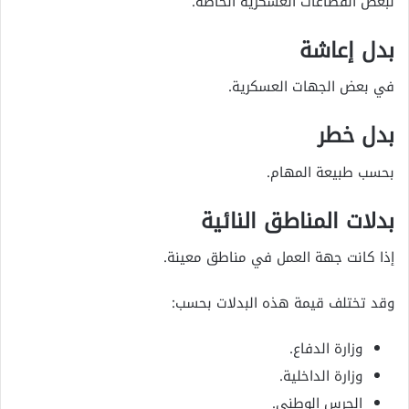
لبعض القطاعات العسكرية الخاصة.
بدل إعاشة
في بعض الجهات العسكرية.
بدل خطر
بحسب طبيعة المهام.
بدلات المناطق النائية
إذا كانت جهة العمل في مناطق معينة.
وقد تختلف قيمة هذه البدلات بحسب:
وزارة الدفاع.
وزارة الداخلية.
الحرس الوطني.