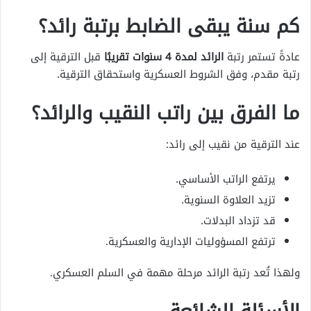
كم سنة يبقى الضابط برتبة رائد؟
عادةً تستمر رتبة
الرائد لمدة 4 سنوات تقريبًا
قبل الترقية إلى
رتبة مقدم، وفق الشروط العسكرية واستحقاق الترقية.
ما الفرق بين راتب النقيب والرائد؟
عند الترقية من نقيب إلى رائد:
يرتفع الراتب الأساسي.
تزيد العلاوة السنوية.
قد تزداد البدلات.
ترتفع المسؤوليات الإدارية والعسكرية.
ولهذا تُعد رتبة الرائد مرحلة مهمة في السلم العسكري.