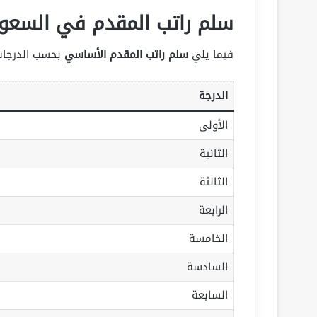
سلم راتب المقدم في السعو
فيما يلي
سلم راتب المقدم الأساسي
بحسب الدرجات
الدرجة
الأولى
الثانية
الثالثة
الرابعة
الخامسة
السادسة
السابعة