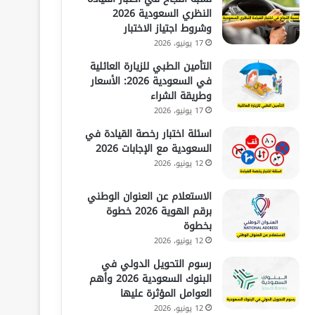
النظري السعودية 2026
وشروط اجتياز الاختبار
17 يونيو، 2026
التأمين الطبي للزيارة العائلية
في السعودية 2026: الأسعار
وطريقة الشراء
17 يونيو، 2026
اسئلة اختبار رخصة القيادة في
السعودية مع الإجابات 2026
12 يونيو، 2026
الاستعلام عن العنوان الوطني
برقم الهوية 2026 خطوة
بخطوة
12 يونيو، 2026
رسوم التحويل الدولي في
البنوك السعودية 2026 وأهم
العوامل المؤثرة عليها
12 يونيو، 2026