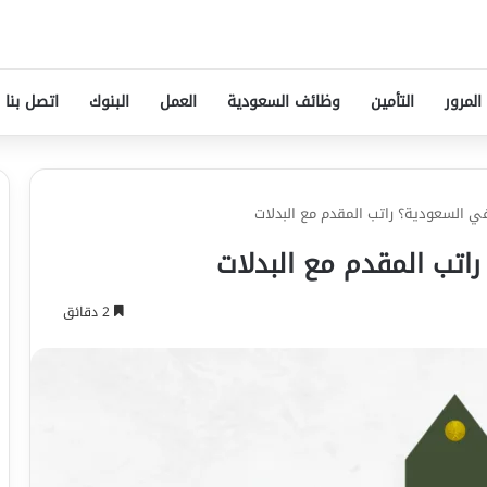
المرور
التأمين
وظائف السعودية
العمل
البنوك
اتصل بنا
ي السعودية؟ راتب المقدم مع البدلات
اتب المقدم مع البدلات
2 دقائق