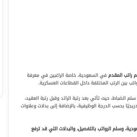
 راتب المقدم
في السعودية، خاصة الراغبين في معرفة
اتب بين الرتب المختلفة داخل القطاعات العسكرية.
م الضباط، حيث تأتي بعد رتبة الرائد وقبل رتبة العقيد،
جيًا بحسب الدرجة الوظيفية، بالإضافة إلى بدلات وعلاوات
ية، وسلم الرواتب بالتفصيل، والبدلات التي قد ترفع