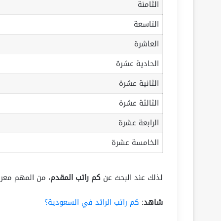
الثامنة
التاسعة
العاشرة
الحادية عشرة
الثانية عشرة
الثالثة عشرة
الرابعة عشرة
الخامسة عشرة
لذلك عند البحث عن
كم راتب المقدم
، من المهم معرف
شاهد
:
كم راتب الرائد في السعودية؟