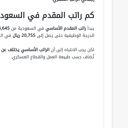
كم راتب المقدم في السعودي
يبدأ
راتب المقدم الأساسي
في السعودية من
14,645 ر
الدرجة الوظيفية حتى يصل إلى
20,755 ريال
في الد
لكن يجب الانتباه إلى أن
الراتب الأساسي يختلف عن ا
تُضاف حسب طبيعة العمل والقطاع العسكري.