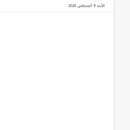
الأحد 9 أغسطس 2026