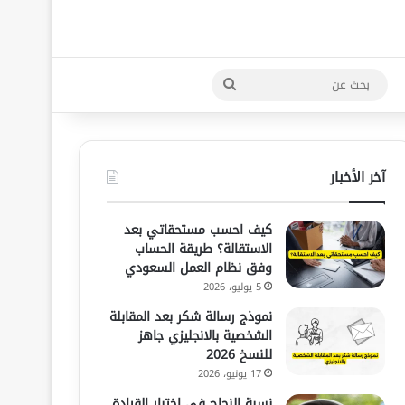
بحث
عن
آخر الأخبار
كيف احسب مستحقاتي بعد
الاستقالة؟ طريقة الحساب
وفق نظام العمل السعودي
5 يوليو، 2026
نموذج رسالة شكر بعد المقابلة
الشخصية بالانجليزي جاهز
للنسخ 2026
17 يونيو، 2026
نسبة النجاح في اختبار القيادة