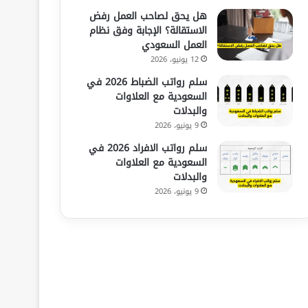
هل يحق لصاحب العمل رفض
الاستقالة؟ الإجابة وفق نظام
العمل السعودي
12 يونيو، 2026
سلم رواتب الضباط 2026 في
السعودية مع العلاوات
والبدلات
9 يونيو، 2026
سلم رواتب الافراد 2026 في
السعودية مع العلاوات
والبدلات
9 يونيو، 2026