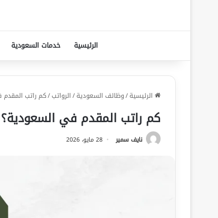
الرئيسية
خدمات السعودية
الرئيسية
/
وظائف السعودية
/
الرواتب
/
كم راتب المقدم ف
كم راتب المقدم في السعودية؟ ر
نايف سمير
28 مايو، 2026