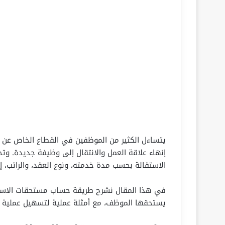
يتساءل الكثير من الموظفين في القطاع الخاص عن
إنهاء علاقة العمل والانتقال إلى وظيفة جديدة. و
الاستقالة بحسب مدة خدمته، ونوع العقد، والراتب، 
في هذا المقال نشرح طريقة حساب مستحقات الاستقا
يستحقها الموظف، مع أمثلة عملية لتسهيل عملية 