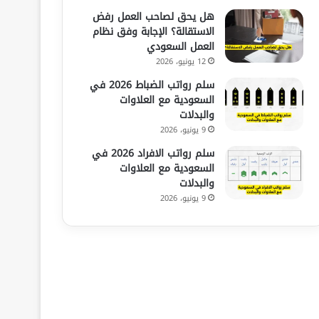
هل يحق لصاحب العمل رفض
الاستقالة؟ الإجابة وفق نظام
العمل السعودي
12 يونيو، 2026
سلم رواتب الضباط 2026 في
السعودية مع العلاوات
والبدلات
9 يونيو، 2026
سلم رواتب الافراد 2026 في
السعودية مع العلاوات
والبدلات
9 يونيو، 2026