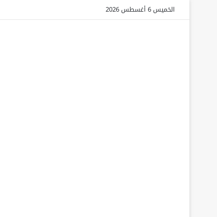
الخميس 6 أغسطس 2026