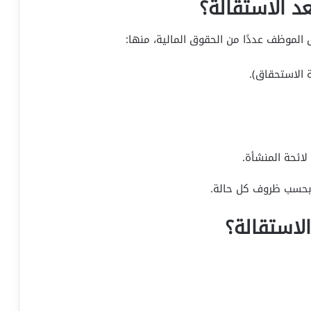
 الاستقالة؟
 الموظف عددًا من الحقوق المالية، منها:
 الاستحقاق).
ائحة المنشأة.
بحسب ظروف كل حالة.
استقالة؟