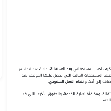
كيف احسب مستحقاتي بعد الاستقالة
، خاصة عند اتخاذ قرار
تختلف المستحقات المالية التي يحصل عليها الموظف بعد
إضافة إلى أحكام
نظام العمل السعودي
.
لة، ومكافأة نهاية الخدمة، والحقوق الأخرى التي قد
الحساب.