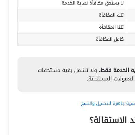
لا يستحق مكافأة نهاية الخدمة
ثلث المكافأة
ثلثا المكافأة
كامل المكافأة
ة الخدمة فقط
، ولا تشمل بقية مستحقات
و العمولات المستحقة.
مية جاهزة للتحميل والنسخ
الاستقالة؟