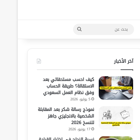
بحث
عن
آخر الأخبار
كيف احسب مستحقاتي بعد
الاستقالة؟ طريقة الحساب
وفق نظام العمل السعودي
5 يوليو، 2026
نموذج رسالة شكر بعد المقابلة
الشخصية بالانجليزي جاهز
للنسخ 2026
17 يونيو، 2026
نسبة النجاح في اختبار القيادة