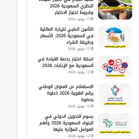
النظري السعودية 2026
وشروط اجتياز الاختبار
17 يونيو، 2026
التأمين الطبي للزيارة العائلية
في السعودية 2026: الأسعار
وطريقة الشراء
17 يونيو، 2026
اسئلة اختبار رخصة القيادة في
السعودية مع الإجابات 2026
12 يونيو، 2026
الاستعلام عن العنوان الوطني
برقم الهوية 2026 خطوة
بخطوة
12 يونيو، 2026
رسوم التحويل الدولي في
البنوك السعودية 2026 وأهم
العوامل المؤثرة عليها
12 يونيو، 2026