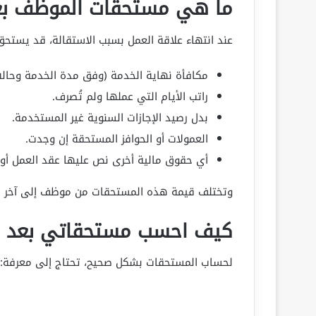
ما هي مستحقات الموظف بعد
عند انتهاء علاقة العمل بسبب الاستقالة، قد يستحق
مكافأة نهاية الخدمة (وفق مدة الخدمة وحالة
راتب الأيام التي عملها ولم تُصرف.
بدل رصيد الإجازات السنوية غير المستخدمة.
العمولات أو الحوافز المستحقة إن وجدت.
أي حقوق مالية أخرى نص عليها عقد العمل أو ل
وتختلف قيمة هذه المستحقات من موظف إلى آخر 
كيف احسب مستحقاتي بعد ال
لحساب المستحقات بشكل صحيح، تحتاج إلى معرفة: