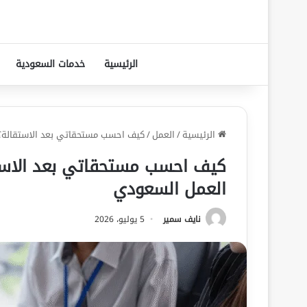
الرئيسية
خدمات السعودية
الرئيسية
/
العمل
/
كيف احسب مستحقاتي بعد الاستقالة؟
كيف احسب مستحقاتي بعد الاست
العمل السعودي
نايف سمير
5 يوليو، 2026