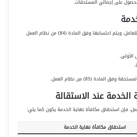
لحصول على إجمالي المستحقات.
خدمة
تُعد مكافأة نهاية الخدمة من أهم الحقوق المالية للعامل، ويتم احتسابها وفق المادة (84) من نظام العمل
الأولى.
.
فق المادة (85) من نظام العمل.
الخدمة عند الاستقالة
استحقاق مكافأة نهاية الخدمة