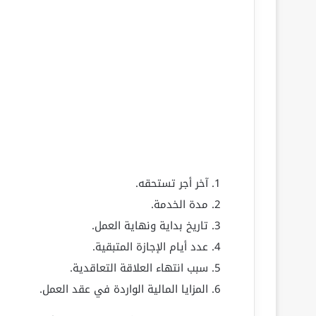
آخر أجر تستحقه.
مدة الخدمة.
تاريخ بداية ونهاية العمل.
عدد أيام الإجازة المتبقية.
سبب انتهاء العلاقة التعاقدية.
المزايا المالية الواردة في عقد العمل.