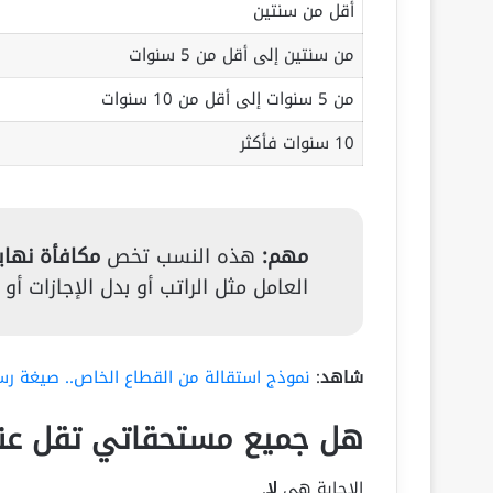
أقل من سنتين
من سنتين إلى أقل من 5 سنوات
من 5 سنوات إلى أقل من 10 سنوات
10 سنوات فأكثر
مهم:
هذه النسب تخص
مكافأة نهاي
العامل مثل الراتب أو بدل الإجازات أ
شاهد
:
نموذج استقالة من القطاع الخاص.. صيغة رس
هل جميع مستحقاتي تقل عند 
الإجابة هي
لا
.