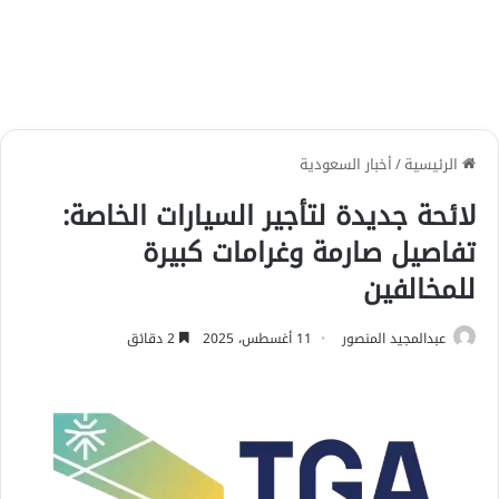
الرئيسية
/
أخبار السعودية
لائحة جديدة لتأجير السيارات الخاصة:
تفاصيل صارمة وغرامات كبيرة
للمخالفين
عبدالمجيد المنصور
11 أغسطس، 2025
2 دقائق