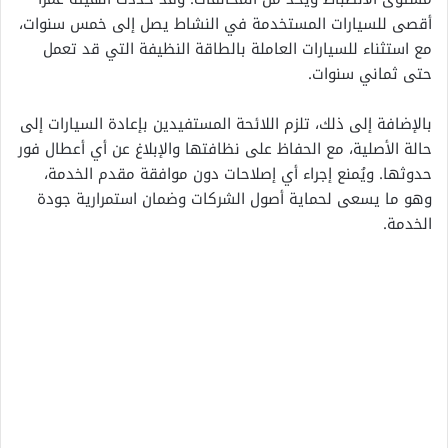
أقصى للسيارات المستخدمة في النشاط يصل إلى خمس سنوات،
مع استثناء للسيارات العاملة بالطاقة النظيفة التي قد تعمل
حتى ثماني سنوات.
بالإضافة إلى ذلك، تلزم اللائحة المستفيدين بإعادة السيارات إلى
حالة الأصلية، مع الحفاظ على نظافتها والإبلاغ عن أي أعطال فور
حدوثها. ويُمنع إجراء أي إصلاحات دون موافقة مقدم الخدمة،
وهو ما يسعى لحماية أصول الشركات وضمان استمرارية جودة
الخدمة.