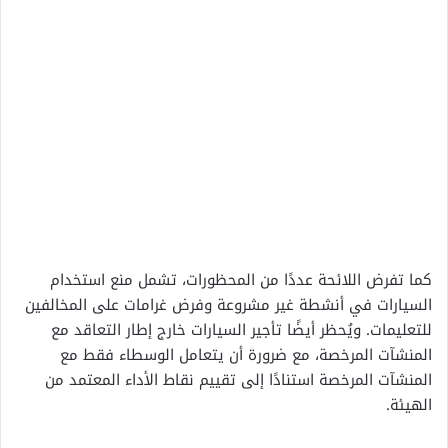
كما تفرض اللائحة عددًا من المحظورات، تشمل منع استخدام
السيارات في أنشطة غير مشروعة وفرض غرامات على المخالفين
للتعليمات. ويُحظر أيضًا تأجير السيارات خارج إطار التعاقد مع
المنشآت المرخصة، مع ضرورة أن يتعامل الوسطاء فقط مع
المنشآت المرخصة استنادًا إلى تقييم نقاط الأداء المعتمد من
الهيئة.