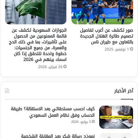
صور تكشف عن أغرب تفاصيل
الجوازات السعودية تكشف عن
تصميم طائرة الهلال الجديدة
قائمة الممنوعين من الحصول
بالتعاون مع طيران ناس
على تأشيرات، بما في ذلك الحج
والعمرة، من جميع الجنسيات:
1 نوفمبر، 2025
خطوة واحدة للتحقق إذا كان
اسمك بينهم في 2026
26 فبراير، 2026
آخر الأخبار
كيف احسب مستحقاتي بعد الاستقالة؟ طريقة
الحساب وفق نظام العمل السعودي
5 يوليو، 2026
نموذج رسالة شكر بعد المقابلة الشخصية