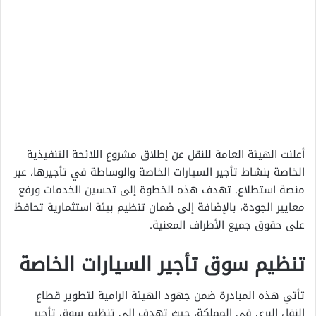
أعلنت الهيئة العامة للنقل عن إطلاق مشروع اللائحة التنفيذية
الخاصة بنشاط تأجير السيارات الخاصة والوساطة في تأجيرها، عبر
منصة استطلاع. تهدف هذه الخطوة إلى تحسين الخدمات ورفع
معايير الجودة، بالإضافة إلى ضمان تنظيم بيئة استثمارية تحافظ
على حقوق جميع الأطراف المعنية.
تنظيم سوق تأجير السيارات الخاصة
تأتي هذه المبادرة ضمن جهود الهيئة الرامية لتطوير قطاع
النقل البري في المملكة، حيث تهدف إلى تنظيم سوق تأجير