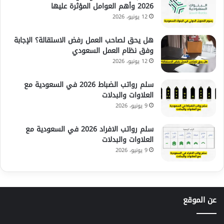
2026 وأهم العوامل المؤثرة عليها
12 يونيو، 2026
هل يحق لصاحب العمل رفض الاستقالة؟ الإجابة
وفق نظام العمل السعودي
12 يونيو، 2026
سلم رواتب الضباط 2026 في السعودية مع
العلاوات والبدلات
9 يونيو، 2026
سلم رواتب الافراد 2026 في السعودية مع
العلاوات والبدلات
9 يونيو، 2026
عن الموقع