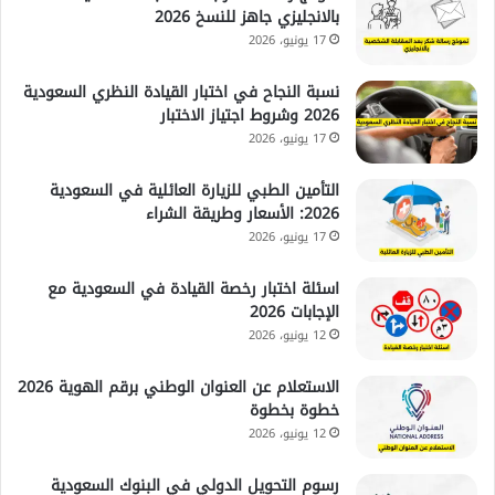
بالانجليزي جاهز للنسخ 2026
17 يونيو، 2026
نسبة النجاح في اختبار القيادة النظري السعودية
2026 وشروط اجتياز الاختبار
17 يونيو، 2026
التأمين الطبي للزيارة العائلية في السعودية
2026: الأسعار وطريقة الشراء
17 يونيو، 2026
اسئلة اختبار رخصة القيادة في السعودية مع
الإجابات 2026
12 يونيو، 2026
الاستعلام عن العنوان الوطني برقم الهوية 2026
خطوة بخطوة
12 يونيو، 2026
رسوم التحويل الدولي في البنوك السعودية