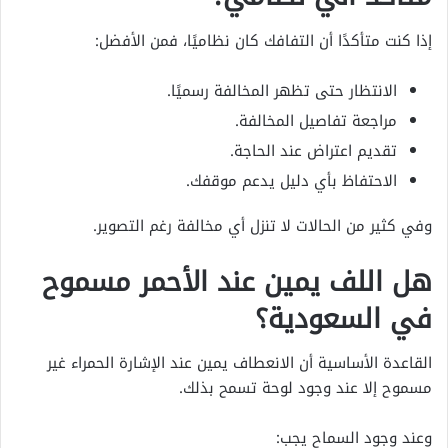
إذا كنت متأكدًا أن التفافك كان نظاميًا، فمن الأفضل:
الانتظار حتى تظهر المخالفة رسميًا.
مراجعة تفاصيل المخالفة.
تقديم اعتراض عند الحاجة.
الاحتفاظ بأي دليل يدعم موقفك.
وفي كثير من الحالات لا تنزل أي مخالفة رغم التصوير.
هل اللف يمين عند الأحمر مسموح
في السعودية؟
القاعدة الأساسية أن الانعطاف يمين عند الإشارة الحمراء غير
مسموح إلا عند وجود لوحة تسمح بذلك.
وعند وجود السماح يجب: