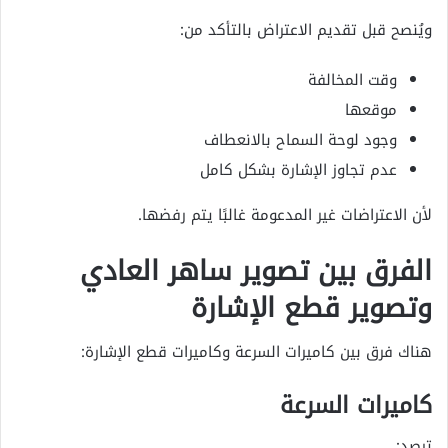
ويُنصح قبل تقديم الاعتراض بالتأكد من:
وقت المخالفة
موقعها
وجود لوحة السماح بالانعطاف
عدم تجاوز الإشارة بشكل كامل
لأن الاعتراضات غير المدعومة غالبًا يتم رفضها.
الفرق بين تصوير ساهر العادي
وتصوير قطع الإشارة
هناك فرق بين كاميرات السرعة وكاميرات قطع الإشارة:
كاميرات السرعة
ترصد: