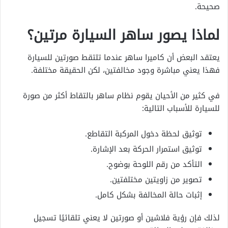
صحيحة.
لماذا يصور ساهر السيارة مرتين؟
يعتقد البعض أن كاميرا ساهر عندما تلتقط صورتين للسيارة
فهذا يعني مباشرة وجود مخالفتين، لكن الحقيقة مختلفة.
في كثير من الأحيان يقوم نظام ساهر بالتقاط أكثر من صورة
للسيارة للأسباب التالية:
توثيق لحظة دخول المركبة التقاطع.
توثيق استمرار الحركة بعد الإشارة.
التأكد من رقم اللوحة بوضوح.
تصوير من زاويتين مختلفتين.
إثبات حالة المخالفة بشكل كامل.
لذلك فإن رؤية فلاشين أو صورتين لا يعني تلقائيًا تسجيل