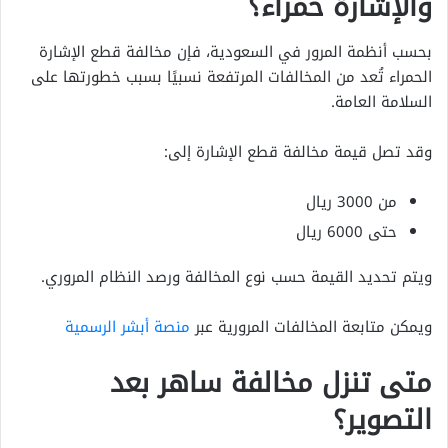
والإشارة حمراء؟
بحسب أنظمة المرور في السعودية، فإن مخالفة قطع الإشارة
الحمراء تُعد من المخالفات المرتفعة نسبيًا بسبب خطورتها على
السلامة العامة.
وقد تصل قيمة مخالفة قطع الإشارة إلى:
من 3000 ريال
حتى 6000 ريال
ويتم تحديد القيمة حسب نوع المخالفة ورصد النظام المروري.
ويمكن متابعة المخالفات المرورية عبر
منصة أبشر الرسمية
متى تنزل مخالفة ساهر بعد
التصوير؟