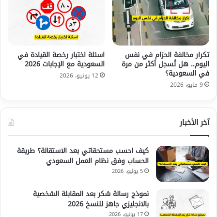
تكرار مخالفة الحزام في نفس
اسئلة اختبار رخصة القيادة في
اليوم.. هل تُسجل أكثر من مرة
السعودية مع الإجابات 2026
في السعودية؟
12 يونيو، 2026
9 مايو، 2026
آخر الأخبار
كيف احسب مستحقاتي بعد الاستقالة؟ طريقة
الحساب وفق نظام العمل السعودي
5 يوليو، 2026
نموذج رسالة شكر بعد المقابلة الشخصية
بالانجليزي جاهز للنسخ 2026
17 يونيو، 2026