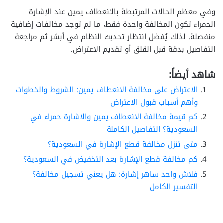
وفي معظم الحالات المرتبطة بالانعطاف يمين عند الإشارة
الحمراء تكون المخالفة واحدة فقط، ما لم توجد مخالفات إضافية
منفصلة. لذلك يُفضل انتظار تحديث النظام في أبشر ثم مراجعة
التفاصيل بدقة قبل القلق أو تقديم الاعتراض.
شاهد أيضاً:
الاعتراض على مخالفة الانعطاف يمين: الشروط والخطوات
وأهم أسباب قبول الاعتراض
كم قيمة مخالفة الانعطاف يمين والاشارة حمراء في
السعودية؟ التفاصيل الكاملة
متى تنزل مخالفة قطع الإشارة في السعودية؟
كم مخالفة قطع الإشارة بعد التخفيض في السعودية؟
فلاش واحد ساهر إشارة: هل يعني تسجيل مخالفة؟
التفسير الكامل