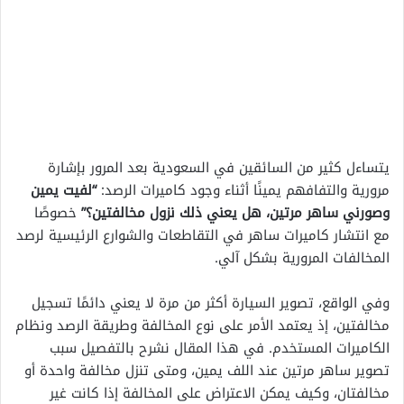
يتساءل كثير من السائقين في السعودية بعد المرور بإشارة
مرورية والتفافهم يمينًا أثناء وجود كاميرات الرصد:
“لفيت يمين
وصورني ساهر مرتين، هل يعني ذلك نزول مخالفتين؟”
خصوصًا
مع انتشار كاميرات ساهر في التقاطعات والشوارع الرئيسية لرصد
المخالفات المرورية بشكل آلي.
وفي الواقع، تصوير السيارة أكثر من مرة لا يعني دائمًا تسجيل
مخالفتين، إذ يعتمد الأمر على نوع المخالفة وطريقة الرصد ونظام
الكاميرات المستخدم. في هذا المقال نشرح بالتفصيل سبب
تصوير ساهر مرتين عند اللف يمين، ومتى تنزل مخالفة واحدة أو
مخالفتان، وكيف يمكن الاعتراض على المخالفة إذا كانت غير