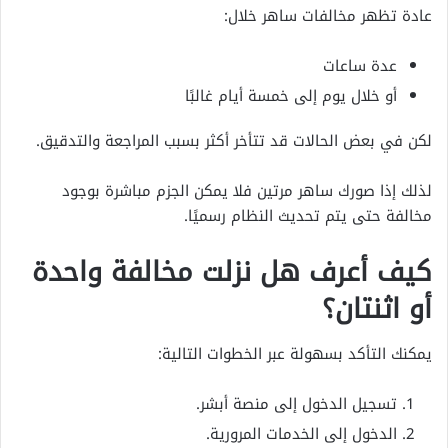
عادة تظهر مخالفات ساهر خلال:
عدة ساعات
أو خلال يوم إلى خمسة أيام غالبًا
لكن في بعض الحالات قد تتأخر أكثر بسبب المراجعة والتدقيق.
لذلك إذا صورك ساهر مرتين فلا يمكن الجزم مباشرة بوجود
مخالفة حتى يتم تحديث النظام رسميًا.
كيف أعرف هل نزلت مخالفة واحدة
أو اثنتان؟
يمكنك التأكد بسهولة عبر الخطوات التالية:
تسجيل الدخول إلى منصة أبشر.
الدخول إلى الخدمات المرورية.