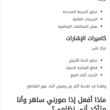
تجاوز السرعة المحددة
السرعات العالية
بعض المخالفات الإضافية
كاميرات الإشارات
تركز على:
تجاوز الخط الأبيض
قطع الإشارة الحمراء
التحرك أثناء المنع
ولهذا قد تلاحظ أكثر من وميض أثناء عبور التقاطع.
ماذا أفعل إذا صورني ساهر وأنا
متأكد أني نظامي؟