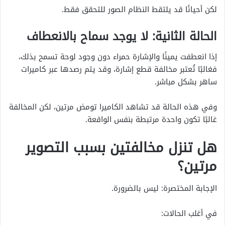
لكن أحيانًا قد يلتقط النظام الصور للتحقق فقط.
الحالة الثانية: لا يوجد سماح بالانعطاف
إذا انعطفت يمينًا والإشارة حمراء دون وجود لوحة تسمح بذلك،
فغالبًا تُعتبر مخالفة قطع إشارة، وقد يتم رصدها عبر كاميرات
ساهر بشكل مباشر.
وفي هذه الحالة قد تشاهد الكاميرا تومض مرتين، لكن المخالفة
غالبًا تكون واحدة مرتبطة بنفس الواقعة.
هل تنزل مخالفتين بسبب التصوير
مرتين؟
الإجابة المختصرة: ليس بالضرورة.
في أغلب الحالات: