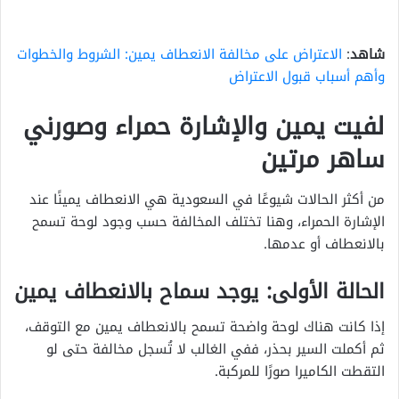
شاهد
:
الاعتراض على مخالفة الانعطاف يمين: الشروط والخطوات
وأهم أسباب قبول الاعتراض
لفيت يمين والإشارة حمراء وصورني
ساهر مرتين
من أكثر الحالات شيوعًا في السعودية هي الانعطاف يمينًا عند
الإشارة الحمراء، وهنا تختلف المخالفة حسب وجود لوحة تسمح
بالانعطاف أو عدمها.
الحالة الأولى: يوجد سماح بالانعطاف يمين
إذا كانت هناك لوحة واضحة تسمح بالانعطاف يمين مع التوقف،
ثم أكملت السير بحذر، ففي الغالب لا تُسجل مخالفة حتى لو
التقطت الكاميرا صورًا للمركبة.