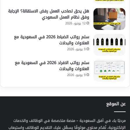
هل يحق لصاحب العمل رفض الاستقالة؟ الإجابة
وفق نظام العمل السعودي
12 يونيو، 2026
سلم رواتب الضباط 2026 في السعودية مع
العلاوات والبدلات
9 يونيو، 2026
سلم رواتب الافراد 2026 في السعودية مع
العلاوات والبدلات
9 يونيو، 2026
عن الموقع
مرحبًا بك في أفق السعودية – منصة متخصصة في الوظائف والخدمات
الإلكترونية، نُقدّم محتوى موثوقًا يسهّل عليك التقديم للوظائف واستيعاب