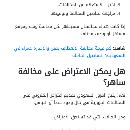
اختيار الاستعلام عن المخالفات.
مراجعة تفاصيل المخالفة وتوقيتها.
إذا كانت هناك مخالفتان فسيظهر لكل مخالفة وقت وموقع
مستقل أو وصف مختلف.
شاهد
:
كم قيمة مخالفة الانعطاف يمين والاشارة حمراء في
السعودية؟ التفاصيل الكاملة
هل يمكن الاعتراض على مخالفة
ساهر؟
نعم، يتيح المرور السعودي تقديم اعتراض إلكتروني على
المخالفات المرورية في حال وجود خطأ أو التباس.
ومن الحالات التي قد تستحق الاعتراض: