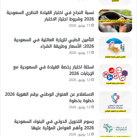
نسبة النجاح في اختبار القيادة النظري السعودية
2026 وشروط اجتياز الاختبار
17 يونيو، 2026
التأمين الطبي للزيارة العائلية في السعودية
2026: الأسعار وطريقة الشراء
17 يونيو، 2026
اسئلة اختبار رخصة القيادة في السعودية مع
الإجابات 2026
12 يونيو، 2026
الاستعلام عن العنوان الوطني برقم الهوية 2026
خطوة بخطوة
12 يونيو، 2026
رسوم التحويل الدولي في البنوك السعودية
2026 وأهم العوامل المؤثرة عليها
12 يونيو، 2026