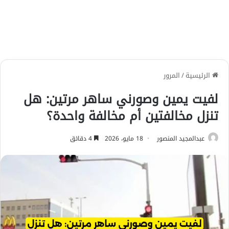
الرئيسية
/
المرور
لفيت يمين وصورني ساهر مرتين: هل
تنزل مخالفتين أم مخالفة واحدة؟
عبدالمجيد المنصور
18 مايو، 2026
4 دقائق