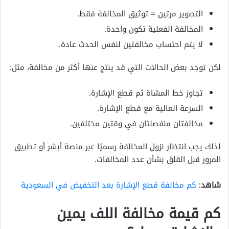
التصوير مرتين = توثيق المخالفة فقط.
المخالفة الفعلية تكون واحدة.
لا يتم احتساب مخالفتين لنفس الحدث عادة.
لكن توجد بعض الحالات التي قد ينتج عنها أكثر من مخالفة، مثل:
تجاوز خط المشاة ثم قطع الإشارة.
السرعة العالية مع قطع الإشارة.
مخالفتان منفصلتان في وقتين مختلفين.
لذلك يجب انتظار نزول المخالفة رسميًا عبر منصة أبشر أو تطبيق
المرور قبل القلق بشأن عدد المخالفات.
شاهد
:
كم مخالفة قطع الإشارة بعد التخفيض في السعودية
كم قيمة مخالفة اللف يمين