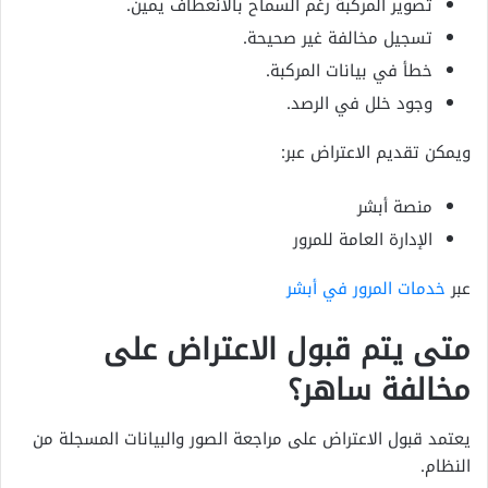
تصوير المركبة رغم السماح بالانعطاف يمين.
تسجيل مخالفة غير صحيحة.
خطأ في بيانات المركبة.
وجود خلل في الرصد.
ويمكن تقديم الاعتراض عبر:
منصة أبشر
الإدارة العامة للمرور
عبر
خدمات المرور في أبشر
متى يتم قبول الاعتراض على
مخالفة ساهر؟
يعتمد قبول الاعتراض على مراجعة الصور والبيانات المسجلة من
النظام.