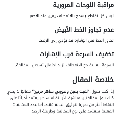
مراقبة اللوحات المرورية
ليس كل تقاطع يسمح بالانعطاف يمين عند الأحمر.
عدم تجاوز الخط الأبيض
تجاوز الخط قبل الإشارة قد يؤدي إلى الرصد.
تخفيف السرعة قرب الإشارات
السرعة العالية مع الانعطاف تزيد احتمال تسجيل المخالفة.
خلاصة المقال
إذا كنت تقول:
“لفيت يمين وصورني ساهر مرتين”
فغالبًا لا يعني
ذلك نزول مخالفتين مباشرة، لأن نظام ساهر يعتمد أحيانًا على
التقاط أكثر من صورة لتوثيق الحالة فقط. أما عدد المخالفات
الفعلية فيعتمد على نوع المخالفة وطريقة الرصد.