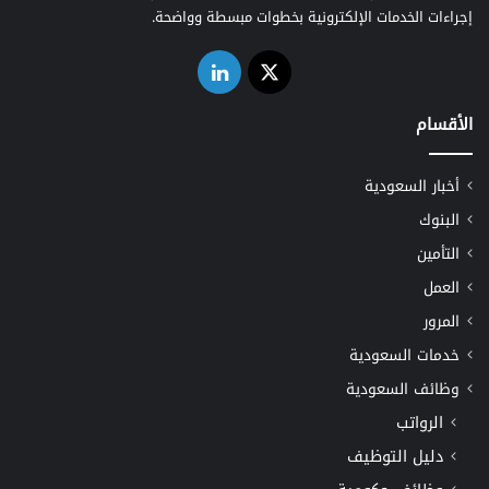
إجراءات الخدمات الإلكترونية بخطوات مبسطة وواضحة.
‫X
لينكدإن
الأقسام
أخبار السعودية
البنوك
التأمين
العمل
المرور
خدمات السعودية
وظائف السعودية
الرواتب
دليل التوظيف