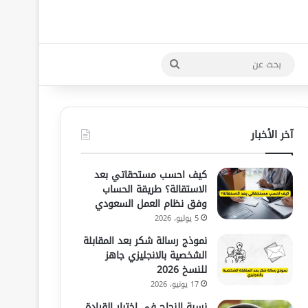
بحث
عن
آخر الأخبار
كيف احسب مستحقاتي بعد
الاستقالة؟ طريقة الحساب
وفق نظام العمل السعودي
5 يوليو، 2026
نموذج رسالة شكر بعد المقابلة
الشخصية بالانجليزي جاهز
للنسخ 2026
17 يونيو، 2026
نسبة النجاح في اختبار القيادة