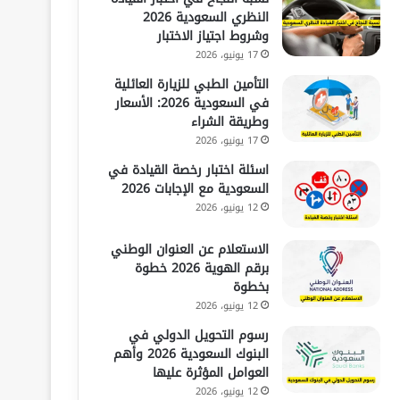
النظري السعودية 2026
وشروط اجتياز الاختبار
17 يونيو، 2026
التأمين الطبي للزيارة العائلية
في السعودية 2026: الأسعار
وطريقة الشراء
17 يونيو، 2026
اسئلة اختبار رخصة القيادة في
السعودية مع الإجابات 2026
12 يونيو، 2026
الاستعلام عن العنوان الوطني
برقم الهوية 2026 خطوة
بخطوة
12 يونيو، 2026
رسوم التحويل الدولي في
البنوك السعودية 2026 وأهم
العوامل المؤثرة عليها
12 يونيو، 2026