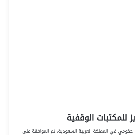
ز للمكتبات الوقفية
ع حكومي في المملكة العربية السعودية، تم الموافقة على