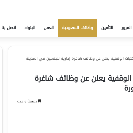
المرور
التأمين
وظائف السعودية
العمل
البنوك
اتصل بنا
كتبات الوقفية يعلن عن وظائف شاغرة إدارية للجنسين في المدينة
ت الوقفية يعلن عن وظائف شاغرة
رة
دقيقة واحدة