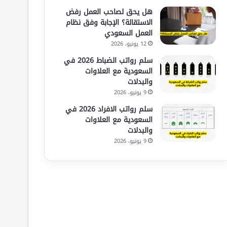
هل يحق لصاحب العمل رفض
الاستقالة؟ الإجابة وفق نظام
العمل السعودي
12 يونيو، 2026
سلم رواتب الضباط 2026 في
السعودية مع العلاوات
والبدلات
9 يونيو، 2026
سلم رواتب الافراد 2026 في
السعودية مع العلاوات
والبدلات
9 يونيو، 2026