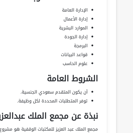
الإدارة العامة
إدارة الأعمال
الموارد البشرية
إدارة الجودة
البرمجة
قواعد البيانات
علوم الحاسب
الشروط العامة
أن يكون المتقدم سعودي الجنسية.
توفر المتطلبات المحددة لكل وظيفة.
نبذة عن مجمع الملك عبدالعزي
مجمع الملك عبد العزيز للمكتبات الوقفية هو مشرو