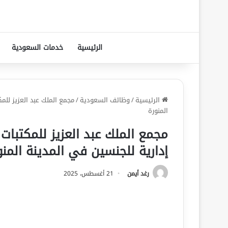
الرئيسية
خدمات السعودية
الرئيسية
/
وظائف السعودية
/
مجمع الملك عبد العزيز للم
المنورة
مجمع الملك عبد العزيز للمكتبا
إدارية للجنسين في المدينة المنو
رغد أيمن
21 أغسطس، 2025