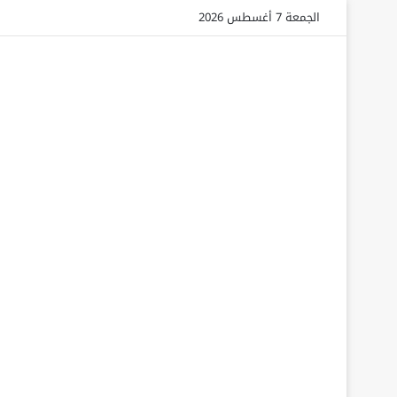
الجمعة 7 أغسطس 2026