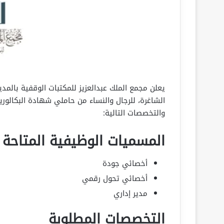
يعلن مجمع الملك عبدالعزيز للمكتبات الوقفية بالمد
الشاغرة، للرجال والنساء من حاملي شهادة البكالو
والتخصصات التالية:
المسميات الوظيفية المتاحة
أخصائي جودة
أخصائي تحول رقمي
مدير إداري
التخصصات المطلوبة