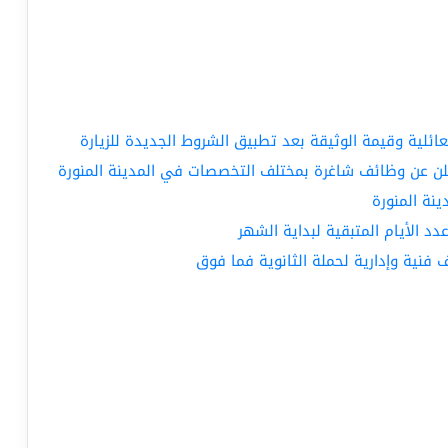
عائلية وقيمة الوثيقة بعد تطبيق الشروط الجديدة للزيارة
ن عن وظائف شاغرة بمختلف التخصصات في المدينة المنورة
نة المنورة
 فنية وإدارية لحملة الثانوية فما فوق