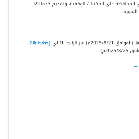
. يهدف المشروع إلى المحافظة على المكتبات الوقفية، وتقديم خدماتها
المنورة.
إضغط هنا
،