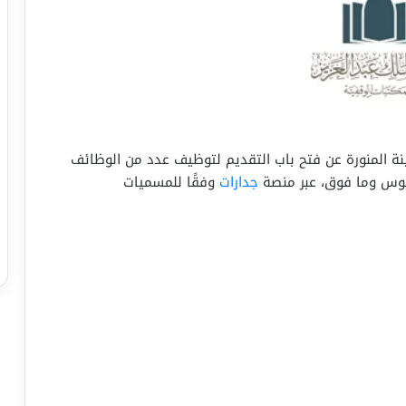
ينة المنورة عن فتح باب التقديم لتوظيف عدد من الوظائف
ريوس وما فوق، عبر منصة
جدارات
وفقًا للمسميات