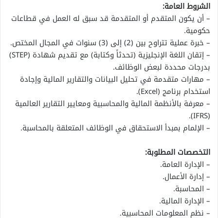
الشروط العامة:
– أن يكون المتقدم أو المتقدمة قد سبق له العمل في قطاعات
حكومية.
– خبرة عملية تتراوح بين (2) إلى (3) سنوات في المجال المختص.
– إتقان اللغة الإنجليزية (تحدثاً وكتابة) مع تقديم شهادة (STEP)
بدرجات محددة لبعض الوظائف.
– مهارات متقدمة في تحليل البيانات والتقارير المالية وإجادة
استخدام برنامج (Excel).
– معرفة بالأنظمة المالية والمحاسبية ومعايير التقارير العالمية
(IFRS).
– الإلمام بمبدأ الاستحقاق في الوظائف المتعلقة بالمحاسبة.
التخصصات المطلوبة:
– الإدارة العامة.
– إدارة الأعمال.
– المحاسبة.
– الإدارة المالية.
– نظم المعلومات المحاسبية.