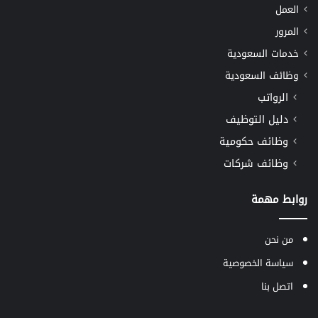
العمل
المرور
خدمات السعودية
وظائف السعودية
الرواتب
دليل التوظيف
وظائف حكومية
وظائف شركات
روابط مهمة
من نحن
سياسة الخصوصية
اتصل بنا