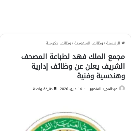
الرئيسية
/
وظائف السعودية
/
وظائف حكومية
مجمع الملك فهد لطباعة المصحف
الشريف يعلن عن وظائف إدارية
وهندسية وفنية
عبدالمجيد المنصور
14 مايو، 2026
دقيقة واحدة