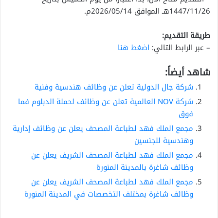
1447/11/26هـ الموافق 2026/05/14م.
طريقة التقديم:
– عبر الرابط التالي:
اضغط هنا
شاهد أيضاً:
شركة جال الدولية تعلن عن وظائف هندسية وفنية
شركة NOV العالمية تعلن عن وظائف لحملة الدبلوم فما
فوق
مجمع الملك فهد لطباعة المصحف يعلن عن وظائف إدارية
وهندسية للجنسين
مجمع الملك فهد لطباعة المصحف الشريف يعلن عن
وظائف شاغرة بالمدينة المنورة
مجمع الملك فهد لطباعة المصحف الشريف يعلن عن
وظائف شاغرة بمختلف التخصصات في المدينة المنورة