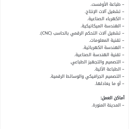
– طباعة الأوفست.
– تشغيل آلات الإنتاج.
– الكهرباء الصناعية.
– الهندسة الميكانيكية.
– تشغيل آلات التحكم الرقمي بالحاسب (CNC).
– تقنية المعلومات.
– الهندسة الكهربائية.
– تقنية الهندسة الصناعية.
– التصميم والتجهيز الطباعي.
– الطباعة الآلية.
– التصميم الجرافيكي والوسائط الرقمية.
– أو ما يعادلها.
أماكن العمل:
– المدينة المنورة.