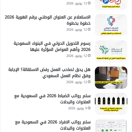
12 يونيو، 2026
الاستعلام عن العنوان الوطني برقم الهوية 2026
خطوة بخطوة
12 يونيو، 2026
رسوم التحويل الدولي في البنوك السعودية
2026 وأهم العوامل المؤثرة عليها
12 يونيو، 2026
هل يحق لصاحب العمل رفض الاستقالة؟ الإجابة
وفق نظام العمل السعودي
12 يونيو، 2026
سلم رواتب الضباط 2026 في السعودية مع
العلاوات والبدلات
9 يونيو، 2026
سلم رواتب الافراد 2026 في السعودية مع
العلاوات والبدلات