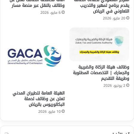
يقدم برنامج تمهير والتدريب
وظائف بالنقل عبر منصة مسار
التعاوني في الرياض
6 مايو، 2026
20 مايو، 2026
وظائف هيئة الزكاة والضريبة
والجمارك | التخصصات المطلوبة
وطريقة التقديم
2 يونيو، 2026
الهيئة العامة للطيران المدني
تعلن عن وظائف لحملة
البكالوريوس بالرياض
10 مايو، 2026