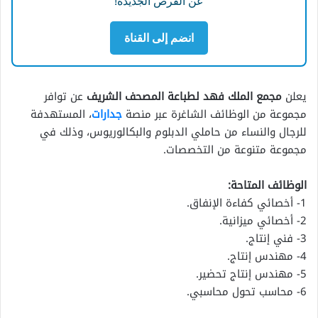
عن الفرص الجديدة!
انضم إلى القناة
يعلن
مجمع الملك فهد لطباعة المصحف الشريف
عن توافر
مجموعة من الوظائف الشاغرة عبر منصة
جدارات
، المستهدفة
للرجال والنساء من حاملي الدبلوم والبكالوريوس، وذلك في
مجموعة متنوعة من التخصصات.
الوظائف المتاحة:
1- أخصائي كفاءة الإنفاق.
2- أخصائي ميزانية.
3- فني إنتاج.
4- مهندس إنتاج.
5- مهندس إنتاج تحضير.
6- محاسب تحول محاسبي.