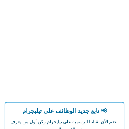
📢 تابع جديد الوظائف على تيليجرام
انضم الآن لقناتنا الرسمية على تيليجرام وكن أول من يعرف