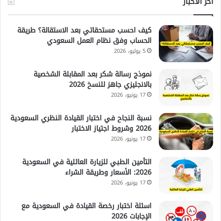
آخر الأخبار
كيف احسب مستحقاتي بعد الاستقالة؟ طريقة
الحساب وفق نظام العمل السعودي
5 يوليو، 2026
نموذج رسالة شكر بعد المقابلة الشخصية
بالانجليزي جاهز للنسخ 2026
17 يونيو، 2026
نسبة النجاح في اختبار القيادة النظري السعودية
2026 وشروط اجتياز الاختبار
17 يونيو، 2026
التأمين الطبي للزيارة العائلية في السعودية
2026: الأسعار وطريقة الشراء
17 يونيو، 2026
اسئلة اختبار رخصة القيادة في السعودية مع
الإجابات 2026