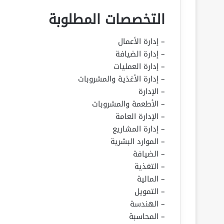
التخصصات المطلوبة
– إدارة الأعمال
– إدارة الضيافة
– إدارة العمليات
– إدارة الأغذية والمشروبات
– الإدارة
– الأطعمة والمشروبات
– الإدارة العامة
– إدارة المشاريع
– الموارد البشرية
– الضيافة
– التغذية
– المالية
– التمويل
– الهندسة
– المحاسبة