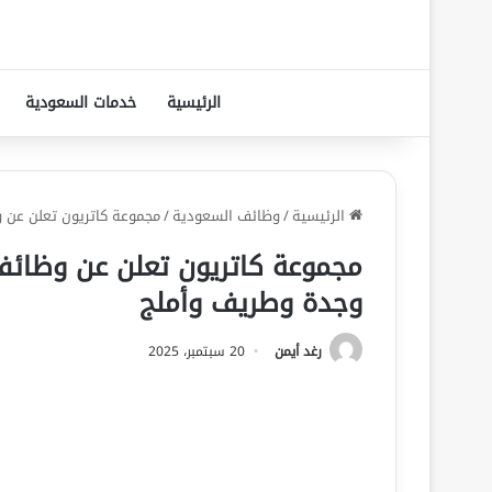
الرئيسية
خدمات السعودية
الرئيسية
/
وظائف السعودية
/
مجموعة كاتريون تعلن عن 
مجموعة كاتريون تعلن عن وظائف 
وجدة وطريف وأملج
رغد أيمن
20 سبتمبر، 2025