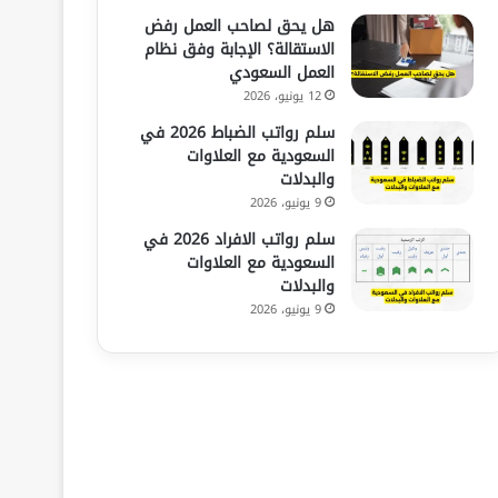
هل يحق لصاحب العمل رفض
الاستقالة؟ الإجابة وفق نظام
العمل السعودي
12 يونيو، 2026
سلم رواتب الضباط 2026 في
السعودية مع العلاوات
والبدلات
9 يونيو، 2026
سلم رواتب الافراد 2026 في
السعودية مع العلاوات
والبدلات
9 يونيو، 2026