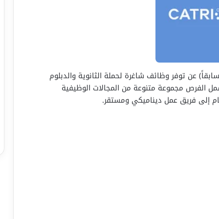
بقاً) عن توفر وظائف شاغرة لحملة الثانوية والدبلوم
مل الفرص مجموعة متنوعة من المجالات الوظيفية
ام إلى فريق عمل ديناميكي ومستقر.