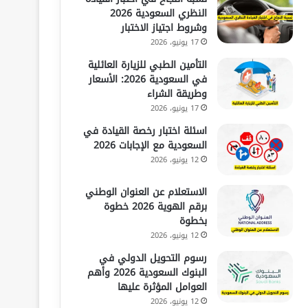
النظري السعودية 2026
وشروط اجتياز الاختبار
17 يونيو، 2026
التأمين الطبي للزيارة العائلية
في السعودية 2026: الأسعار
وطريقة الشراء
17 يونيو، 2026
اسئلة اختبار رخصة القيادة في
السعودية مع الإجابات 2026
12 يونيو، 2026
الاستعلام عن العنوان الوطني
برقم الهوية 2026 خطوة
بخطوة
12 يونيو، 2026
رسوم التحويل الدولي في
البنوك السعودية 2026 وأهم
العوامل المؤثرة عليها
12 يونيو، 2026