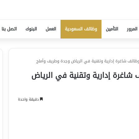
المرور
التأمين
وظائف السعودية
العمل
البنوك
اتصل بنا
وظائف شاغرة إدارية وتقنية في الرياض وجدة وطريف وأملج
شاغرة إدارية وتقنية في الرياض
دقيقة واحدة