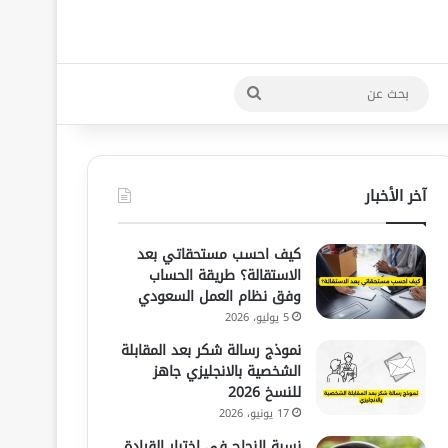
بحث
عن
آخر الأخبار
كيف احسب مستحقاتي بعد
الاستقالة؟ طريقة الحساب
وفق نظام العمل السعودي
5 يوليو، 2026
نموذج رسالة شكر بعد المقابلة
الشخصية بالانجليزي جاهز
للنسخ 2026
17 يونيو، 2026
نسبة النجاح في اختبار القيادة