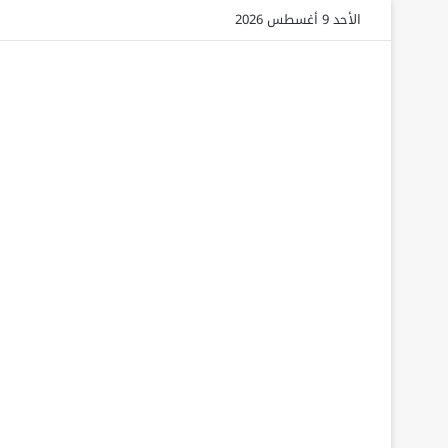
الأحد 9 أغسطس 2026