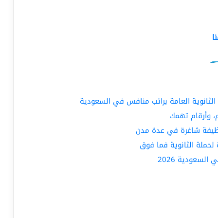
ا
الثانوية العامة براتب منافس في السعودية
، وأرقام تهمك
لحملة الثانوية فما فوق
لسعودية 2026