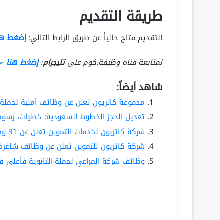
طريقة التقديم
التقديم متاح حالياً عن طريق الرابط التالي:
إضغط هن
لمتابعة قناة وظيفة.كوم على
تليجرام
:
إضغط هنا
شاهد أيضاً:
مجموعة كاتريون تعلن عن وظائف أمنية لحملة 
تعديل الحجز الخطوط السعودية: خطوات، رسوم
شركة كاتريون لخدمات التموين تعلن عن 31 وظيفة شاغرة في عدة مدن
شركة كاتريون للتموين تعلن عن وظائف شاغرة 
وظائف شركة المراعي لحملة الثانوية فأعلى في ا