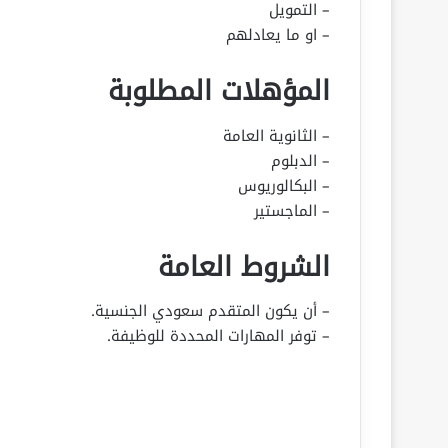
– التمويل
– او ما يعادلهم
المؤهلات المطلوبة
– الثانوية العامة
– الدبلوم
– البكالوريوس
– الماجستير
الشروط العامة
– أن يكون المتقدم سعودي الجنسية.
– توفر المهارات المحددة للوظيفة.