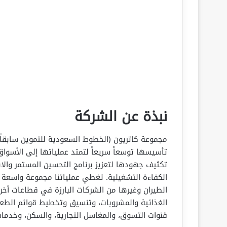
نبذة عن الشركة
تأسيسها توسعاً سريعاً لتمتد عملياتها إلى الأسواق
تكثيف جهودها لتعزيز برنامج التحسين المستمر والا
الكفاءة التشغيلية. تغطي عملياتنا مجموعة واسعة 
الطيران وغيرها من الشركات البارزة في قطاعات أخ
الغذائية والمشروبات، وتنسيق وتخطيط قوائم الطعام
قنوات التسوق، والمغاسل التجارية، والسكن، وخدمات