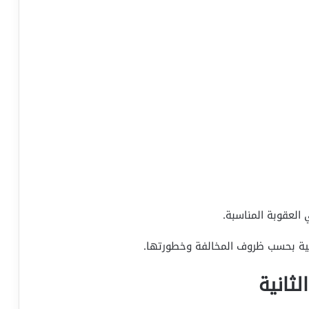
العقوبة المناسبة.
ية بحسب ظروف المخالفة وخطورتها.
ثانية