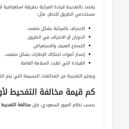
يقصد بالتفحيط قيادة المركبة بطريقة استعراضية أ
مستخدمي الطريق للخطر، مثل:
الانحراف بالمركبة بشكل متعمد.
الدوران أو الانجراف في الطريق.
التسارع العنيف والاستعراض.
إصدار أصوات احتكاك الإطارات بشكل متعمد.
القيادة التي تهدد السلامة العامة.
ويعتبر التفحيط من المخالفات الجسيمة التي يتم ال
كم قيمة مخالفة التفحيط لأو
بحسب نظام المرور السعودي، فإن
مخالفة التفحيط ل