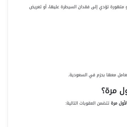
و متهورة تؤدي إلى فقدان السيطرة عليها، أو تعريض
تعامل معها بحزم في السعودية.
ل مرة؟
أول مرة
تتضمن العقوبات التالية: