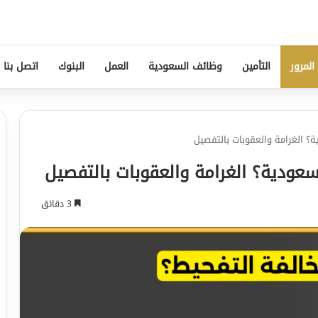
المرور
التأمين
وظائف السعودية
العمل
البنوك
اتصل بنا
؟ الغرامة والعقوبات بالتفصيل
عودية؟ الغرامة والعقوبات بالتفصيل
3 دقائق