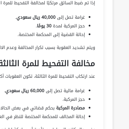
إذا تم ضبط السائق مرتكبًا لمخالفة التفحيط للمرة ا
غرامة تصل إلى
40,000 ريال سعودي
.
حجز المركبة لمدة
30 يومًا
.
إحالة القضية إلى المحكمة المختصة.
ويتم تشديد العقوبة بسبب تكرار المخالفة وعدم الالتز
مخالفة التفحيط للمرة الثالثة
عند ارتكاب التفحيط للمرة الثالثة، تكون العقوبات أ
غرامة مالية تصل إلى
60,000 ريال سعودي
.
حجز المركبة.
مصادرة المركبة
بحكم قضائي في بعض الحالات
إحالة المخالف للمحكمة المختصة للنظر في الع