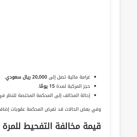
غرامة مالية تصل إلى
20,000 ريال سعودي
.
حجز المركبة لمدة
15 يومًا
.
إحالة المخالف إلى المحكمة المختصة للنظر في 
وفي بعض الحالات قد تفرض المحكمة عقوبات إضاف
قيمة مخالفة التفحيط للمرة ال