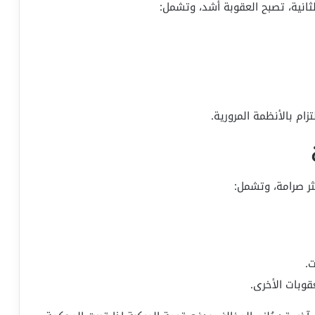
لثانية، تصبح العقوبة أشد، وتشمل:
ام بالأنظمة المرورية.
كثر صرامة، وتشمل:
.
قوبات الأخرى.