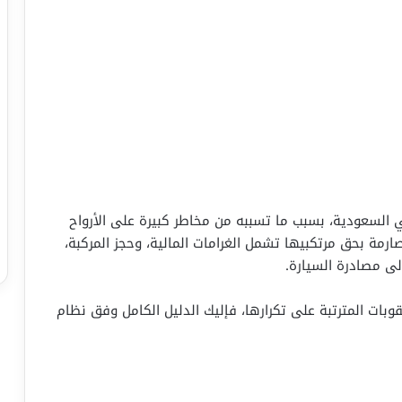
 السعودية، بسبب ما تسببه من مخاطر كبيرة على الأرواح
مة بحق مرتكبيها تشمل الغرامات المالية، وحجز المركبة،
لى مصادرة السيارة.
قوبات المترتبة على تكرارها، فإليك الدليل الكامل وفق نظام