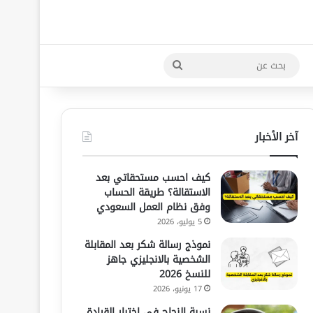
بحث
عن
آخر الأخبار
كيف احسب مستحقاتي بعد
الاستقالة؟ طريقة الحساب
وفق نظام العمل السعودي
5 يوليو، 2026
نموذج رسالة شكر بعد المقابلة
الشخصية بالانجليزي جاهز
للنسخ 2026
17 يونيو، 2026
نسبة النجاح في اختبار القيادة