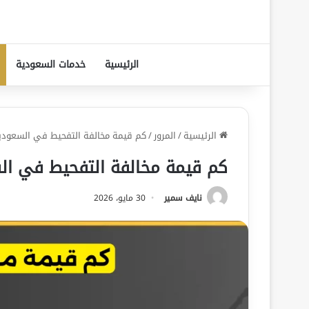
الرئيسية
خدمات السعودية
الرئيسية
/
المرور
/
كم قيمة مخالفة التفحيط في السعودية
كم قيمة مخالفة التفحيط في الس
نايف سمير
30 مايو، 2026