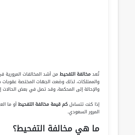
تُعد
مخالفة التفحيط
من أشد المخالفات المرورية في
والممتلكات، لذلك وضعت الجهات المختصة عقوبات صار
والإحالة إلى المحكمة، وقد تصل في بعض الحالات إ
إذا كنت تتساءل
كم قيمة مخالفة التفحيط
أو ما الع
المرور السعودي.
ما هي مخالفة التفحيط؟