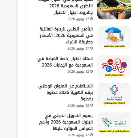
النظري السعودية 2026
وشروط اجتياز الاختبار
17 يونيو، 2026
التأمين الطبي للزيارة العائلية
في السعودية 2026: الأسعار
وطريقة الشراء
17 يونيو، 2026
اسئلة اختبار رخصة القيادة في
السعودية مع الإجابات 2026
12 يونيو، 2026
الاستعلام عن العنوان الوطني
برقم الهوية 2026 خطوة
بخطوة
12 يونيو، 2026
رسوم التحويل الدولي في
البنوك السعودية 2026 وأهم
العوامل المؤثرة عليها
12 يونيو، 2026