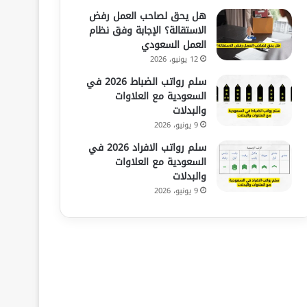
هل يحق لصاحب العمل رفض
الاستقالة؟ الإجابة وفق نظام
العمل السعودي
12 يونيو، 2026
سلم رواتب الضباط 2026 في
السعودية مع العلاوات
والبدلات
9 يونيو، 2026
سلم رواتب الافراد 2026 في
السعودية مع العلاوات
والبدلات
9 يونيو، 2026