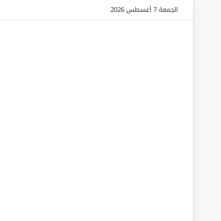
الجمعة 7 أغسطس 2026