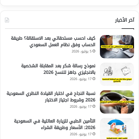
آخر الأخبار
كيف احسب مستحقاتي بعد الاستقالة؟ طريقة
الحساب وفق نظام العمل السعودي
5 يوليو، 2026
نموذج رسالة شكر بعد المقابلة الشخصية
بالانجليزي جاهز للنسخ 2026
17 يونيو، 2026
نسبة النجاح في اختبار القيادة النظري السعودية
2026 وشروط اجتياز الاختبار
17 يونيو، 2026
التأمين الطبي للزيارة العائلية في السعودية
2026: الأسعار وطريقة الشراء
17 يونيو، 2026