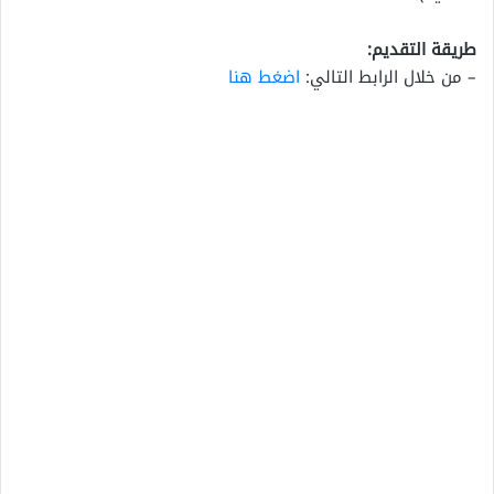
طريقة التقديم:
– من خلال الرابط التالي:
اضغط هنا