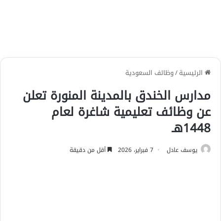
الرئيسية
/
وظائف السعودية
مدارس الخندق بالمدينة المنورة تعلن
عن وظائف تعليمية شاغرة لعام
1448هـ
يوسف عادل
7 فبراير، 2026
أقل من دقيقة