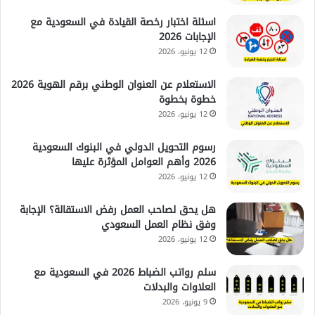
اسئلة اختبار رخصة القيادة في السعودية مع
الإجابات 2026
12 يونيو، 2026
الاستعلام عن العنوان الوطني برقم الهوية 2026
خطوة بخطوة
12 يونيو، 2026
رسوم التحويل الدولي في البنوك السعودية
2026 وأهم العوامل المؤثرة عليها
12 يونيو، 2026
هل يحق لصاحب العمل رفض الاستقالة؟ الإجابة
وفق نظام العمل السعودي
12 يونيو، 2026
سلم رواتب الضباط 2026 في السعودية مع
العلاوات والبدلات
9 يونيو، 2026