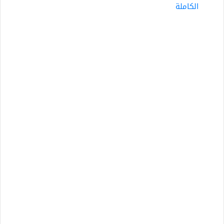
الكاملة