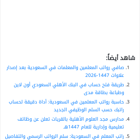
شاهد أيضاً:
صافي رواتب المعلمين والمعلمات في السعودية بعد إصدار
علاوات 1447-2026
طريقة فتح حساب في البنك الأهلي السعودي أون لاين
وطباعة بطاقة مدى
حاسبة رواتب المعلمين في السعودية: أداة دقيقة لحساب
راتبك حسب السلم الوظيفي الجديد
مدارس مجد العلوم الأهلية بالقريات تعلن عن وظائف
تعليمية وإدارية للعام 1447هـ
راتب المعلم في السعودية: سلم الرواتب الرسمي والتفاصيل