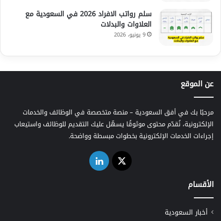
سلم رواتب الافراد 2026 في السعودية مع
العلاوات والبدلات
9 يونيو، 2026
عن الموقع
مرحبًا بك في أفق السعودية – منصة متخصصة في الوظائف والخدمات
الإلكترونية، نُقدّم محتوى موثوقًا يسهّل عليك التقديم للوظائف واستيعاب
إجراءات الخدمات الإلكترونية بخطوات مبسطة وواضحة.
‫X
لينكدإن
الأقسام
أخبار السعودية