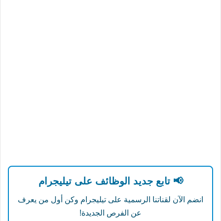
📢 تابع جديد الوظائف على تيليجرام
انضم الآن لقناتنا الرسمية على تيليجرام وكن أول من يعرف
عن الفرص الجديدة!