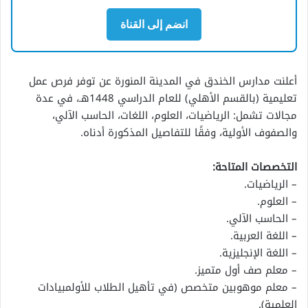
انضم إلى القناة
أعلنت مدارس الخندق في المدينة المنورة عن توفر فرص عمل
تعليمية (بالقسم الأهلي) للعام الدراسي 1448هـ، في عدة
مجالات تشمل: الرياضيات، العلوم، اللغات، الحاسب الآلي،
والصفوف الأولية، وفقًا للتفاصيل المذكورة أدناه.
التخصصات المتاحة:
– الرياضيات.
– العلوم.
– الحاسب الآلي.
– اللغة العربية.
– اللغة الإنجليزية.
– معلم صف أول متميز.
– معلم موهوبين متخصص (في تأهيل الطلاب للأولمبيادات
العلمية).