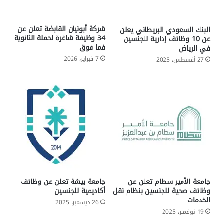
شركة أبونيان القابضة تعلن عن
البنك السعودي البريطاني يعلن
34 وظيفة شاغرة لحملة الثانوية
عن 10 وظائف إدارية للجنسين
فما فوق
في الرياض
7 فبراير، 2026
27 أغسطس، 2025
جامعة الأمير سطام تعلن عن
جامعة بيشة تعلن عن وظائف
وظائف صحية للجنسين بنظام نقل
أكاديمية للجنسين
الخدمات
26 ديسمبر، 2025
19 نوفمبر، 2025