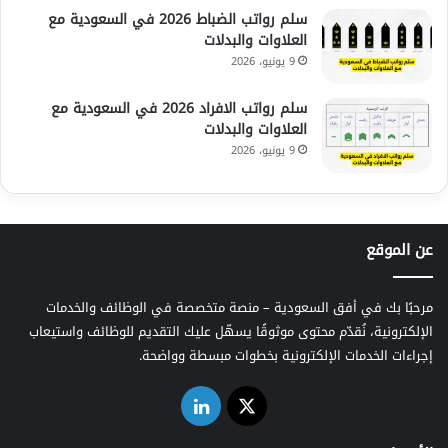
سلم رواتب الضباط 2026 في السعودية مع
العلاوات والبدلات
9 يونيو، 2026
سلم رواتب الافراد 2026 في السعودية مع
العلاوات والبدلات
9 يونيو، 2026
عن الموقع
مرحبًا بك في أفق السعودية – منصة متخصصة في الوظائف والخدمات
الإلكترونية، نُقدّم محتوى موثوقًا يسهّل عليك التقديم للوظائف واستيعاب
إجراءات الخدمات الإلكترونية بخطوات مبسطة وواضحة.
‫X
لينكدإن