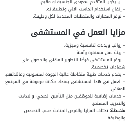
– أن يكون المتقدم سعودي الجنسية أو مقيم.
– إتقان استخدام الحاسب الآلي وتطبيقاته.
– توفر المهارات والمتطلبات المحددة لكل وظيفة.
مزايا العمل في المستشفى
– رواتب وبدلات تنافسية ومجزية.
– بيئة عمل مستقرة وآمنة.
– يوفر المستشفى فرصًا للتطوير المهني والحصول على
شهادات تخصصية.
– يقدم خدمات طبية متكاملة عالية الجودة لمنسوبيه وعائلاتهم.
– العمل في هذا المستشفى يمنحك مكانة مرموقة في المجتمع
المهني.
– خدمات إضافية للموظفين مثل التأمين الصحي، والبدلات،
والتدريب المستمر.
ملاحظة:
تختلف المزايا والفرص المتاحة حسب التخصص
والوظيفة.