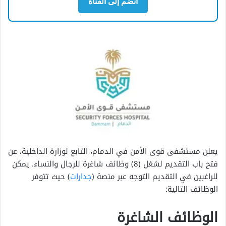
انضم إلى القناة
يعلن مستشفى قوى الأمن في الدمام، التابع لوزارة الداخلية، عن
فتح باب التقديم لشغل (8) وظائف شاغرة للرجال والنساء. يمكن
للراغبين في التقديم التوجه عبر منصة (
جدارات
) حيث تتوفر
الوظائف التالية:
الوظائف الشاغرة