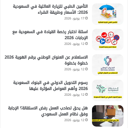
التأمين الطبي للزيارة العائلية في السعودية
2026: الأسعار وطريقة الشراء
17 يونيو، 2026
اسئلة اختبار رخصة القيادة في السعودية مع
الإجابات 2026
12 يونيو، 2026
الاستعلام عن العنوان الوطني برقم الهوية 2026
خطوة بخطوة
12 يونيو، 2026
رسوم التحويل الدولي في البنوك السعودية
2026 وأهم العوامل المؤثرة عليها
12 يونيو، 2026
هل يحق لصاحب العمل رفض الاستقالة؟ الإجابة
وفق نظام العمل السعودي
12 يونيو، 2026