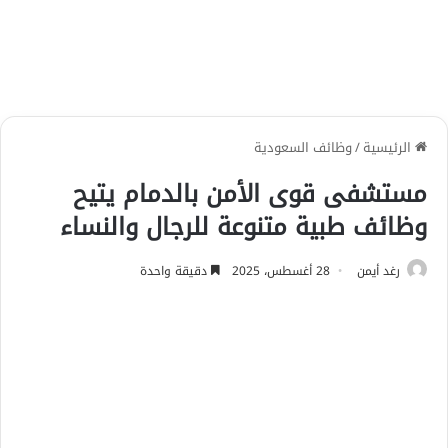
الرئيسية
/
وظائف السعودية
مستشفى قوى الأمن بالدمام يتيح
وظائف طبية متنوعة للرجال والنساء
رغد أيمن
28 أغسطس، 2025
دقيقة واحدة