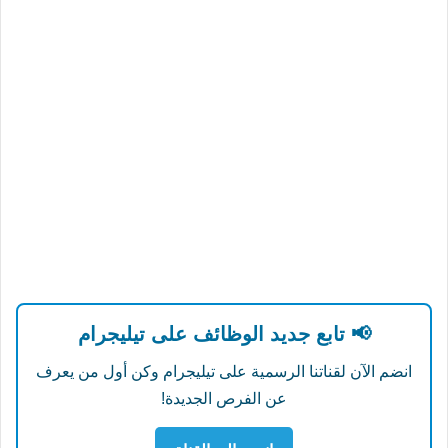
📢 تابع جديد الوظائف على تيليجرام
انضم الآن لقناتنا الرسمية على تيليجرام وكن أول من يعرف
عن الفرص الجديدة!