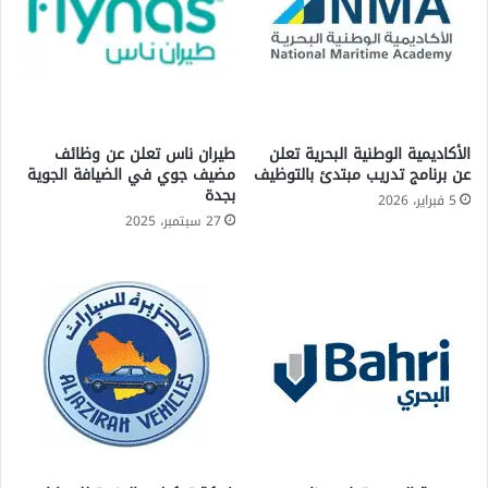
الأكاديمية الوطنية البحرية تعلن
طيران ناس تعلن عن وظائف
عن برنامج تدريب مبتدئ بالتوظيف
مضيف جوي في الضيافة الجوية
بجدة
5 فبراير، 2026
27 سبتمبر، 2025