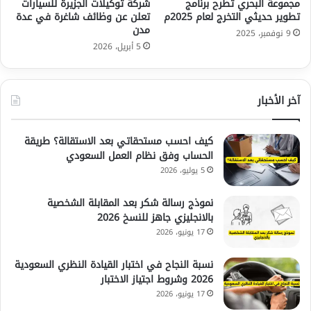
مجموعة البحري تطرح برنامج
شركة توكيلات الجزيرة للسيارات
تطوير حديثي التخرج لعام 2025م
تعلن عن وظائف شاغرة في عدة
مدن
9 نوفمبر، 2025
5 أبريل، 2026
آخر الأخبار
كيف احسب مستحقاتي بعد الاستقالة؟ طريقة
الحساب وفق نظام العمل السعودي
5 يوليو، 2026
نموذج رسالة شكر بعد المقابلة الشخصية
بالانجليزي جاهز للنسخ 2026
17 يونيو، 2026
نسبة النجاح في اختبار القيادة النظري السعودية
2026 وشروط اجتياز الاختبار
17 يونيو، 2026