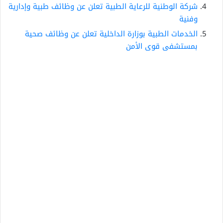
شركة الوطنية للرعاية الطبية تعلن عن وظائف طبية وإدارية
وفنية
الخدمات الطبية بوزارة الداخلية تعلن عن وظائف صحية
بمستشفى قوى الأمن