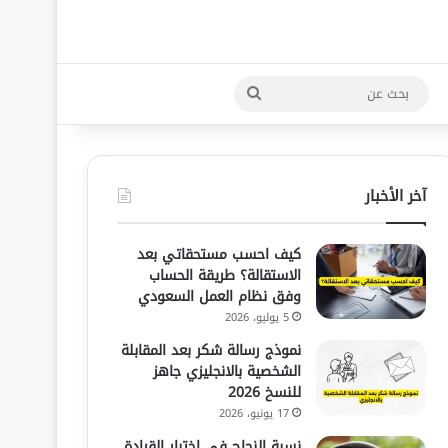
بحث
عن
آخر الأخبار
كيف احسب مستحقاتي بعد
الاستقالة؟ طريقة الحساب
وفق نظام العمل السعودي
5 يوليو، 2026
نموذج رسالة شكر بعد المقابلة
الشخصية بالانجليزي جاهز
للنسخ 2026
17 يونيو، 2026
نسبة النجاح في اختبار القيادة