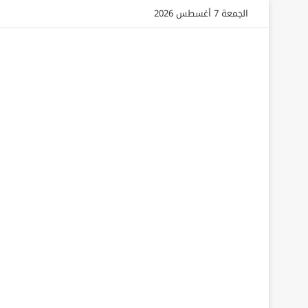
الجمعة 7 أغسطس 2026