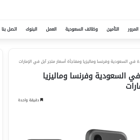
المرور
التأمين
وظائف السعودية
العمل
البنوك
اتصل بنا
يفون 17 الجديدة في السعودية وفرنسا وماليزيا
ارات
دقيقة واحدة