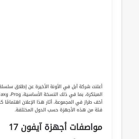
أخف طراز في المجموعة. أثار هذا الإعلان اهتمامًا 
فئة من هذه الأجهزة حسب الدول المختلفة.
مواصفات أجهزة آيفون 17