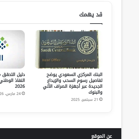
قد يهمك
البنك المركزي السعودي يوضح
دليل التحقق 
تفاصيل رسوم السحب والإيداع
الجديدة عبر أجهزة الصراف الآلي
2026
والبنوك
24 مارس، 2026
21 سبتمبر، 2025
عن الموقع