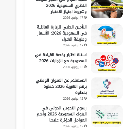
النظري السعودية 2026
وشروط اجتياز الاختبار
17 يونيو، 2026
التأمين الطبي للزيارة العائلية
في السعودية 2026: الأسعار
وطريقة الشراء
17 يونيو، 2026
اسئلة اختبار رخصة القيادة في
السعودية مع الإجابات 2026
12 يونيو، 2026
الاستعلام عن العنوان الوطني
برقم الهوية 2026 خطوة
بخطوة
12 يونيو، 2026
رسوم التحويل الدولي في
البنوك السعودية 2026 وأهم
العوامل المؤثرة عليها
12 يونيو، 2026