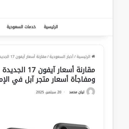
الرئيسية
خدمات السعودية
الرئيسية
/
أخبار السعودية
/
مقارنة أسعار آيفون 17 الجديدة في السعودية وفرنسا وماليزيا ومفاجأة أسعار متجر آبل في الإمارات
مقارنة أسعار آ
ومفاجأة أسعار متجر آبل في الإم
ليان محمد
20 سبتمبر، 2025