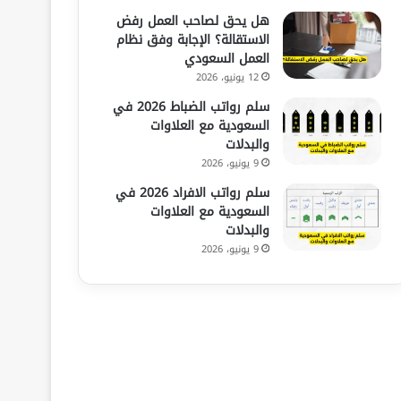
هل يحق لصاحب العمل رفض
الاستقالة؟ الإجابة وفق نظام
العمل السعودي
12 يونيو، 2026
سلم رواتب الضباط 2026 في
السعودية مع العلاوات
والبدلات
9 يونيو، 2026
سلم رواتب الافراد 2026 في
السعودية مع العلاوات
والبدلات
9 يونيو، 2026