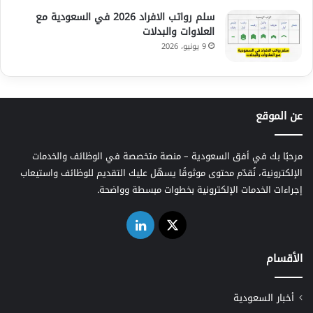
سلم رواتب الافراد 2026 في السعودية مع
العلاوات والبدلات
9 يونيو، 2026
عن الموقع
مرحبًا بك في أفق السعودية – منصة متخصصة في الوظائف والخدمات
الإلكترونية، نُقدّم محتوى موثوقًا يسهّل عليك التقديم للوظائف واستيعاب
إجراءات الخدمات الإلكترونية بخطوات مبسطة وواضحة.
‫X
لينكدإن
الأقسام
أخبار السعودية