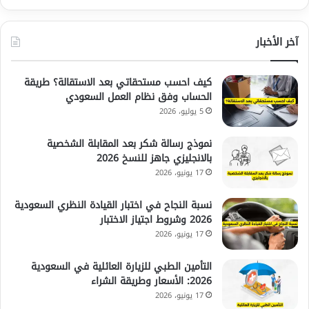
آخر الأخبار
كيف احسب مستحقاتي بعد الاستقالة؟ طريقة
الحساب وفق نظام العمل السعودي
5 يوليو، 2026
نموذج رسالة شكر بعد المقابلة الشخصية
بالانجليزي جاهز للنسخ 2026
17 يونيو، 2026
نسبة النجاح في اختبار القيادة النظري السعودية
2026 وشروط اجتياز الاختبار
17 يونيو، 2026
التأمين الطبي للزيارة العائلية في السعودية
2026: الأسعار وطريقة الشراء
17 يونيو، 2026