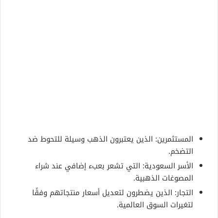
المستثمرين: الذين يعتبرون الذهب وسيلة للتحوط ضد
التضخم.
الأسر السعودية: التي تشعر بعبء إضافي عند شراء
المصوغات الذهبية.
التجار: الذين يضطرون لتعديل أسعار منتجاتهم وفقًا
لتغيرات السوق العالمية.