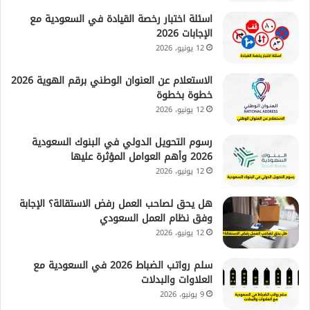
اسئلة اختبار رخصة القيادة في السعودية مع
الإجابات 2026
12 يونيو، 2026
الاستعلام عن العنوان الوطني برقم الهوية 2026
خطوة بخطوة
12 يونيو، 2026
رسوم التحويل الدولي في البنوك السعودية
2026 وأهم العوامل المؤثرة عليها
12 يونيو، 2026
هل يحق لصاحب العمل رفض الاستقالة؟ الإجابة
وفق نظام العمل السعودي
12 يونيو، 2026
سلم رواتب الضباط 2026 في السعودية مع
العلاوات والبدلات
9 يونيو، 2026