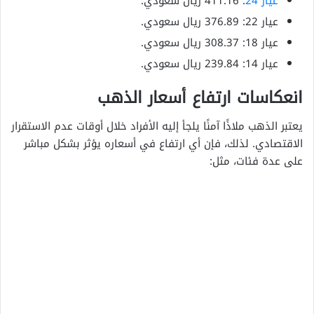
عيار 24
: 411.16 ريال سعودي.
عيار 22: 376.89 ريال سعودي.
عيار 18: 308.37 ريال سعودي.
عيار 14: 239.84 ريال سعودي.
انعكاسات ارتفاع أسعار الذهب
يعتبر الذهب ملاذًا آمنًا يلجأ إليه الأفراد خلال أوقات عدم الاستقرار
الاقتصادي. لذلك، فإن أي ارتفاع في أسعاره يؤثر بشكل مباشر
على عدة فئات، مثل: