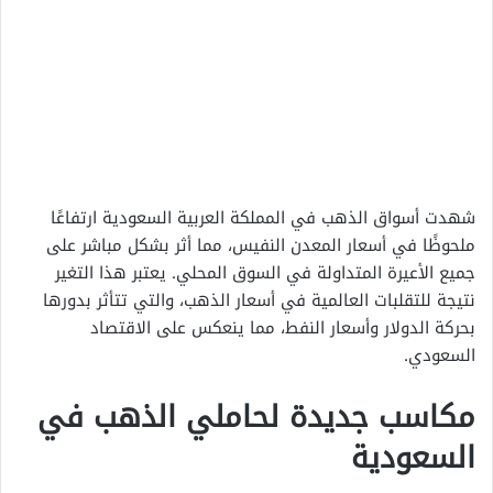
شهدت أسواق الذهب في المملكة العربية السعودية ارتفاعًا
ملحوظًا في أسعار المعدن النفيس، مما أثر بشكل مباشر على
جميع الأعيرة المتداولة في السوق المحلي. يعتبر هذا التغير
نتيجة للتقلبات العالمية في أسعار الذهب، والتي تتأثر بدورها
بحركة الدولار وأسعار النفط، مما ينعكس على الاقتصاد
السعودي.
مكاسب جديدة لحاملي الذهب في
السعودية