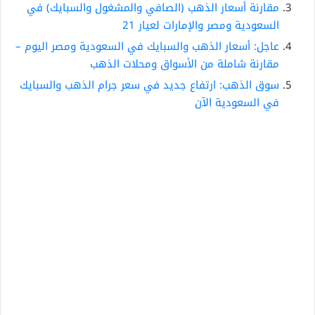
مقارنة أسعار الذهب (الصافي والمشغول والسبايك) في
السعودية ومصر والإمارات لعيار 21
عاجل: أسعار الذهب والسبايك في السعودية ومصر اليوم –
مقارنة شاملة من الأسواق ومحلات الذهب
سوق الذهب: ارتفاع جديد في سعر جرام الذهب والسبايك
في السعودية الآن