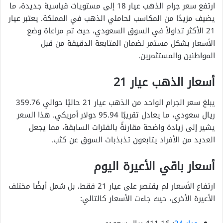
ارتفع سعر جرام الذهب عيار 18 إلى مستويات قياسية جديدة، ما
يضيف مزيدًا من المكاسب لحاملي الذهب في المملكة. يعتبر عيار
21 الأكثر تداولاً في السوق السعودي، حيث تم مراعاة وضع
الأسعار بشكل مستمر لضمان المتابعة الدقيقة من قبل
المواطنين والمستثمرين.
أسعار الذهب عيار 21
يبلغ سعر الجرام الواحد من الذهب عيار 21 حاليًا حوالي 359.76
ريال سعودي، ما يعادل تقريبًا 95.94 دولار أمريكي. هذا السعر
يشير إلى زيادة واضحة مقارنةً بالفترات السابقة، مما يجعل
العديد من الأفراد يتابعون تذبذبات السوق عن كثب.
أسعار باقي الأعيرة اليوم
ارتفاع الأسعار لم يقتصر على عيار 21 فقط، بل شمل أيضًا مختلف
الأعيرة الأخرى، حيث جاءت الأسعار كالتالي: