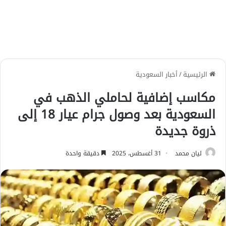
الرئيسية
/
أخبار السعودية
مكاسب إضافية لحاملي الذهب في
السعودية بعد وصول جرام عيار 18 إلى
ذروة جديدة
ليان محمد
31 أغسطس، 2025
دقيقة واحدة