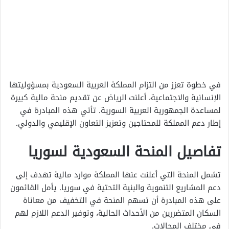
في خطوة تعزز من التزام المملكة العربية السعودية بمسؤوليتها
الإنسانية والاجتماعية، أعلنت الرياض عن تقديم منحة مالية كبيرة
لمساعدة الجمهورية العربية السورية. تأتي هذه المبادرة في
إطار دعم المملكة للمحتاجين وتعزيز التعاون الإقليمي والدولي.
تفاصيل المنحة السعودية لسوريا
تشمل المنحة التي أعلنت عنها المملكة موارد مالية تهدف إلى
دعم المشاريع التنموية والبنية التحتية في سوريا. يأمل القائمون
على هذه المبادرة أن تسهم المنحة في التخفيف من معاناة
السكان المتضررين من الأحداث الحالية، وتوفير الدعم اللازم لهم
في مختلف المجالات.