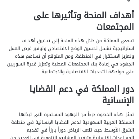
أهداف المنحة وتأثيرها على
المجتمعات
تسعى المملكة من خلال هذه المنحة إلى تحقيق أهداف
استراتيجية تشمل تحسين الوضع الاقتصادي وتوفير فرص العمل
وتعزيز الاستقرار في المنطقة. ومن المتوقع أن تساهم هذه
الجهود في إعادة بناء المجتمعات المحلية وتعزيز قدرة السوريين
على مواجهة التحديات الاقتصادية والاجتماعية.
دور المملكة في دعم القضايا
الإنسانية
تمثل هذه الخطوة جزءاً من الجهود المستمرة التي تبذلها
المملكة العربية السعودية لدعم القضايا الإنسانية في منطقة
الشرق الأوسط. حيث تلعب الرياض دوراً بارزاً في تقديم
المساعدات الإنسانية وتنفيذ المشاريع التنموية في العديد من