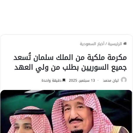
الرئيسية
/
أخبار السعودية
مكرمة ملكية من الملك سلمان تُسعد
جميع السوريين بطلب من ولي العهد
ليان محمد
13 سبتمبر، 2025
دقيقة واحدة