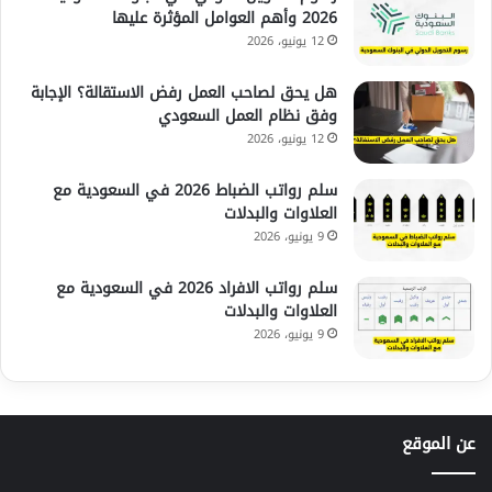
2026 وأهم العوامل المؤثرة عليها
12 يونيو، 2026
هل يحق لصاحب العمل رفض الاستقالة؟ الإجابة
وفق نظام العمل السعودي
12 يونيو، 2026
سلم رواتب الضباط 2026 في السعودية مع
العلاوات والبدلات
9 يونيو، 2026
سلم رواتب الافراد 2026 في السعودية مع
العلاوات والبدلات
9 يونيو، 2026
عن الموقع