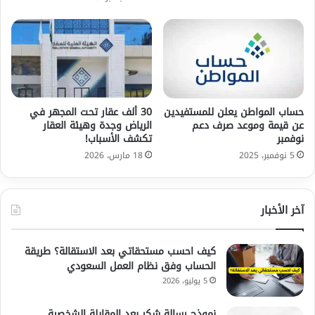
حساب المواطن يعلن للمستفيدين
30 ألف عقار تحت المجهر في
عن قيمة وموعد صرف دعم
الرياض وجدة وهيئة العقار
نوفمبر
تكشف الأسباب!
5 نوفمبر، 2025
18 مارس، 2026
آخر الأخبار
كيف احسب مستحقاتي بعد الاستقالة؟ طريقة
الحساب وفق نظام العمل السعودي
5 يوليو، 2026
نموذج رسالة شكر بعد المقابلة الشخصية