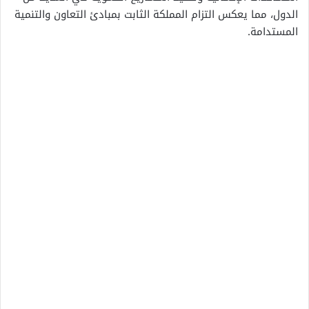
الدول، مما يعكس التزام المملكة الثابت بمبادئ التعاون والتنمية
المستدامة.