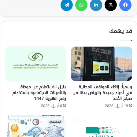
قد يهمك
رسمياً: إلغاء المواقف المجانية
دليل الاستعلام عن موظف
في أحياء جديدة بالرياض بدءًا من
بالتأمينات الاجتماعية باستخدام
صباح الأحد
رقم الهوية 1447
19 أبريل، 2026
6 أبريل، 2026