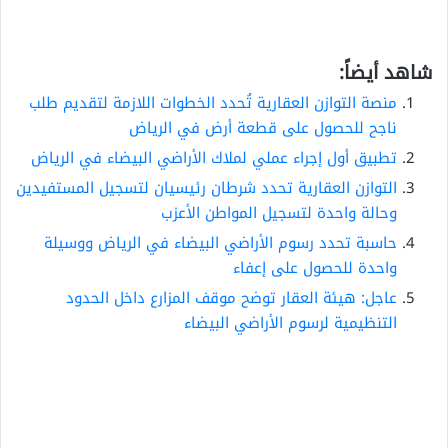
شاهد أيضاً:
منصة التوازن العقارية تُحدد الخطوات اللازمة لتقديم طلب
ناجح للحصول على قطعة أرض في الرياض
تطبيق أول إجراء عملي لملاك الأراضي البيضاء في الرياض
التوازن العقارية تحدد شرطان رئيسيان لتسجيل المستفيدين
وحالة واحدة لتسجيل المواطن الأعزب
حاسبة تحدد رسوم الأراضي البيضاء في الرياض ووسيلة
واحدة للحصول على إعفاء
عاجل: هيئة العقار توضح موقف المزارع داخل الحدود
التنظيمية لرسوم الأراضي البيضاء