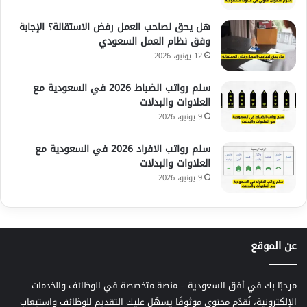
هل يحق لصاحب العمل رفض الاستقالة؟ الإجابة
وفق نظام العمل السعودي
12 يونيو، 2026
سلم رواتب الضباط 2026 في السعودية مع
العلاوات والبدلات
9 يونيو، 2026
سلم رواتب الافراد 2026 في السعودية مع
العلاوات والبدلات
9 يونيو، 2026
عن الموقع
مرحبًا بك في أفق السعودية – منصة متخصصة في الوظائف والخدمات
الإلكترونية، نُقدّم محتوى موثوقًا يسهّل عليك التقديم للوظائف واستيعاب