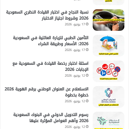
نسبة النجاح في اختبار القيادة النظري السعودية
2026 وشروط اجتياز الاختبار
17 يونيو، 2026
التأمين الطبي للزيارة العائلية في السعودية
2026: الأسعار وطريقة الشراء
17 يونيو، 2026
اسئلة اختبار رخصة القيادة في السعودية مع
الإجابات 2026
12 يونيو، 2026
الاستعلام عن العنوان الوطني برقم الهوية 2026
خطوة بخطوة
12 يونيو، 2026
رسوم التحويل الدولي في البنوك السعودية
2026 وأهم العوامل المؤثرة عليها
12 يونيو، 2026