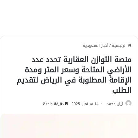
الرئيسية
/
أخبار السعودية
منصة التوازن العقارية تحدد عدد
الأراضي المتاحة وسعر المتر ومدة
الإقامة المطلوبة في الرياض لتقديم
الطلب
ليان محمد
14 سبتمبر، 2025
دقيقة واحدة