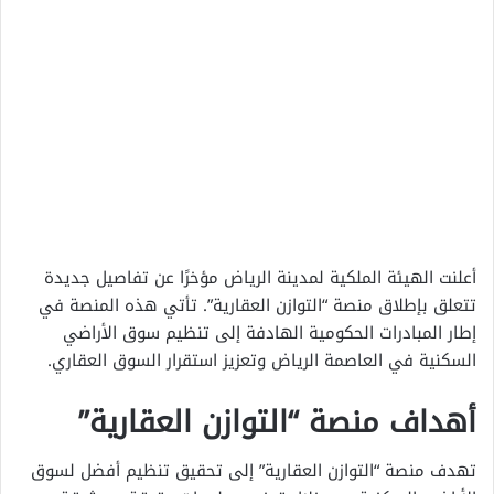
أعلنت الهيئة الملكية لمدينة الرياض مؤخرًا عن تفاصيل جديدة
تتعلق بإطلاق منصة “التوازن العقارية”. تأتي هذه المنصة في
إطار المبادرات الحكومية الهادفة إلى تنظيم سوق الأراضي
السكنية في العاصمة الرياض وتعزيز استقرار السوق العقاري.
أهداف منصة “التوازن العقارية”
تهدف منصة “التوازن العقارية” إلى تحقيق تنظيم أفضل لسوق