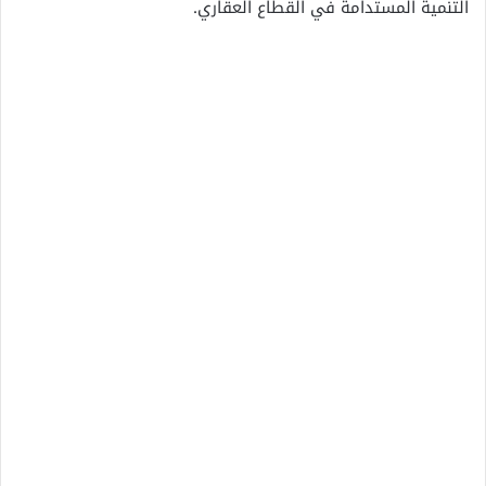
التنمية المستدامة في القطاع العقاري.