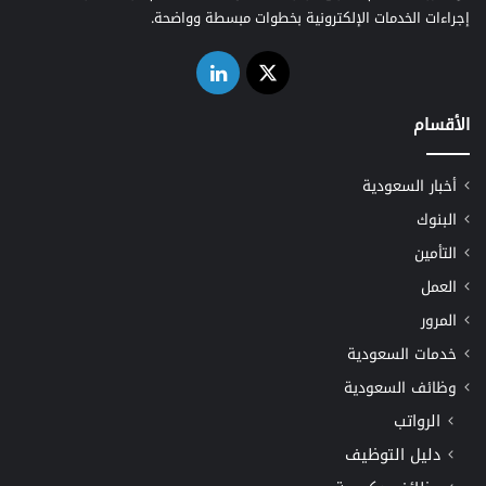
إجراءات الخدمات الإلكترونية بخطوات مبسطة وواضحة.
‫X
لينكدإن
الأقسام
أخبار السعودية
البنوك
التأمين
العمل
المرور
خدمات السعودية
وظائف السعودية
الرواتب
دليل التوظيف