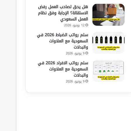
هل يحق لصاحب العمل رفض
الاستقالة؟ الإجابة وفق نظام
العمل السعودي
12 يونيو، 2026
سلم رواتب الضباط 2026 في
السعودية مع العلاوات
والبدلات
9 يونيو، 2026
سلم رواتب الافراد 2026 في
السعودية مع العلاوات
والبدلات
9 يونيو، 2026