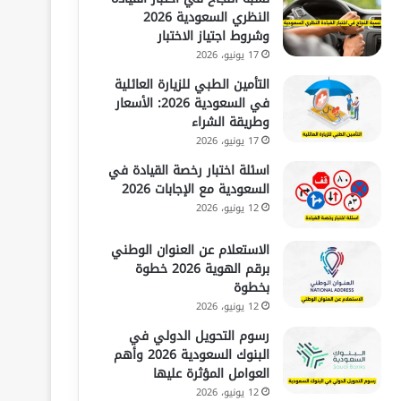
النظري السعودية 2026
وشروط اجتياز الاختبار
17 يونيو، 2026
التأمين الطبي للزيارة العائلية
في السعودية 2026: الأسعار
وطريقة الشراء
17 يونيو، 2026
اسئلة اختبار رخصة القيادة في
السعودية مع الإجابات 2026
12 يونيو، 2026
الاستعلام عن العنوان الوطني
برقم الهوية 2026 خطوة
بخطوة
12 يونيو، 2026
رسوم التحويل الدولي في
البنوك السعودية 2026 وأهم
العوامل المؤثرة عليها
12 يونيو، 2026