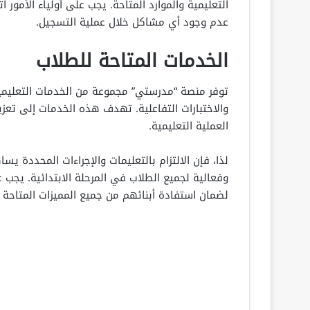
التعليمية والموارد المتاحة. يجب على أولياء الأمور
عدم وجود أي مشاكل خلال عملية التسجيل.
الخدمات المتاحة للطلاب
توفر منصة “مدرستي” مجموعة من الخدمات التعليمية 
والاختبارات التفاعلية. تهدف هذه الخدمات إلى تعزي
العملية التعليمية.
لذا، فإن الالتزام بالتعليمات والإجراءات المحددة ي
وفعالية لجميع الطلاب في المرحلة الابتدائية. يجب عل
لضمان استفادة أبنائهم من جميع المميزات المتاحة 