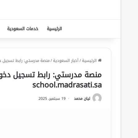
الرئيسية
خدمات السعودية
الرئيسية
/
أخبار السعودية
/
منصة مدرستي: رابط تسجيل دخول الطلاب الاب
school.madrasati.sa
ليان محمد
19 سبتمبر، 2025