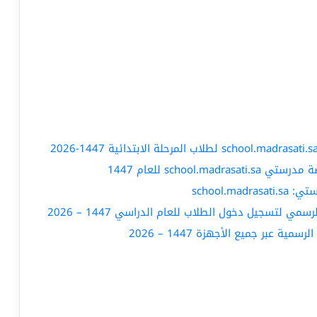
school للعام 1447
school.
بر جميع الأجهزة 1447 – 2026