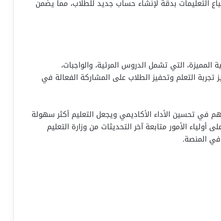
 اتباع التعليمات بدقة لإنشاء حساب جديد للطلاب، مما يضمن
المميزة، التي تشمل الدروس المرئية، والواجبات،
ز تجربة التعلم وتحفيز الطلاب على المشاركة الفعالة في
ساهم في تحسين الأداء الأكاديمي ويجعل التعليم أكثر سهولة
ى أولياء الأمور متابعة آخر التحديثات من وزارة التعليم
في المنصة.