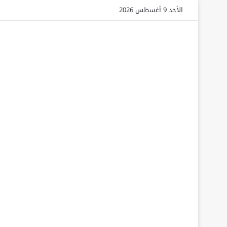
الأحد 9 أغسطس 2026