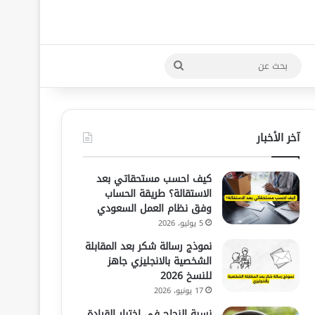
بحث
عن
آخر الأخبار
كيف احسب مستحقاتي بعد
الاستقالة؟ طريقة الحساب
وفق نظام العمل السعودي
5 يوليو، 2026
نموذج رسالة شكر بعد المقابلة
الشخصية بالانجليزي جاهز
للنسخ 2026
17 يونيو، 2026
نسبة النجاح في اختبار القيادة