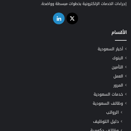
إجراءات الخدمات الإلكترونية بخطوات مبسطة وواضحة.
‫X
لينكدإن
الأقسام
أخبار السعودية
البنوك
التأمين
العمل
المرور
خدمات السعودية
وظائف السعودية
الرواتب
دليل التوظيف
وظائف حكومية