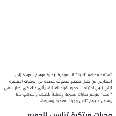
تستعد مطاعم “البيك” السعودية لبداية موسم العودة إلى
المدارس من خلال تقديم مجموعة جديدة من الوجبات المتميزة
التي تلبي احتياجات جميع أفراد العائلة. يأتي ذلك في إطار سعي
“البيك” لتوفير خيارات متنوعة وعملية للطلاب وأسرهم، مما
يسهل عليهم تناول وجبات مغذية وسريعة.
وجبات مبتكرة تناسب الجميع