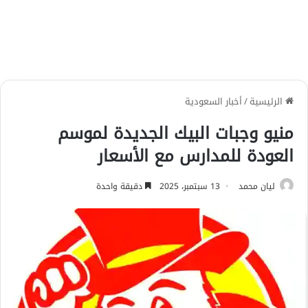
الرئيسية
/
أخبار السعودية
منيو وجبات البيك الجديدة لموسم
العودة للمدارس مع الأسعار
ليان محمد
13 سبتمبر، 2025
دقيقة واحدة