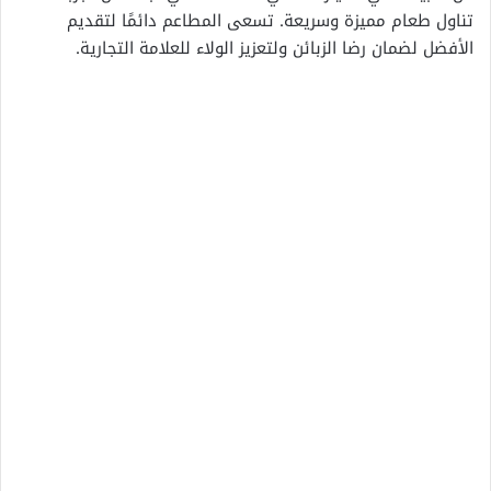
تناول طعام مميزة وسريعة. تسعى المطاعم دائمًا لتقديم
الأفضل لضمان رضا الزبائن ولتعزيز الولاء للعلامة التجارية.