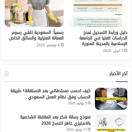
دليل ورابط التسجيل لمنح
رسمياً: السعودية تلغي رسوم
الدراسات العليا في الجامعة
العمالة المنزلية والسائق الخاص
الإسلامية بالمدينة المنورة
6 نوفمبر، 2025
5 أبريل، 2026
آخر الأخبار
كيف احسب مستحقاتي بعد الاستقالة؟ طريقة
الحساب وفق نظام العمل السعودي
5 يوليو، 2026
نموذج رسالة شكر بعد المقابلة الشخصية
بالانجليزي جاهز للنسخ 2026
17 يونيو، 2026