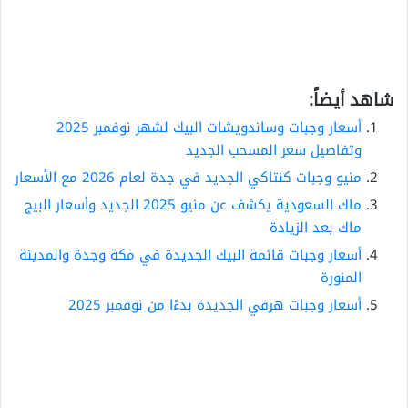
شاهد أيضاً:
أسعار وجبات وساندويشات البيك لشهر نوفمبر 2025
وتفاصيل سعر المسحب الجديد
منيو وجبات كنتاكي الجديد في جدة لعام 2026 مع الأسعار
ماك السعودية يكشف عن منيو 2025 الجديد وأسعار البيج
ماك بعد الزيادة
أسعار وجبات قائمة البيك الجديدة في مكة وجدة والمدينة
المنورة
أسعار وجبات هرفي الجديدة بدءًا من نوفمبر 2025