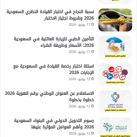
نسبة النجاح في اختبار القيادة النظري السعودية
2026 وشروط اجتياز الاختبار
17 يونيو، 2026
التأمين الطبي للزيارة العائلية في السعودية
2026: الأسعار وطريقة الشراء
17 يونيو، 2026
اسئلة اختبار رخصة القيادة في السعودية مع
الإجابات 2026
12 يونيو، 2026
الاستعلام عن العنوان الوطني برقم الهوية 2026
خطوة بخطوة
12 يونيو، 2026
رسوم التحويل الدولي في البنوك السعودية
2026 وأهم العوامل المؤثرة عليها
12 يونيو، 2026