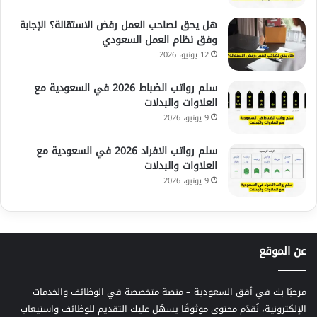
هل يحق لصاحب العمل رفض الاستقالة؟ الإجابة
وفق نظام العمل السعودي
12 يونيو، 2026
سلم رواتب الضباط 2026 في السعودية مع
العلاوات والبدلات
9 يونيو، 2026
سلم رواتب الافراد 2026 في السعودية مع
العلاوات والبدلات
9 يونيو، 2026
عن الموقع
مرحبًا بك في أفق السعودية – منصة متخصصة في الوظائف والخدمات
الإلكترونية، نُقدّم محتوى موثوقًا يسهّل عليك التقديم للوظائف واستيعاب