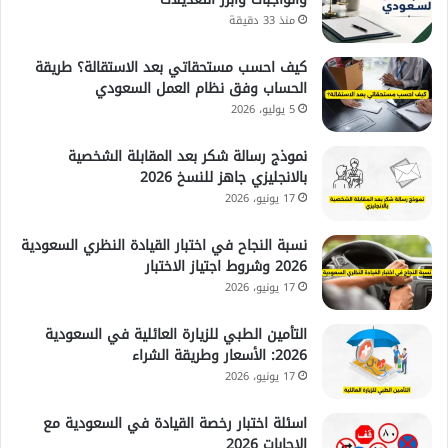
منذ 33 دقيقة
كيف احسب مستحقاتي بعد الاستقالة؟ طريقة
الحساب وفق نظام العمل السعودي
5 يوليو، 2026
نموذج رسالة شكر بعد المقابلة الشخصية
بالانجليزي جاهز للنسخ 2026
17 يونيو، 2026
نسبة النجاح في اختبار القيادة النظري السعودية
2026 وشروط اجتياز الاختبار
17 يونيو، 2026
التأمين الطبي للزيارة العائلية في السعودية
2026: الأسعار وطريقة الشراء
17 يونيو، 2026
اسئلة اختبار رخصة القيادة في السعودية مع
الإجابات 2026