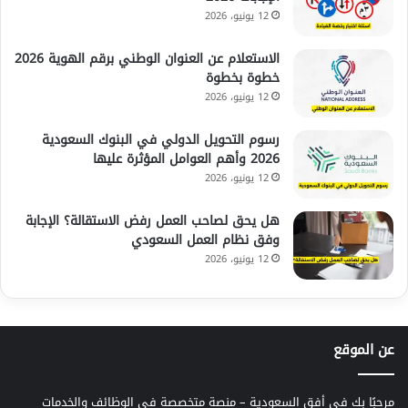
12 يونيو، 2026
الاستعلام عن العنوان الوطني برقم الهوية 2026
خطوة بخطوة
12 يونيو، 2026
رسوم التحويل الدولي في البنوك السعودية
2026 وأهم العوامل المؤثرة عليها
12 يونيو، 2026
هل يحق لصاحب العمل رفض الاستقالة؟ الإجابة
وفق نظام العمل السعودي
12 يونيو، 2026
عن الموقع
مرحبًا بك في أفق السعودية – منصة متخصصة في الوظائف والخدمات