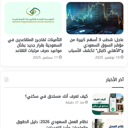
عاجل: شطب 3 أسهم كبيرة من
التأمينات تفاجئ المتقاعدين في
مؤشر السوق السعودي
السعودية بقرار جديد بشأن
و”الأهلي كابتل” تكشف الأسباب
مواعيد صرف مرتبات التقاعد
10 نوفمبر، 2025
11 سبتمبر، 2025
آخر الأخبار
كيف تعرف أنك مستحق في سكني؟
منذ 21 دقيقة
نظام العمل السعودي 2026: دليل الحقوق
والواجبات وأبرز التعديلات