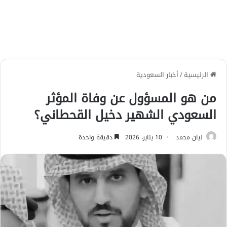
الرئيسية
/
أخبار السعودية
من هو المسؤول عن وفاة المؤثر
السعودي الشهير دخيل القحطاني؟
ليان محمد
10 يناير، 2026
دقيقة واحدة