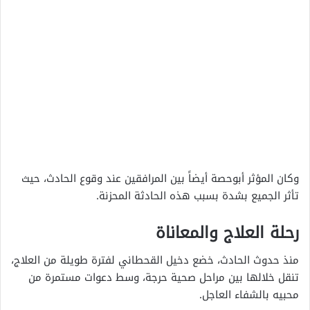
وكان المؤثر أبوحصة أيضاً بين المرافقين عند وقوع الحادث، حيث
تأثر الجميع بشدة بسبب هذه الحادثة المحزنة.
رحلة العلاج والمعاناة
منذ حدوث الحادث، خضع دخيل القحطاني لفترة طويلة من العلاج،
تنقل خلالها بين مراحل صحية حرجة، وسط دعوات مستمرة من
محبيه بالشفاء العاجل.