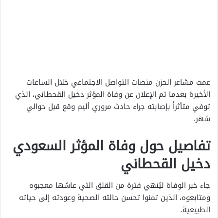
عمت مشاعر الحزن منصات التواصل الاجتماعي خلال الساعات
الأخيرة بعدما تم الإعلان عن وفاة المؤثر دخيل القحطاني، الذي
توفي متأثراً بإصابته جراء حادث مروري أليم وقع قبل حوالي
شهر.
تفاصيل حول وفاة المؤثر السعودي
دخيل القحطاني
جاء خبر الوفاة ليُنهي فترة من القلق التي عاشها معجبوه
ومتابعوه، الذين تمنوا تحسن حالته الصحية وعودته إلى حياته
الطبيعية.