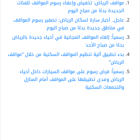
مواقف الرياض: تخفيض وإعفاء رسوم المواقف للفئات
الجديدة بدءًا من صباح اليوم
عاجل.. أخبار سارة لسكان الرياض: تصفير رسوم المواقف
في مناطق جديدة بدءًا من صباح اليوم
رسمياً: إلغاء المواقف المجانية في أحياء جديدة بالرياض
بدءًا من صباح الأحد
بدء تطبيق آلية تنظيم المواقف السكنية من خلال “مواقف
الرياض”
رسمياً: فرض رسوم على مواقف السيارات داخل أحياء
الرياض ومدى تطبيقها على المواقف أمام المنازل
والتجمعات السكنية