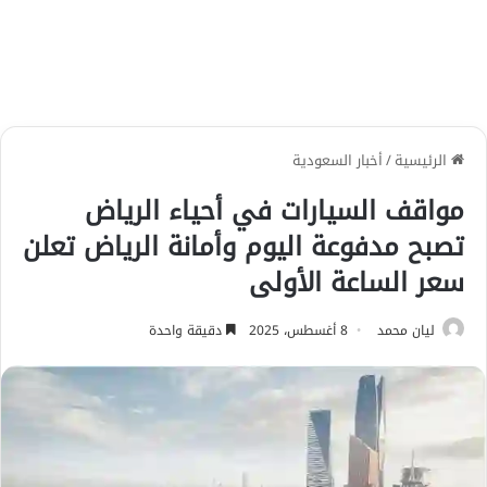
الرئيسية
/
أخبار السعودية
مواقف السيارات في أحياء الرياض
تصبح مدفوعة اليوم وأمانة الرياض تعلن
سعر الساعة الأولى
ليان محمد
8 أغسطس، 2025
دقيقة واحدة