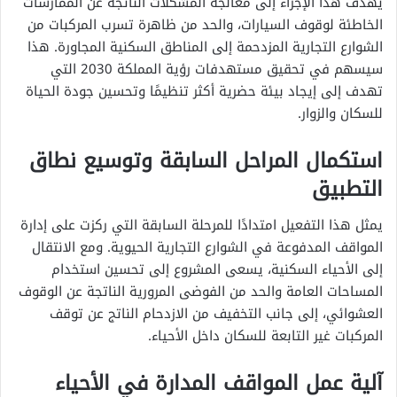
يهدف هذا الإجراء إلى معالجة المشكلات الناتجة عن الممارسات
الخاطئة لوقوف السيارات، والحد من ظاهرة تسرب المركبات من
الشوارع التجارية المزدحمة إلى المناطق السكنية المجاورة. هذا
سيسهم في تحقيق مستهدفات رؤية المملكة 2030 التي
تهدف إلى إيجاد بيئة حضرية أكثر تنظيمًا وتحسين جودة الحياة
للسكان والزوار.
استكمال المراحل السابقة وتوسيع نطاق
التطبيق
يمثل هذا التفعيل امتدادًا للمرحلة السابقة التي ركزت على إدارة
المواقف المدفوعة في الشوارع التجارية الحيوية. ومع الانتقال
إلى الأحياء السكنية، يسعى المشروع إلى تحسين استخدام
المساحات العامة والحد من الفوضى المرورية الناتجة عن الوقوف
العشوائي، إلى جانب التخفيف من الازدحام الناتج عن توقف
المركبات غير التابعة للسكان داخل الأحياء.
آلية عمل المواقف المدارة في الأحياء