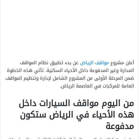
أعلن مشروع
مواقف الرياض
عن بدء تطبيق نظام المواقف
المدارة وغير المدفوعة داخل الأحياء السكنية. تأتي هذه الخطوة
ضمن المرحلة الأولى من المشروع الشامل لإدارة وتنظيم المواقف
العامة للمركبات في العاصمة الرياض.
من اليوم مواقف السيارات داخل
هذه الأحياء في الرياض ستكون
مدفوعة