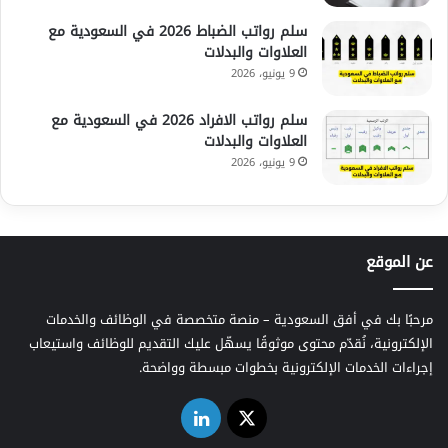
سلم رواتب الضباط 2026 في السعودية مع
العلاوات والبدلات
9 يونيو، 2026
سلم رواتب الافراد 2026 في السعودية مع
العلاوات والبدلات
9 يونيو، 2026
عن الموقع
مرحبًا بك في أفق السعودية – منصة متخصصة في الوظائف والخدمات
الإلكترونية، نُقدّم محتوى موثوقًا يسهّل عليك التقديم للوظائف واستيعاب
إجراءات الخدمات الإلكترونية بخطوات مبسطة وواضحة.
‫X
لينكدإن