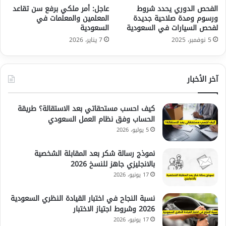
الفحص الدوري يحدد شروط
عاجل: أمر ملكي برفع سن تقاعد
ورسوم ومدة صلاحية جديدة
المعلمين والمعلمات في
لفحص السيارات في السعودية
السعودية
5 نوفمبر، 2025
7 يناير، 2026
آخر الأخبار
كيف احسب مستحقاتي بعد الاستقالة؟ طريقة
الحساب وفق نظام العمل السعودي
5 يوليو، 2026
نموذج رسالة شكر بعد المقابلة الشخصية
بالانجليزي جاهز للنسخ 2026
17 يونيو، 2026
نسبة النجاح في اختبار القيادة النظري السعودية
2026 وشروط اجتياز الاختبار
17 يونيو، 2026