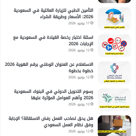
التأمين الطبي للزيارة العائلية في السعودية
2026: الأسعار وطريقة الشراء
17 يونيو، 2026
اسئلة اختبار رخصة القيادة في السعودية مع
الإجابات 2026
12 يونيو، 2026
الاستعلام عن العنوان الوطني برقم الهوية 2026
خطوة بخطوة
12 يونيو، 2026
رسوم التحويل الدولي في البنوك السعودية
2026 وأهم العوامل المؤثرة عليها
12 يونيو، 2026
هل يحق لصاحب العمل رفض الاستقالة؟ الإجابة
وفق نظام العمل السعودي
12 يونيو، 2026