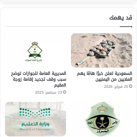
قد يهمك
السعودية تعلن خبرًا هامًا يهم
المديرية العامة للجوازات توضح
الملايين من اليمنيين
سبب وقف تجديد إقامة زوجة
المقيم
25 فبراير، 2026
23 سبتمبر، 2025