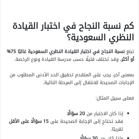
كم نسبة النجاح في اختبار القيادة
النظري السعودية؟
تبلغ
نسبة النجاح في اختبار القيادة النظري السعودية غالبًا 75%
أو أكثر
، وقد تختلف قليلًا حسب مدرسة القيادة ونوع الرخصة.
بمعنى آخر، يجب على المتقدم تحقيق الحد الأدنى المطلوب من
الإجابات الصحيحة للانتقال إلى المرحلة التالية.
فعلى سبيل المثال:
إذا كان الاختبار من
20 سؤالًا
فقد تحتاج إلى الإجابة الصحيحة على
15 سؤالًا على الأقل
تقريبًا.
وإذا كان من
30 سؤالًا