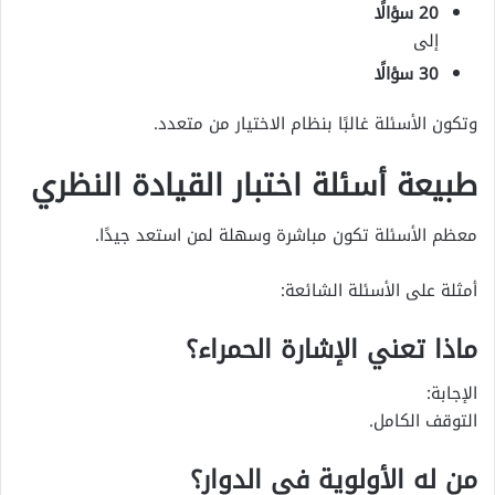
20 سؤالًا
إلى
30 سؤالًا
وتكون الأسئلة غالبًا بنظام الاختيار من متعدد.
طبيعة أسئلة اختبار القيادة النظري
معظم الأسئلة تكون مباشرة وسهلة لمن استعد جيدًا.
أمثلة على الأسئلة الشائعة:
ماذا تعني الإشارة الحمراء؟
الإجابة:
التوقف الكامل.
من له الأولوية في الدوار؟