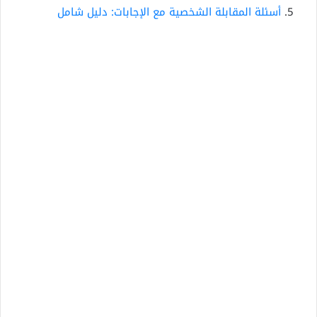
أسئلة المقابلة الشخصية مع الإجابات: دليل شامل