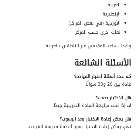
العربية
الإنجليزية
الأوردية (في بعض المراكز)
لغات أخرى حسب المركز
وهذا يساعد المقيمين غير الناطقين بالعربية.
الأسئلة الشائعة
كم عدد أسئلة اختبار القيادة؟
عادة بين 20 و30 سؤالًا.
هل الاختبار صعب؟
لا، إذا تمت مراجعة المادة التدريبية جيدًا.
هل يمكن إعادة الاختبار بعد الرسوب؟
نعم، يمكن إعادة الاختبار وفق أنظمة مدرسة القيادة.