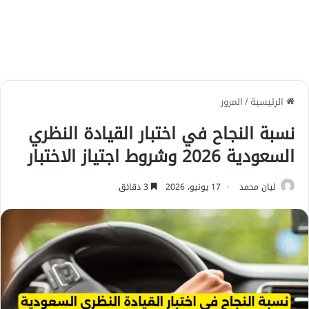
الرئيسية
/
المرور
نسبة النجاح في اختبار القيادة النظري
السعودية 2026 وشروط اجتياز الاختبار
ليان محمد
17 يونيو، 2026
3 دقائق