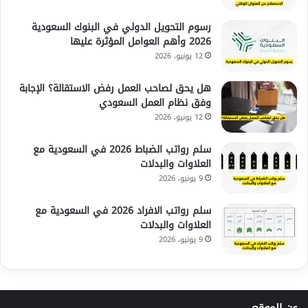
رسوم التحويل الدولي في البنوك السعودية
2026 وأهم العوامل المؤثرة عليها
12 يونيو، 2026
هل يحق لصاحب العمل رفض الاستقالة؟ الإجابة
وفق نظام العمل السعودي
12 يونيو، 2026
سلم رواتب الضباط 2026 في السعودية مع
العلاوات والبدلات
9 يونيو، 2026
سلم رواتب الافراد 2026 في السعودية مع
العلاوات والبدلات
9 يونيو، 2026
عن الموقع