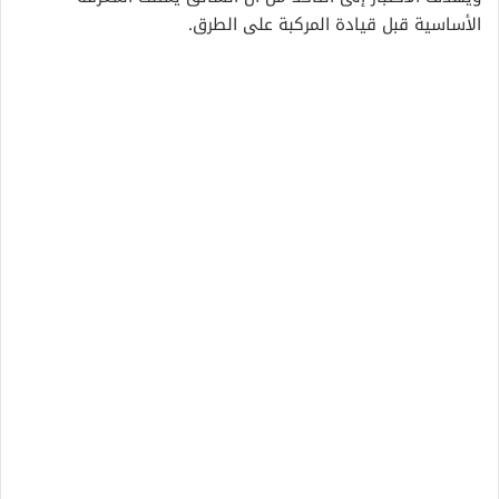
الأساسية قبل قيادة المركبة على الطرق.