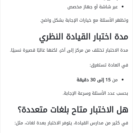
عبر شاشة أو جهاز مخصص
وتظهر الأسئلة مع خيارات الإجابة بشكل واضح.
مدة اختبار القيادة النظري
مدة الاختبار تختلف من مركز إلى آخر، لكنها غالبًا قصيرة نسبيًا.
في العادة تستغرق:
من
15 إلى 30 دقيقة
بحسب عدد الأسئلة وسرعة الإجابة.
هل الاختبار متاح بلغات متعددة؟
في كثير من مدارس القيادة، يتوفر الاختبار بعدة لغات، مثل: