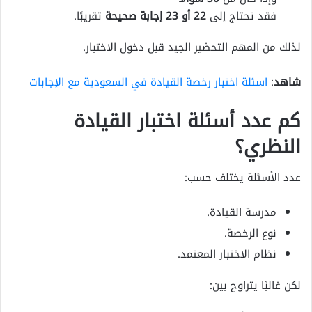
فقد تحتاج إلى
22 أو 23 إجابة صحيحة
تقريبًا.
لذلك من المهم التحضير الجيد قبل دخول الاختبار.
شاهد
:
اسئلة اختبار رخصة القيادة في السعودية مع الإجابات
كم عدد أسئلة اختبار القيادة
النظري؟
عدد الأسئلة يختلف حسب:
مدرسة القيادة.
نوع الرخصة.
نظام الاختبار المعتمد.
لكن غالبًا يتراوح بين: