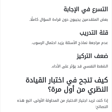
التسرع في الإجابة
بعض المتقدمين يجيبون دون قراءة السؤال كاملًا.
قلة التدريب
عدم مراجعة نماذج الأسئلة يزيد احتمال الرسوب.
ضعف التركيز
الضغط النفسي قد يؤثر على الأداء.
كيف تنجح في اختبار القيادة
النظري من أول مرة؟
إذا كنت تريد اجتياز الاختبار من المحاولة الأولى، اتبع هذه
النصائح: