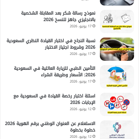
نموذج رسالة شكر بعد المقابلة الشخصية
بالانجليزي جاهز للنسخ 2026
17 يونيو، 2026
نسبة النجاح في اختبار القيادة النظري السعودية
2026 وشروط اجتياز الاختبار
17 يونيو، 2026
التأمين الطبي للزيارة العائلية في السعودية
2026: الأسعار وطريقة الشراء
17 يونيو، 2026
اسئلة اختبار رخصة القيادة في السعودية مع
الإجابات 2026
12 يونيو، 2026
الاستعلام عن العنوان الوطني برقم الهوية 2026
خطوة بخطوة
12 يونيو، 2026