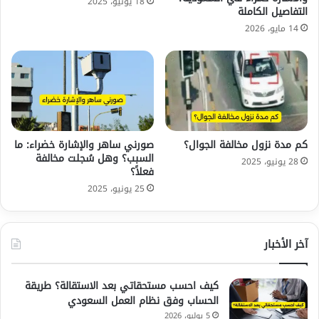
18 يونيو، 2025
التفاصيل الكاملة
14 مايو، 2026
كم مدة نزول مخالفة الجوال؟
صورني ساهر والإشارة خضراء: ما
السبب؟ وهل سُجلت مخالفة
28 يونيو، 2025
فعلاً؟
25 يونيو، 2025
آخر الأخبار
كيف احسب مستحقاتي بعد الاستقالة؟ طريقة
الحساب وفق نظام العمل السعودي
5 يوليو، 2026