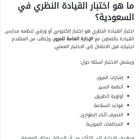
ما هو اختبار القيادة النظري في
السعودية؟
اختبار القيادة النظري هو اختبار إلكتروني أو ورقي تنظمه مدارس
القيادة بالتعاون مع
الإدارة العامة للمرور
، ويُطلب من المتقدم
اجتيازه قبل الانتقال إلى الاختبار العملي.
ويشمل الاختبار أسئلة حول:
إشارات المرور.
أنظمة السير.
أولوية الطريق.
قواعد السلامة.
التصرف أثناء الطوارئ.
المخالفات المرورية.
ويهدف الاختبار إلى التأكد من أن السائق يمتلك المعرفة