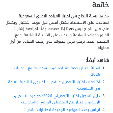
خاتمة
معرفة
نسبة النجاح في اختبار القيادة النظري السعودية
تساعدك على الاستعداد بشكل أفضل قبل موعد الاختبار. وبشكل
عام، فإن النجاح ليس صعبًا إذا خصصت وقتًا لمراجعة إشارات
المرور وقواعد السلامة والتدرب على الأسئلة الشائعة. ومع
التحضير الجيد، ترتفع فرص حصولك على رخصة القيادة من أول
محاولة.
شاهد أيضاً:
اسئلة اختبار رخصة القيادة في السعودية مع الإجابات
2026
اختلافات اختبار التحصيل والقدرات لخريجي الثانوية العامة
في السعودية
دليل تسجيل اختبار التحصيلي 2026: مواعيد التسجيل،
الرسوم، واختيار بين التحصيلي الورقي والمحوسب
قياس يحدد المواعيد الجديدة لاختبارات القدرات