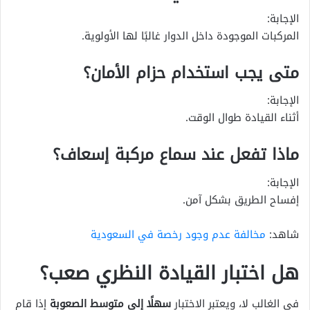
الإجابة:
المركبات الموجودة داخل الدوار غالبًا لها الأولوية.
متى يجب استخدام حزام الأمان؟
الإجابة:
أثناء القيادة طوال الوقت.
ماذا تفعل عند سماع مركبة إسعاف؟
الإجابة:
إفساح الطريق بشكل آمن.
شاهد:
مخالفة عدم وجود رخصة في السعودية
هل اختبار القيادة النظري صعب؟
في الغالب لا، ويعتبر الاختبار
سهلًا إلى متوسط الصعوبة
إذا قام