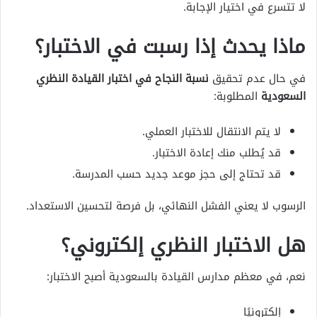
لا تتسرع في اختيار الإجابة.
ماذا يحدث إذا رسبت في الاختبار؟
في حال عدم تحقيق
نسبة النجاح في اختبار القيادة النظري
السعودية
المطلوبة:
لا يتم الانتقال للاختبار العملي.
قد يُطلب منك إعادة الاختبار.
قد تحتاج إلى حجز موعد جديد حسب المدرسة.
الرسوب لا يعني الفشل النهائي، بل فرصة لتحسين الاستعداد.
هل الاختبار النظري إلكتروني؟
نعم، في معظم مدارس القيادة بالسعودية أصبح الاختبار:
إلكترونيًا