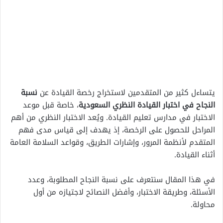
يتساءل كثير من المتقدمين لاستخراج رخصة القيادة عن
نسبة
النجاح في اختبار القيادة النظري السعودية
، خاصة قبل موعد
الاختبار في مدارس تعليم القيادة. ويُعد الاختبار النظري من أهم
المراحل للحصول على الرخصة، إذ يهدف إلى قياس مدى فهم
المتقدم لأنظمة المرور، وإشارات الطريق، وقواعد السلامة العامة
أثناء القيادة.
في هذا المقال سنتعرف على نسبة النجاح المطلوبة، وعدد
الأسئلة، وطريقة الاختبار، وأفضل النصائح لاجتيازه من أول
محاولة.