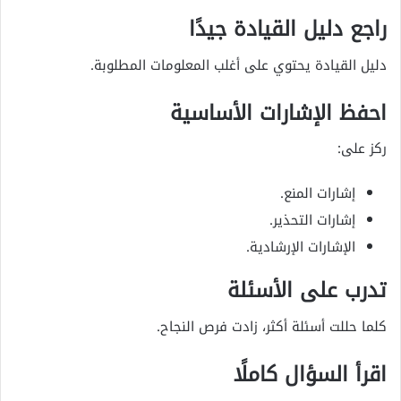
راجع دليل القيادة جيدًا
دليل القيادة يحتوي على أغلب المعلومات المطلوبة.
احفظ الإشارات الأساسية
ركز على:
إشارات المنع.
إشارات التحذير.
الإشارات الإرشادية.
تدرب على الأسئلة
كلما حللت أسئلة أكثر، زادت فرص النجاح.
اقرأ السؤال كاملًا