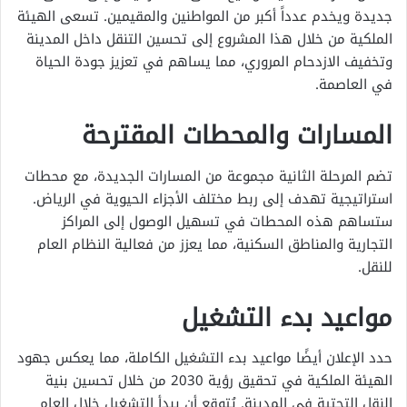
جديدة ويخدم عدداً أكبر من المواطنين والمقيمين. تسعى الهيئة
الملكية من خلال هذا المشروع إلى تحسين التنقل داخل المدينة
وتخفيف الازدحام المروري، مما يساهم في تعزيز جودة الحياة
في العاصمة.
المسارات والمحطات المقترحة
تضم المرحلة الثانية مجموعة من المسارات الجديدة، مع محطات
استراتيجية تهدف إلى ربط مختلف الأجزاء الحيوية في الرياض.
ستساهم هذه المحطات في تسهيل الوصول إلى المراكز
التجارية والمناطق السكنية، مما يعزز من فعالية النظام العام
للنقل.
مواعيد بدء التشغيل
حدد الإعلان أيضًا مواعيد بدء التشغيل الكاملة، مما يعكس جهود
الهيئة الملكية في تحقيق رؤية 2030 من خلال تحسين بنية
النقل التحتية في المدينة. يُتوقع أن يبدأ التشغيل خلال العام