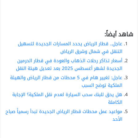
شاهد أيضاً:
عاجل.. قطار الرياض يحدد المسارات الجديدة لتسهيل
التنقل في شمال وشرق الرياض
أسعار تذاكر رحلات الذهاب والعودة في قطار الحرمين
الجديدة لشهر أغسطس 2025 بعد تعديل هيئة النقل
عاجل: تغيير هام في 5 محطات من قطار الرياض والهيئة
الملكية توضح السبب
هل يحق للبنك سحب السيارة لعدم نقل الملكية؟ الإجابة
الكاملة
مواعيد عمل محطات قطار الرياض الجديدة تبدأ رسمياً صباح
الأحد