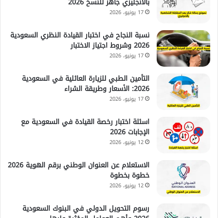
بالانجليزي جاهز للنسخ 2026
17 يونيو، 2026
نسبة النجاح في اختبار القيادة النظري السعودية
2026 وشروط اجتياز الاختبار
17 يونيو، 2026
التأمين الطبي للزيارة العائلية في السعودية
2026: الأسعار وطريقة الشراء
17 يونيو، 2026
اسئلة اختبار رخصة القيادة في السعودية مع
الإجابات 2026
12 يونيو، 2026
الاستعلام عن العنوان الوطني برقم الهوية 2026
خطوة بخطوة
12 يونيو، 2026
رسوم التحويل الدولي في البنوك السعودية