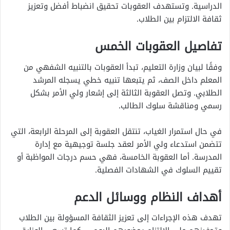
الدراسية. وتستهدف العقوبات تحقيق انضباط أفضل وتعزيز
ثقافة الالتزام بين الطلاب.
تفاصيل العقوبات الخمس
وفقًا لبيان وزارة التعليم، تبدأ العقوبات بالتنبيه الشفهي من
المعلم داخل الصف، ثم يتبعها تنبيه خطي يسجله المرشد
الطلابي. وتصل العقوبة الثالثة إلى إشعار ولي الأمر بشكل
رسمي ومناقشة سلوك الطالب.
في حال استمرار الغياب، تنتقل العقوبة إلى المرحلة الرابعة، التي
تتضمن استدعاء ولي الأمر لعقد جلسة توجيهية مع إدارة
المدرسة. أما العقوبة الخامسة، فهي حسم درجات المواظبة أو
تقييم السلوك في الشهادات الفصلية.
أهداف النظام ووسائل الدعم
تهدف هذه الإجراءات إلى تعزيز الثقافة المسؤولة بين الطلاب