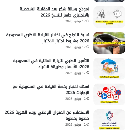
نموذج رسالة شكر بعد المقابلة الشخصية
بالانجليزي جاهز للنسخ 2026
17 يونيو، 2026
نسبة النجاح في اختبار القيادة النظري السعودية
2026 وشروط اجتياز الاختبار
17 يونيو، 2026
التأمين الطبي للزيارة العائلية في السعودية
2026: الأسعار وطريقة الشراء
17 يونيو، 2026
اسئلة اختبار رخصة القيادة في السعودية مع
الإجابات 2026
12 يونيو، 2026
الاستعلام عن العنوان الوطني برقم الهوية 2026
خطوة بخطوة
12 يونيو، 2026