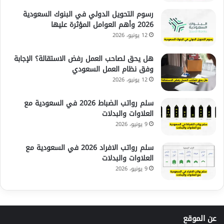
رسوم التحويل الدولي في البنوك السعودية
2026 وأهم العوامل المؤثرة عليها
12 يونيو، 2026
هل يحق لصاحب العمل رفض الاستقالة؟ الإجابة
وفق نظام العمل السعودي
12 يونيو، 2026
سلم رواتب الضباط 2026 في السعودية مع
العلاوات والبدلات
9 يونيو، 2026
سلم رواتب الافراد 2026 في السعودية مع
العلاوات والبدلات
9 يونيو، 2026
عن الموقع