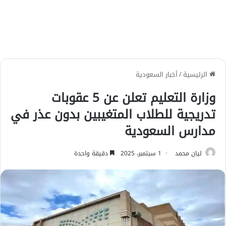
الرئيسية
/
أخبار السعودية
وزارة التعليم تعلن عن 5 عقوبات
تدريجية للطلاب المتغيبين بدون عذر في
مدارس السعودية
ليان محمد
1 سبتمبر، 2025
دقيقة واحدة