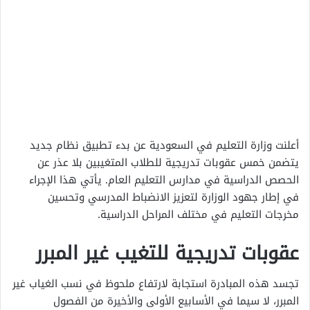
أعلنت وزارة التعليم في السعودية عن بدء تطبيق نظام جديد
يتضمن خمس عقوبات تدريجية للطلاب المتغيبين بلا عذر عن
الحصص الدراسية في مدارس التعليم العام. يأتي هذا الإجراء
في إطار جهود الوزارة لتعزيز الانضباط المدرسي وتحسين
مخرجات التعليم في مختلف المراحل الدراسية.
عقوبات تدريجية للتغيب غير المبرر
تجسد هذه المبادرة استجابة لارتفاع ملحوظ في نسب الغياب غير
المبرر، لا سيما في الأسابيع الأولى والأخيرة من الفصول