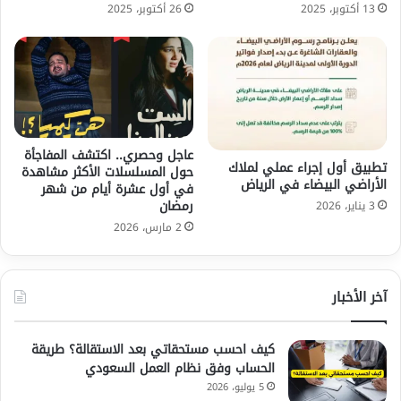
13 أكتوبر، 2025
26 أكتوبر، 2025
عاجل وحصري.. اكتشف المفاجأة
تطبيق أول إجراء عملي لملاك
حول المسلسلات الأكثر مشاهدة
الأراضي البيضاء في الرياض
في أول عشرة أيام من شهر
رمضان
3 يناير، 2026
2 مارس، 2026
آخر الأخبار
كيف احسب مستحقاتي بعد الاستقالة؟ طريقة
الحساب وفق نظام العمل السعودي
5 يوليو، 2026