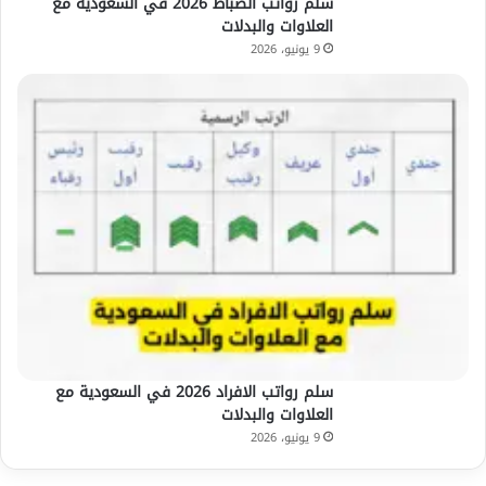
سلم رواتب الضباط 2026 في السعودية مع
العلاوات والبدلات
9 يونيو، 2026
سلم رواتب الافراد 2026 في السعودية مع
العلاوات والبدلات
9 يونيو، 2026