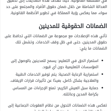
في الفلسفة القانونية. حيث تهدف هذه التعديلات إلى تحقيق
العدالة الشاملة من خلال ضمان حقوق الأفراد والمجتمع على حد
سواء، مما يعكس رؤية المملكة في تطوير الأنظمة القانونية.
الضمانات الحقوقية للمدينين
تأتي هذه الإصلاحات مع مجموعة من الضمانات التي تحافظ على
حقوق المدينين، حتى في ظل وقف الخدمات. وتشمل تلك
الضمانات ما يلي:
استمرار الحق في التعليم: يسمح للمدينين بالوصول إلى
المؤسسات التعليمية دون أي قيود.
استمرارية الرعاية الصحية: يتم توفير الخدمات الطبية
والعلاجية بشكل كامل، بعيدًا عن تأثيرات قرارات الإيقاف.
حماية سبل العيش الكريم: تمنع الإجراءات من المساس
بكرامة المدين وعائلته.
تعكس هذه الضمانات التحول من نظام العقوبات الجماعية إلى