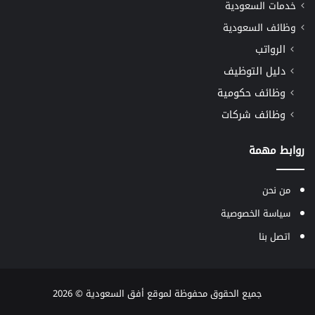
خدمات السعودية
وظائف السعودية
الرواتب
دليل التوظيف
وظائف حكومية
وظائف شركات
روابط مهمة
من نحن
سياسة الخصوصية
اتصل بنا
جميع الحقوق محفوظة لموقع
أفق السعودية
© 2026