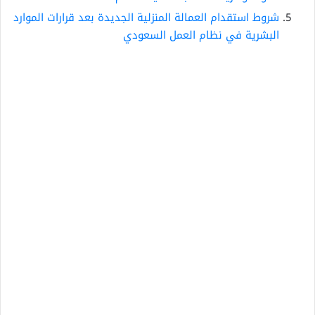
شروط استقدام العمالة المنزلية الجديدة بعد قرارات الموارد
البشرية في نظام العمل السعودي