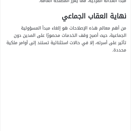
مبدأ العدالة الفردية، مما يعزز المصلحة العامة.
نهاية العقاب الجماعي
من أهم معالم هذه الإصلاحات هو إلغاء مبدأ المسؤولية
الجماعية، حيث أصبح وقف الخدمات محصورًا على المدين دون
تأثير على أسرته، إلا في حالات استثنائية تستند إلى أوامر ملكية
محددة.