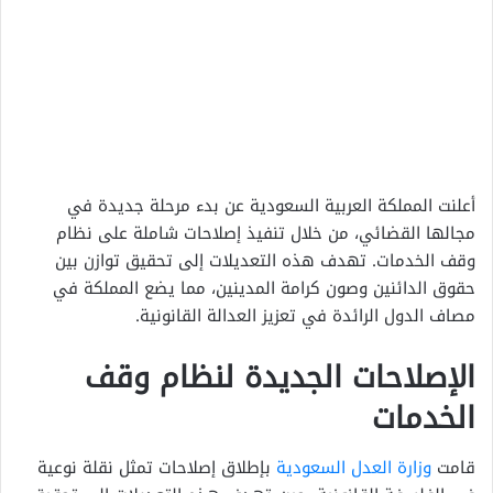
أعلنت المملكة العربية السعودية عن بدء مرحلة جديدة في
مجالها القضائي، من خلال تنفيذ إصلاحات شاملة على نظام
وقف الخدمات. تهدف هذه التعديلات إلى تحقيق توازن بين
حقوق الدائنين وصون كرامة المدينين، مما يضع المملكة في
مصاف الدول الرائدة في تعزيز العدالة القانونية.
الإصلاحات الجديدة لنظام وقف
الخدمات
قامت
وزارة العدل السعودية
بإطلاق إصلاحات تمثل نقلة نوعية