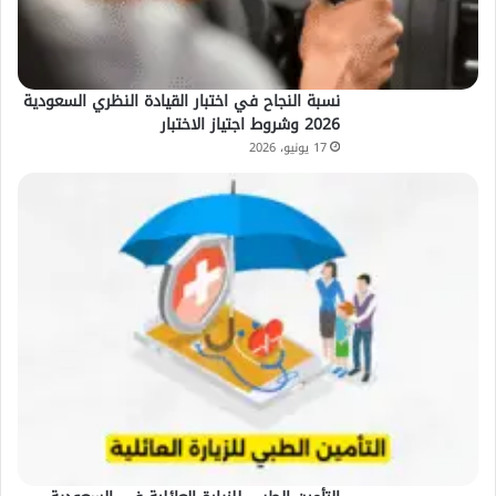
نسبة النجاح في اختبار القيادة النظري السعودية
2026 وشروط اجتياز الاختبار
17 يونيو، 2026