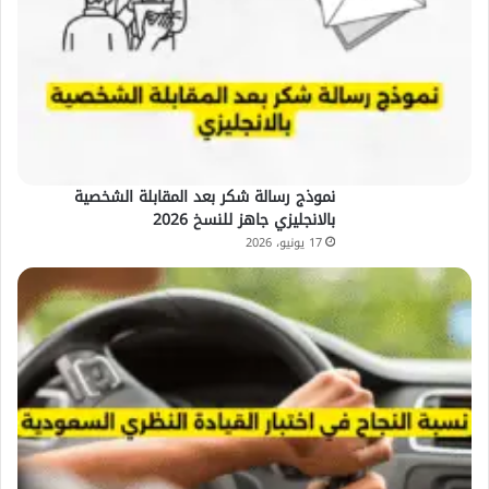
نموذج رسالة شكر بعد المقابلة الشخصية
بالانجليزي جاهز للنسخ 2026
17 يونيو، 2026