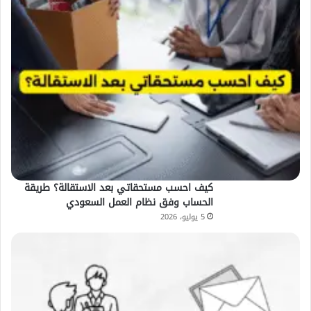
كيف احسب مستحقاتي بعد الاستقالة؟ طريقة
الحساب وفق نظام العمل السعودي
5 يوليو، 2026