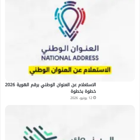
الاستعلام عن العنوان الوطني برقم الهوية 2026
خطوة بخطوة
12 يونيو، 2026