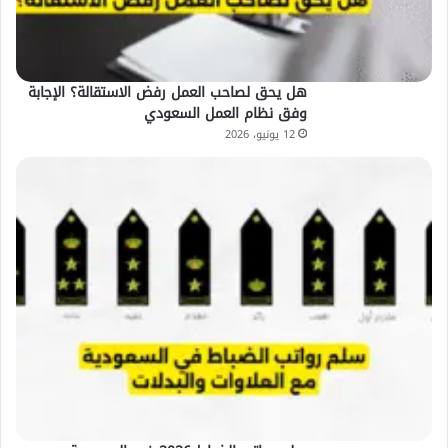
هل يحق لصاحب العمل رفض الاستقالة؟ الإجابة
وفق نظام العمل السعودي
12 يونيو، 2026