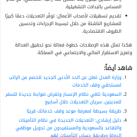
المساس بالبدلات التشغيلية.
تقديم تسهيلات لأصحاب الأعمال: توفّر التعديلات دعمًا كبيرًا
للمشاريع الناشئة من خلال تبسيط الإجراءات وتحسين
الظروف الاقتصادية.
هكذا تمثل هذه الإصلاحات خطوة فعالة نحو تحقيق العدالة
وتعزيز الاستقرار المالي والاجتماعي في المملكة.
شاهد أيضاً:
وزارة العدل تعلن عن الحد الأدنى الجديد للخصم من الراتب
لمستحقي وقف الخدمات
السعودية تلغي نظام الإعسار وتفرض ضوابط جديدة للسفر
للمدينين، سريان التعديلات خلال أسابيع
طريقة بسيطة لمعرفة موعد وقف خدماتك قريبًا
دليل إرشادي: التعديلات الجديدة في نظام التأمينات
والتقاعد بالسعودية والمستفيدون من تحويل موظفي
الدولة وطريقة حساب التأمينات لهم