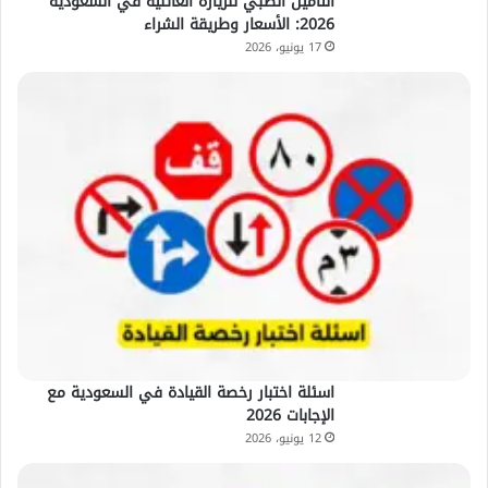
التأمين الطبي للزيارة العائلية في السعودية
2026: الأسعار وطريقة الشراء
17 يونيو، 2026
اسئلة اختبار رخصة القيادة في السعودية مع
الإجابات 2026
12 يونيو، 2026