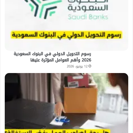
رسوم التحويل الدولي في البنوك السعودية
2026 وأهم العوامل المؤثرة عليها
12 يونيو، 2026