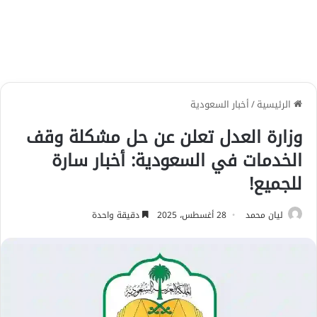
الرئيسية
/
أخبار السعودية
وزارة العدل تعلن عن حل مشكلة وقف
الخدمات في السعودية: أخبار سارة
للجميع!
ليان محمد
28 أغسطس، 2025
دقيقة واحدة