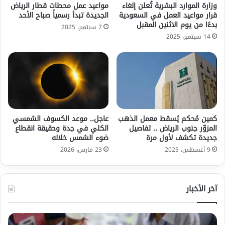
وزارة الموارد البشرية تُعلن إلغاء
مواعيد عمل محطات قطار الرياض
قرار مواعيد العمل في السعودية
الجديدة تبدأ رسمياً صباح الأحد
بدءًا من يوم الاثنين المقبل
7 سبتمبر، 2025
14 سبتمبر، 2025
كمين مُحكم يُسقط معمل الذهب
عاجل.. موعد الكسوف الشمسي
المزوّر جنوب الرياض .. تفاصيل
الكلي في جدة وحقيقة انقطاع
جديدة تكشف لأول مرة
ضوء الشمس خلاله
9 أغسطس، 2025
23 مارس، 2026
آخر الأخبار