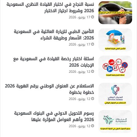
نسبة النجاح في اختبار القيادة النظري السعودية
2026 وشروط اجتياز الاختبار
17 يونيو، 2026
التأمين الطبي للزيارة العائلية في السعودية
2026: الأسعار وطريقة الشراء
17 يونيو، 2026
اسئلة اختبار رخصة القيادة في السعودية مع
الإجابات 2026
12 يونيو، 2026
الاستعلام عن العنوان الوطني برقم الهوية 2026
خطوة بخطوة
12 يونيو، 2026
رسوم التحويل الدولي في البنوك السعودية
2026 وأهم العوامل المؤثرة عليها
12 يونيو، 2026