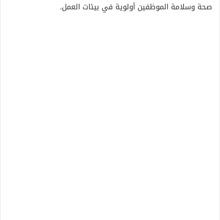
صحة وسلامة الموظفين أولوية في بيئات العمل.