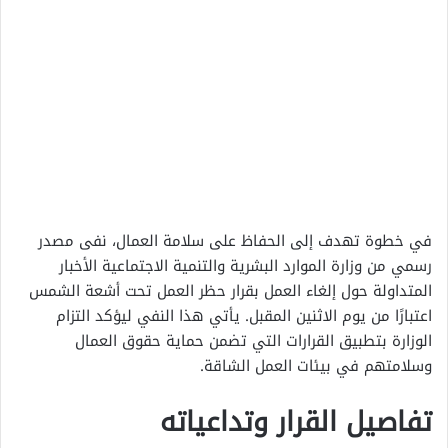
في خطوة تهدف إلى الحفاظ على سلامة العمال، نفى مصدر
رسمي من وزارة الموارد البشرية والتنمية الاجتماعية الأخبار
المتداولة حول إلغاء العمل بقرار حظر العمل تحت أشعة الشمس
اعتبارًا من يوم الاثنين المقبل. يأتي هذا النفي ليؤكد التزام
الوزارة بتطبيق القرارات التي تضمن حماية حقوق العمال
وسلامتهم في بيئات العمل الشاقة.
تفاصيل القرار وتداعياته