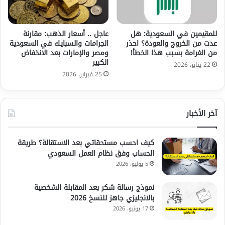
للمقيمين في السعودية: هل
عاجل .. أسعار الذهب: مقارنة
عدت من الخروج والعودة؟ احذر
الجرامات والسبايك في السعودية
من الغرامة بسبب هذا الخطأ!
ومصر والإمارات بعد الانخفاض
الكبير
22 يناير، 2026
25 فبراير، 2026
آخر الأخبار
كيف احسب مستحقاتي بعد الاستقالة؟ طريقة
الحساب وفق نظام العمل السعودي
5 يوليو، 2026
نموذج رسالة شكر بعد المقابلة الشخصية
بالانجليزي جاهز للنسخ 2026
17 يونيو، 2026