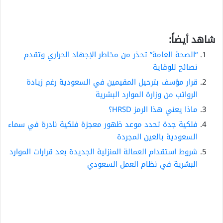
شاهد أيضاً:
“الصحة العامة” تحذر من مخاطر الإجهاد الحراري وتقدم
نصائح للوقاية
قرار مؤسف بترحيل المقيمين في السعودية رغم زيادة
الرواتب من وزارة الموارد البشرية
ماذا يعني هذا الرمز HRSD؟
فلكية جدة تحدد موعد ظهور معجزة فلكية نادرة في سماء
السعودية بالعين المجردة
شروط استقدام العمالة المنزلية الجديدة بعد قرارات الموارد
البشرية في نظام العمل السعودي