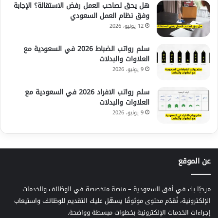
هل يحق لصاحب العمل رفض الاستقالة؟ الإجابة
وفق نظام العمل السعودي
12 يونيو، 2026
سلم رواتب الضباط 2026 في السعودية مع
العلاوات والبدلات
9 يونيو، 2026
سلم رواتب الافراد 2026 في السعودية مع
العلاوات والبدلات
9 يونيو، 2026
عن الموقع
مرحبًا بك في أفق السعودية – منصة متخصصة في الوظائف والخدمات
الإلكترونية، نُقدّم محتوى موثوقًا يسهّل عليك التقديم للوظائف واستيعاب
إجراءات الخدمات الإلكترونية بخطوات مبسطة وواضحة.