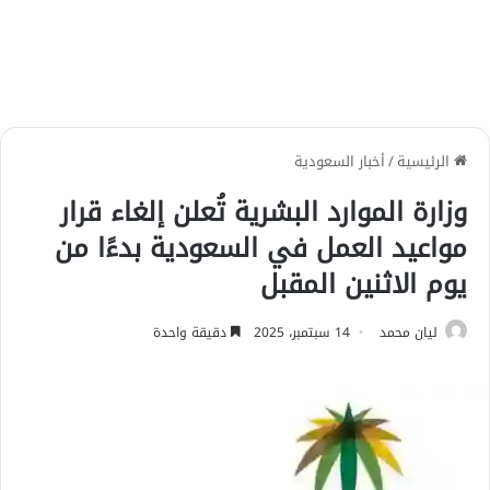
الرئيسية
/
أخبار السعودية
وزارة الموارد البشرية تُعلن إلغاء قرار
مواعيد العمل في السعودية بدءًا من
يوم الاثنين المقبل
ليان محمد
14 سبتمبر، 2025
دقيقة واحدة