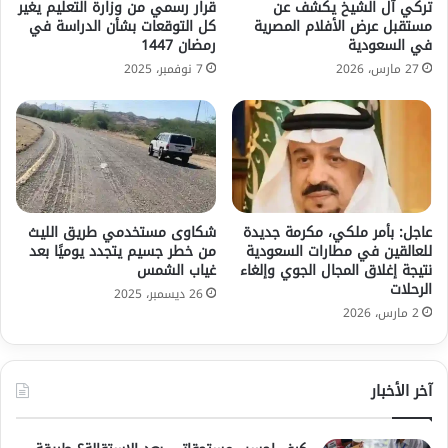
تركي آل الشيخ يكشف عن
قرار رسمي من وزارة التعليم يغير
مستقبل عرض الأفلام المصرية
كل التوقعات بشأن الدراسة في
في السعودية
رمضان 1447
27 مارس، 2026
7 نوفمبر، 2025
عاجل: بأمر ملكي، مكرمة جديدة
شكاوى مستخدمي طريق الليث
للعالقين في مطارات السعودية
من خطر جسيم يتجدد يوميًا بعد
نتيجة إغلاق المجال الجوي وإلغاء
غياب الشمس
الرحلات
26 ديسمبر، 2025
2 مارس، 2026
آخر الأخبار