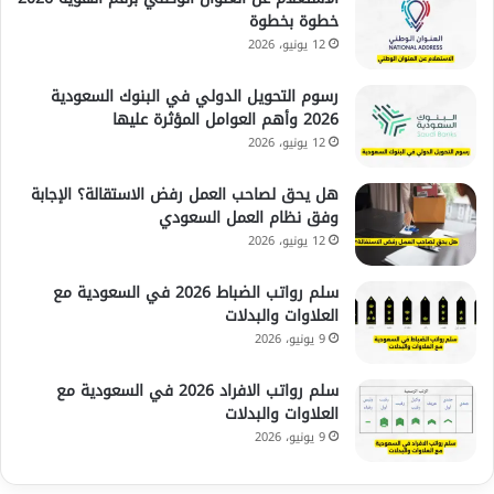
خطوة بخطوة
12 يونيو، 2026
رسوم التحويل الدولي في البنوك السعودية
2026 وأهم العوامل المؤثرة عليها
12 يونيو، 2026
هل يحق لصاحب العمل رفض الاستقالة؟ الإجابة
وفق نظام العمل السعودي
12 يونيو، 2026
سلم رواتب الضباط 2026 في السعودية مع
العلاوات والبدلات
9 يونيو، 2026
سلم رواتب الافراد 2026 في السعودية مع
العلاوات والبدلات
9 يونيو، 2026