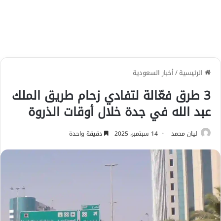
الرئيسية
/
أخبار السعودية
3 طرق فعّالة لتفادي زحام طريق الملك
عبد الله في جدة خلال أوقات الذروة
ليان محمد
14 سبتمبر، 2025
دقيقة واحدة