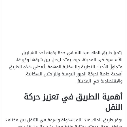
يتميز طريق الملك عبد الله في جدة بكونه أحد الشرايين
الأساسية في المدينة، حيث يمتد ليصل بين شرقها وغربها،
متجاوزًا الأحياء التجارية والسكنية المهمة. تُعطي هذه الطريق
أهمية خاصة لحركة المرور اليومية وللراحتين السكانية
والاقتصادية في المدينة.
أهمية الطريق في تعزيز حركة
النقل
يوفر طريق الملك عبد الله سهولة وسرعة في التنقل بين مختلف