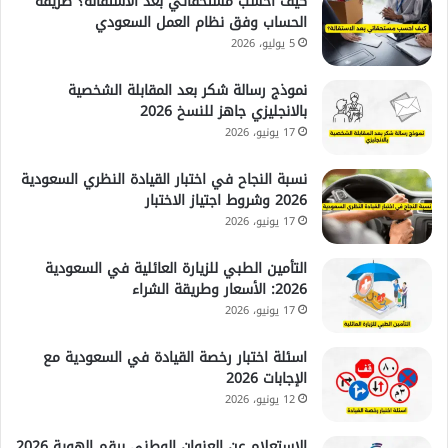
كيف احسب مستحقاتي بعد الاستقالة؟ طريقة
الحساب وفق نظام العمل السعودي
5 يوليو، 2026
نموذج رسالة شكر بعد المقابلة الشخصية
بالانجليزي جاهز للنسخ 2026
17 يونيو، 2026
نسبة النجاح في اختبار القيادة النظري السعودية
2026 وشروط اجتياز الاختبار
17 يونيو، 2026
التأمين الطبي للزيارة العائلية في السعودية
2026: الأسعار وطريقة الشراء
17 يونيو، 2026
اسئلة اختبار رخصة القيادة في السعودية مع
الإجابات 2026
12 يونيو، 2026
الاستعلام عن العنوان الوطني برقم الهوية 2026