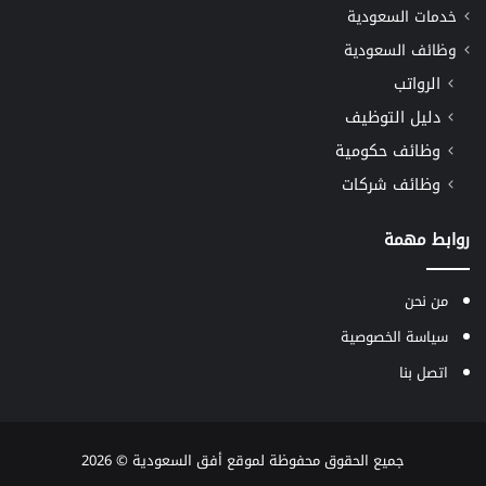
خدمات السعودية
وظائف السعودية
الرواتب
دليل التوظيف
وظائف حكومية
وظائف شركات
روابط مهمة
من نحن
سياسة الخصوصية
اتصل بنا
جميع الحقوق محفوظة لموقع
أفق السعودية
© 2026