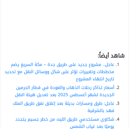
شاهد أيضاً:
عاجل.. مشروع جديد على طريق جدة – مكة السريع يضم
مخططات وتغييرات تؤثر على شكل ووسائل النقل مع تحديد
تاريخ انتهاء المشروع
أسعار تذاكر رحلات الذهاب والعودة في قطار الحرمين
الجديدة لشهر أغسطس 2025 بعد تعديل هيئة النقل
عاجل: طرق ومسارات بديلة بعد إغلاق نفق طريق الملك
فهد بالشرقية
شكاوى مستخدمي طريق الليث من خطر جسيم يتجدد
يوميًا بعد غياب الشمس