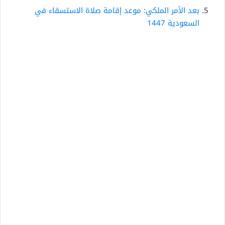
بعد الأمر الملكي: موعد إقامة صلاة الاستسقاء في
السعودية 1447