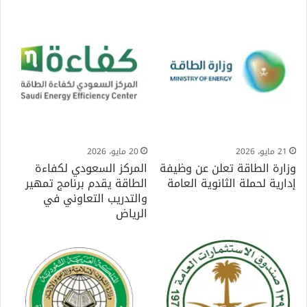
21 مايو، 2026
20 مايو، 2026
وزارة الطاقة تعلن عن وظيفة
المركز السعودي لكفاءة
إدارية لحملة الثانوية العامة
الطاقة يقدم برنامج تمهير
والتدريب التعاوني في
الرياض