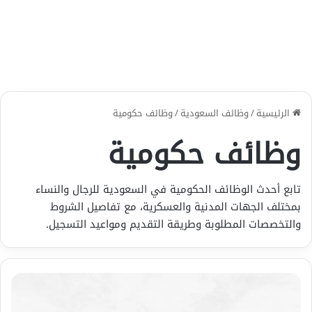
الرئيسية
/
وظائف السعودية
/
وظائف حكومية
وظائف حكومية
تابع أحدث الوظائف الحكومية في السعودية للرجال والنساء
بمختلف الجهات المدنية والعسكرية، مع تفاصيل الشروط
والتخصصات المطلوبة وطريقة التقديم ومواعيد التسجيل.