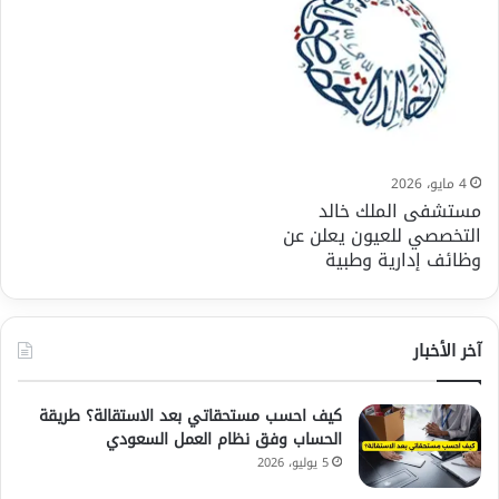
4 مايو، 2026
مستشفى الملك خالد
التخصصي للعيون يعلن عن
وظائف إدارية وطبية
آخر الأخبار
كيف احسب مستحقاتي بعد الاستقالة؟ طريقة
الحساب وفق نظام العمل السعودي
5 يوليو، 2026