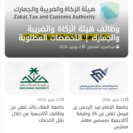
وظائف هيئة الزكاة والضريبة
والجمارك | التخصصات المطلوبة
وطريقة التقديم
عبدالمجيد المنصور
2 يونيو، 2026
24 مايو، 2026
22 مايو، 2026
جامعة الإمام عبد الرحمن بن
جامعة الملك خالد تعلن عن
فيصل تعلن عن 26 وظيفة
وظائف أكاديمية من خلال
أكاديمية بمسمى معلم
نقل الخدمات
ممارس