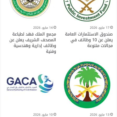
17 مايو، 2026
14 مايو، 2026
صندوق الاستثمارات العامة
مجمع الملك فهد لطباعة
يعلن عن 10 وظائف في
المصحف الشريف يعلن عن
مجالات متنوعة
وظائف إدارية وهندسية
وفنية
13 مايو، 2026
10 مايو، 2026