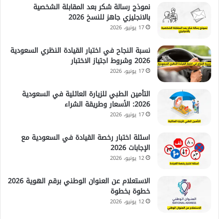
نموذج رسالة شكر بعد المقابلة الشخصية
بالانجليزي جاهز للنسخ 2026
17 يونيو، 2026
نسبة النجاح في اختبار القيادة النظري السعودية
2026 وشروط اجتياز الاختبار
17 يونيو، 2026
التأمين الطبي للزيارة العائلية في السعودية
2026: الأسعار وطريقة الشراء
17 يونيو، 2026
اسئلة اختبار رخصة القيادة في السعودية مع
الإجابات 2026
12 يونيو، 2026
الاستعلام عن العنوان الوطني برقم الهوية 2026
خطوة بخطوة
12 يونيو، 2026