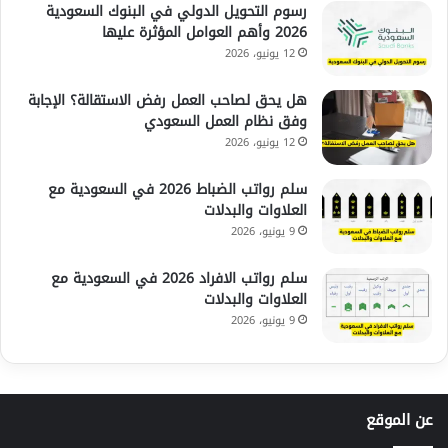
رسوم التحويل الدولي في البنوك السعودية
2026 وأهم العوامل المؤثرة عليها
12 يونيو، 2026
هل يحق لصاحب العمل رفض الاستقالة؟ الإجابة
وفق نظام العمل السعودي
12 يونيو، 2026
سلم رواتب الضباط 2026 في السعودية مع
العلاوات والبدلات
9 يونيو، 2026
سلم رواتب الافراد 2026 في السعودية مع
العلاوات والبدلات
9 يونيو، 2026
عن الموقع