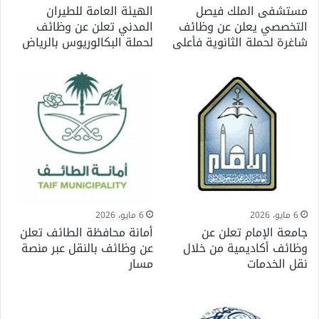
مستشفى الملك فيصل
الهيئة العامة للطيران
التخصصي يعلن عن وظائف
المدني تعلن عن وظائف
شاغرة لحملة الثانوية فأعلى
لحملة البكالوريوس بالرياض
6 مايو، 2026
6 مايو، 2026
جامعة الإمام تعلن عن
أمانة محافظة الطائف تعلن
وظائف أكاديمية من خلال
عن وظائف بالنقل عبر منصة
نقل الخدمات
مسار