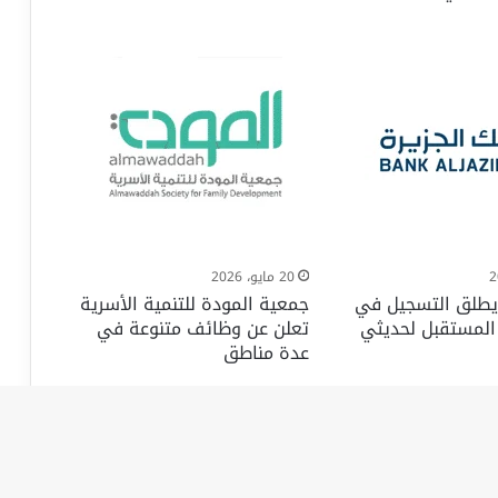
20 مايو، 2026
 يطلق التسجيل في
جمعية المودة للتنمية الأسرية
 المستقبل لحديثي
تعلن عن وظائف متنوعة في
عدة مناطق