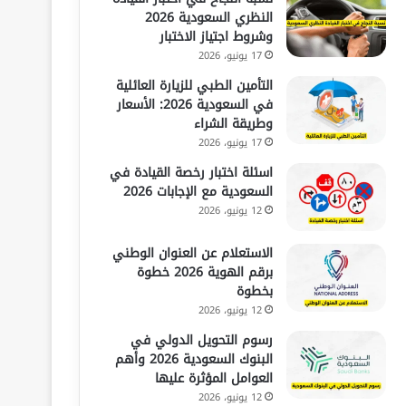
النظري السعودية 2026
وشروط اجتياز الاختبار
17 يونيو، 2026
التأمين الطبي للزيارة العائلية
في السعودية 2026: الأسعار
وطريقة الشراء
17 يونيو، 2026
اسئلة اختبار رخصة القيادة في
السعودية مع الإجابات 2026
12 يونيو، 2026
الاستعلام عن العنوان الوطني
برقم الهوية 2026 خطوة
بخطوة
12 يونيو، 2026
رسوم التحويل الدولي في
البنوك السعودية 2026 وأهم
العوامل المؤثرة عليها
12 يونيو، 2026