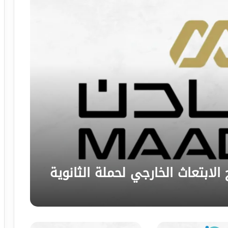
لابتعاث الخارجي لحملة الثانوية