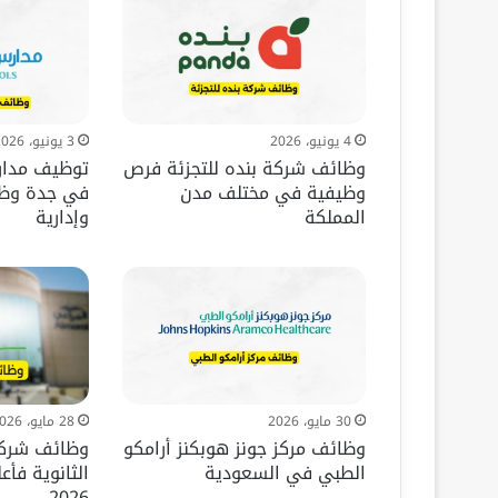
4 يونيو، 2026
3 يونيو، 2026
وظائف شركة بنده للتجزئة فرص
توظيف مدار
وظيفية في مختلف مدن
في جدة وظا
المملكة
وإدارية
30 مايو، 2026
28 مايو، 2026
وظائف مركز جونز هوبكنز أرامكو
وظائف شركة
الطبي في السعودية
الثانوية فأ
2026