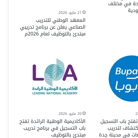
حة في مختلف
ودية
21 مايو، 2026
المعهد الوطني للتدريب
الصناعي يعلن عن برنامج تدريبي
مبتدئ بالتوظيف لعام 2026م
20 مايو، 2026
 تفتح باب التسجيل
الأكاديمية الوطنية الرائدة تفتح
كتشاف لتدريب
باب التسجيل في برنامج تدريب
ات في مدينة جدة
مبتدئ بالتوظيف