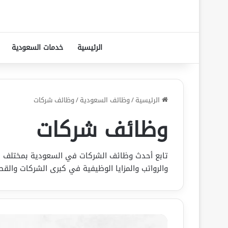
الرئيسية
خدمات السعودية
الرئيسية
/
وظائف السعودية
/
وظائف شركات
وظائف شركات
تابع أحدث وظائف الشركات في السعودية بمختلف ا
والرواتب والمزايا الوظيفية في كبرى الشركات والقط