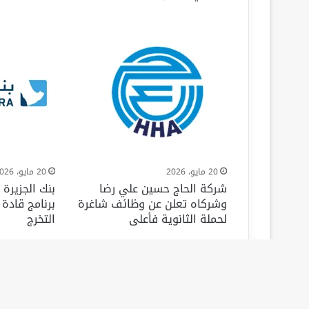
20 مايو، 2026
20 مايو، 2026
شركة الحاج حسين علي رضا
بنك الجزيرة
وشركاه تعلن عن وظائف شاغرة
برنامج قادة
لحملة الثانوية فأعلى
التخرج