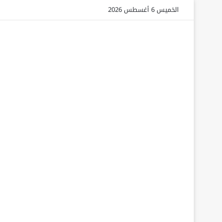
الخميس 6 أغسطس 2026