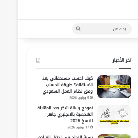
بحث
عن
آخر الأخبار
كيف احسب مستحقاتي بعد
الاستقالة؟ طريقة الحساب
وفق نظام العمل السعودي
5 يوليو، 2026
نموذج رسالة شكر بعد المقابلة
الشخصية بالانجليزي جاهز
للنسخ 2026
17 يونيو، 2026
نسبة النجاح في اختبار القيادة