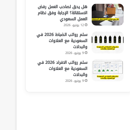
هل يحق لصاحب العمل رفض
الاستقالة؟ الإجابة وفق نظام
العمل السعودي
12 يونيو، 2026
سلم رواتب الضباط 2026 في
السعودية مع العلاوات
والبدلات
9 يونيو، 2026
سلم رواتب الافراد 2026 في
السعودية مع العلاوات
والبدلات
9 يونيو، 2026