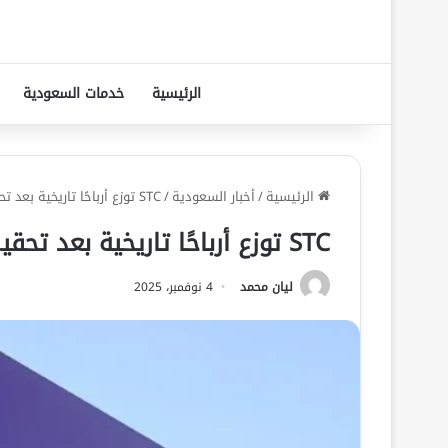
الرئيسية
خدمات السعودية
الرئيسية
/
أخبار السعودية
/
STC توزع أرباحًا تاريخية بعد تحقيق أعلى أرباح في تاريخها
STC توزع أرباحًا تاريخية بعد تحقيق أعلى أرباح في تاريخها
ليان محمد
4 نوفمبر، 2025