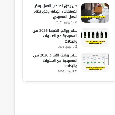
هل يحق لصاحب العمل رفض
الاستقالة؟ الإجابة وفق نظام
العمل السعودي
12 يونيو، 2026
سلم رواتب الضباط 2026 في
السعودية مع العلاوات
والبدلات
9 يونيو، 2026
سلم رواتب الافراد 2026 في
السعودية مع العلاوات
والبدلات
9 يونيو، 2026