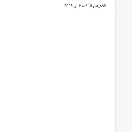
الخميس 6 أغسطس 2026