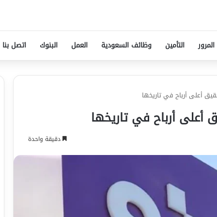
المرور
التأمين
وظائف السعودية
العمل
البنوك
اتصل بنا
دقيقة واحدة