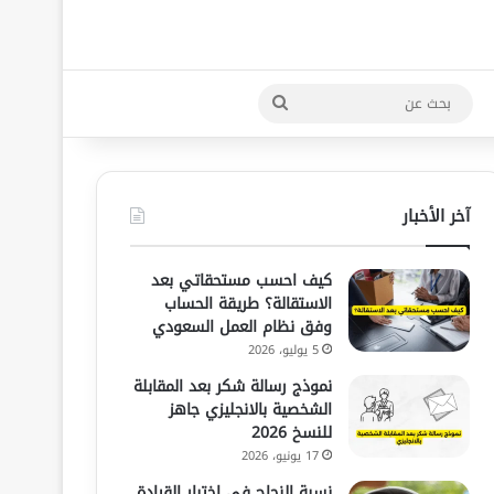
بحث
عن
آخر الأخبار
كيف احسب مستحقاتي بعد
الاستقالة؟ طريقة الحساب
وفق نظام العمل السعودي
5 يوليو، 2026
نموذج رسالة شكر بعد المقابلة
الشخصية بالانجليزي جاهز
للنسخ 2026
17 يونيو، 2026
نسبة النجاح في اختبار القيادة