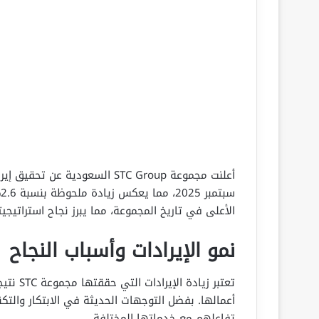
س
الأعلى في تاريخ المجموعة، مما يبرز نجاح استراتيج
نمو الإيرادات وأسباب النجاح
تعتبر ز
أعمالها. بفضل التوجهات الحديثة في الابتكار والت
تفاعلهم مع خدماتها المختلفة.