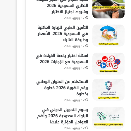
النظري السعودية 2026
وشروط اجتياز الاختبار
17 يونيو، 2026
التأمين الطبي للزيارة العائلية
في السعودية 2026: الأسعار
وطريقة الشراء
17 يونيو، 2026
اسئلة اختبار رخصة القيادة في
السعودية مع الإجابات 2026
12 يونيو، 2026
الاستعلام عن العنوان الوطني
برقم الهوية 2026 خطوة
بخطوة
12 يونيو، 2026
رسوم التحويل الدولي في
البنوك السعودية 2026 وأهم
العوامل المؤثرة عليها
12 يونيو، 2026