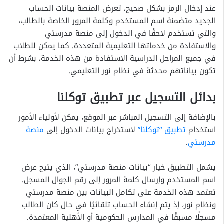
عند إدخال الرمز بشكل صحيح، تعرض المنصة بيانات الحساب
الجديد متضمنة اسم المستخدم وكلمة المرور الخاصة بالطالب،
والتي تستخدم لاحقًا في الدخول إلى منصة مدرستي
والاستفادة من خدماتها التعليمية المتعددة. كما يمكن للطلاب
في جميع المراحل الدراسية الاستفادة من هذه الخدمة، بشرط أن
تكون بياناتهم محدثة في نظام نور التعليمي.
بدائل التسجيل عبر تطبيق توكلنا
بالإضافة إلى التسجيل المباشر عبر الموقع، يمكن لأولياء الأمور
استخدام
تطبيق “توكلنا”
لاستخراج بيانات الدخول إلى
منصة
مدرستي
.
يشمل التطبيق خيار “بيانات منصة مدرستي”، الذي يتيح عرض
اسم المستخدم وإرسال كلمة المرور إلى رقم الجوال المسجل.
تعتمد هذه الخدمة على تكامل البيانات بين منصة مدرستي
ونظام نور، إذ يتم إنشاء الحساب تلقائيًا في حال كان الطالب
مسجلًا مسبقًا في المدارس الحكومية أو الأهلية المعتمدة.