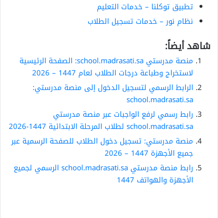
تطبيق توكلنا – خدمات التعليم
نظام نور – خدمات تسجيل الطلاب
شاهد أيضاً:
منصة مدرستي school.madrasati.sa: الصفحة الرئيسية
لاستخراج وطباعة درجات الطلاب لعام 1447 – 2026
الرابط الرسمي لتسجيل الدخول إلى منصة مدرستي:
school.madrasati.sa
رابط رسمي لرفع الواجبات عبر منصة مدرستي
school.madrasati.sa لطلاب المرحلة الابتدائية 1447-2026
منصة مدرستي: تسجيل دخول الطلاب للصفحة الرسمية عبر
جميع الأجهزة 1447 – 2026
رابط منصة مدرستي school.madrasati.sa الرسمي لجميع
الأجهزة والهواتف 1447