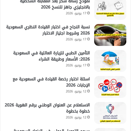
نموذج رسالة شكر بعد المقابلة الشخصية
بالانجليزي جاهز للنسخ 2026
17 يونيو، 2026
نسبة النجاح في اختبار القيادة النظري السعودية
2026 وشروط اجتياز الاختبار
17 يونيو، 2026
التأمين الطبي للزيارة العائلية في السعودية
2026: الأسعار وطريقة الشراء
17 يونيو، 2026
اسئلة اختبار رخصة القيادة في السعودية مع
الإجابات 2026
12 يونيو، 2026
الاستعلام عن العنوان الوطني برقم الهوية 2026
خطوة بخطوة
12 يونيو، 2026