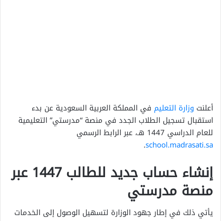
أعلنت
وزارة التعليم
في المملكة العربية السعودية عن بدء
استقبال تسجيل الطلاب الجدد في منصة “مدرستي” التعليمية
للعام الدراسي 1447 هـ، عبر الرابط الرسمي
.
school.madrasati.sa
إنشاء حساب جديد للطالب 1447 عبر
منصة مدرستي
يأتي ذلك في إطار جهود الوزارة لتسهيل الوصول إلى الخدمات