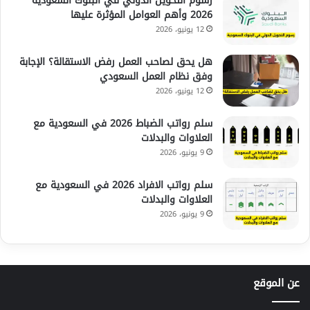
رسوم التحويل الدولي في البنوك السعودية
2026 وأهم العوامل المؤثرة عليها
12 يونيو، 2026
هل يحق لصاحب العمل رفض الاستقالة؟ الإجابة
وفق نظام العمل السعودي
12 يونيو، 2026
سلم رواتب الضباط 2026 في السعودية مع
العلاوات والبدلات
9 يونيو، 2026
سلم رواتب الافراد 2026 في السعودية مع
العلاوات والبدلات
9 يونيو، 2026
عن الموقع