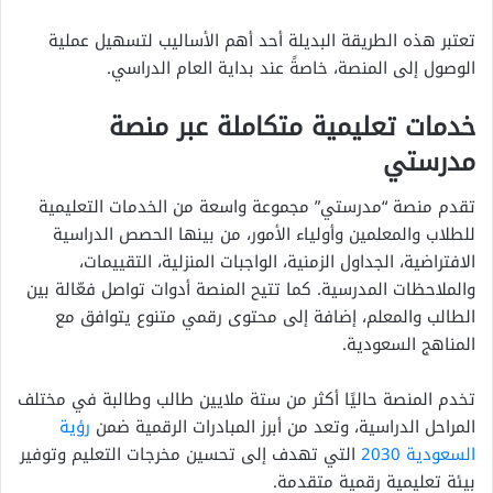
تعتبر هذه الطريقة البديلة أحد أهم الأساليب لتسهيل عملية
الوصول إلى المنصة، خاصةً عند بداية العام الدراسي.
خدمات تعليمية متكاملة عبر منصة
مدرستي
تقدم منصة “مدرستي” مجموعة واسعة من الخدمات التعليمية
للطلاب والمعلمين وأولياء الأمور، من بينها الحصص الدراسية
الافتراضية، الجداول الزمنية، الواجبات المنزلية، التقييمات،
والملاحظات المدرسية. كما تتيح المنصة أدوات تواصل فعّالة بين
الطالب والمعلم، إضافة إلى محتوى رقمي متنوع يتوافق مع
المناهج السعودية.
تخدم المنصة حاليًا أكثر من ستة ملايين طالب وطالبة في مختلف
المراحل الدراسية، وتعد من أبرز المبادرات الرقمية ضمن
رؤية
السعودية 2030
التي تهدف إلى تحسين مخرجات التعليم وتوفير
بيئة تعليمية رقمية متقدمة.