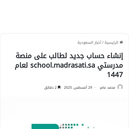
الرئيسية
/
أخبار السعودية
إنشاء حساب جديد لطالب على منصة
مدرستي school.madrasati.sa لعام
1447
محمد عامر
29 أغسطس، 2025
2 دقائق