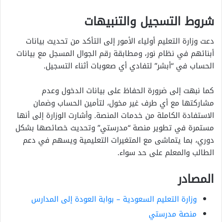
شروط التسجيل والتنبيهات
دعت وزارة التعليم أولياء الأمور إلى التأكد من تحديث بيانات
أبنائهم في نظام نور، ومطابقة رقم الجوال المسجل مع بيانات
الحساب في “أبشر” لتفادي أي صعوبات أثناء التسجيل.
كما نبهت إلى ضرورة الحفاظ على بيانات الدخول وعدم
مشاركتها مع أي طرف غير مخول، لتأمين الحساب وضمان
الاستفادة الكاملة من خدمات المنصة. وأشارت الوزارة إلى أنها
مستمرة في تطوير منصة “مدرستي” وتحديث خصائصها بشكل
دوري، بما يتماشى مع المتغيرات التعليمية ويسهم في دعم
الطالب والمعلم على حد سواء.
المصادر
وزارة التعليم السعودية – بوابة العودة إلى المدارس
منصة مدرستي