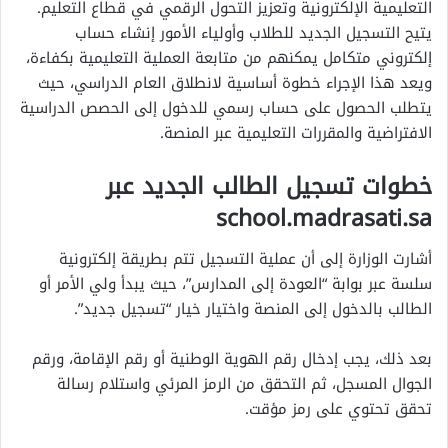
التعليمية الإلكترونية وتعزيز التحول الرقمي في قطاع التعليم.
يتيح التسجيل الجديد للطلاب وأولياء الأمور إنشاء حساب
إلكتروني متكامل يمكنهم من متابعة العملية التعليمية بكفاءة،
ويعد هذا الإجراء خطوة أساسية لانطلاق العام الدراسي، حيث
يتطلب الحصول على حساب رسمي للدخول إلى الحصص الدراسية
الافتراضية والمقررات التعليمية عبر المنصة.
خطوات تسجيل الطالب الجديد عبر
school.madrasati.sa
أشارت الوزارة إلى أن عملية التسجيل تتم بطريقة إلكترونية
سلسة عبر بوابة “العودة إلى المدارس”، حيث يبدأ ولي الأمر أو
الطالب بالدخول إلى المنصة واختيار خيار “تسجيل جديد”.
بعد ذلك، يجب إدخال رقم الهوية الوطنية أو رقم الإقامة، ورقم
الجوال المسجل، ثم التحقق من الرمز المرئي واستلام رسالة
تحقق تحتوي على رمز مؤقت.