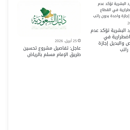
د البشرية تؤكد عدم
اضطرارية في
25 أبريل، 2026
ص والبديل إجازة
عاجل: تفاصيل مشروع تحسين
راتب
طريق الإمام مسلم بالرياض