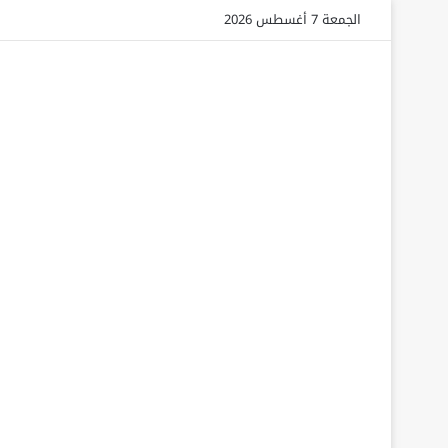
الجمعة 7 أغسطس 2026