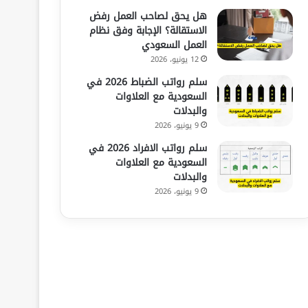
هل يحق لصاحب العمل رفض
الاستقالة؟ الإجابة وفق نظام
العمل السعودي
12 يونيو، 2026
سلم رواتب الضباط 2026 في
السعودية مع العلاوات
والبدلات
9 يونيو، 2026
سلم رواتب الافراد 2026 في
السعودية مع العلاوات
والبدلات
9 يونيو، 2026