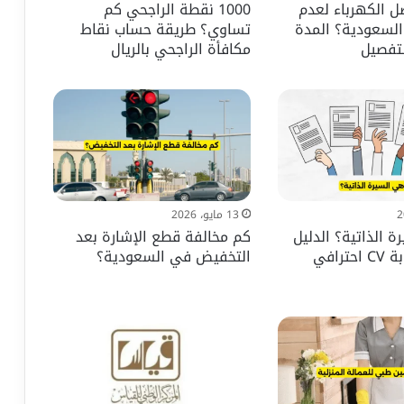
 الكهرباء لعدم
1000 نقطة الراجحي كم
السعودية؟ المدة
تساوي؟ طريقة حساب نقاط
لتفصيل
مكافأة الراجحي بالريال
13 مايو، 2026
 الذاتية؟ الدليل
كم مخالفة قطع الإشارة بعد
ترافي
التخفيض في السعودية؟