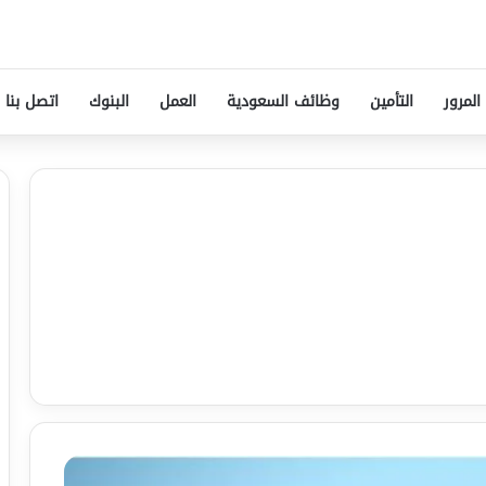
المرور
التأمين
وظائف السعودية
العمل
البنوك
اتصل بنا