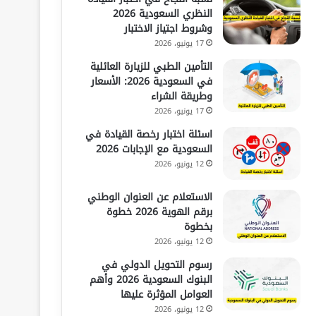
النظري السعودية 2026
وشروط اجتياز الاختبار
17 يونيو، 2026
التأمين الطبي للزيارة العائلية
في السعودية 2026: الأسعار
وطريقة الشراء
17 يونيو، 2026
اسئلة اختبار رخصة القيادة في
السعودية مع الإجابات 2026
12 يونيو، 2026
الاستعلام عن العنوان الوطني
برقم الهوية 2026 خطوة
بخطوة
12 يونيو، 2026
رسوم التحويل الدولي في
البنوك السعودية 2026 وأهم
العوامل المؤثرة عليها
12 يونيو، 2026