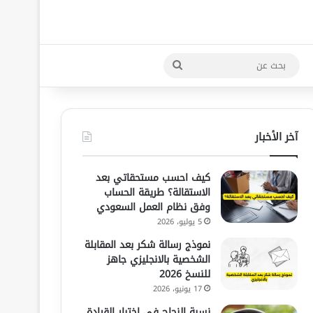
بحث
عن
آخر الأخبار
كيف احسب مستحقاتي بعد
الاستقالة؟ طريقة الحساب
وفق نظام العمل السعودي
5 يوليو، 2026
نموذج رسالة شكر بعد المقابلة
الشخصية بالانجليزي جاهز
للنسخ 2026
17 يونيو، 2026
نسبة النجاح في اختبار القيادة