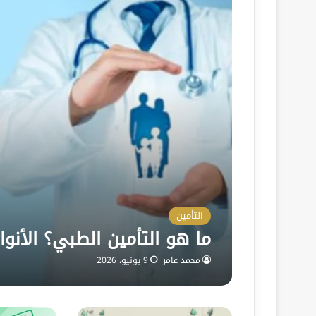
التأمين
ما هو التأمين الطبي؟ الأنوا
محمد عامر
9 يونيو، 2026