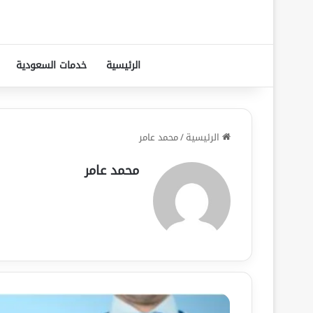
الرئيسية
خدمات السعودية
الرئيسية
/
محمد عامر
محمد عامر