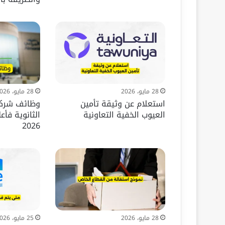
28 مايو، 2026
28 مايو، 2026
استعلام عن وثيقة تأمين
وظائف شركة
العيوب الخفية التعاونية
الثانوية فأ
2026
28 مايو، 2026
25 مايو، 2026