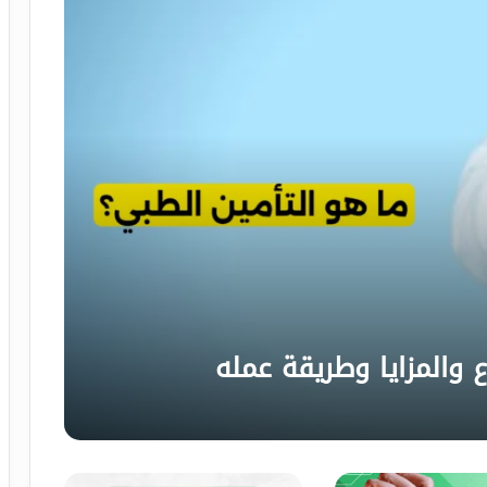
ع والمزايا وطريقة عمله