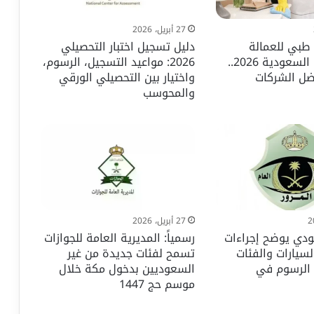
27 أبريل، 2026
طبي للعمالة
دليل تسجيل اختبار التحصيلي
المنزلية في السعودية 2026..
2026: مواعيد التسجيل، الرسوم،
ضل الشركات
واختيار بين التحصيلي الورقي
والمحوسب
27 أبريل، 2026
ودي يوضح إجراءات
رسمياً: المديرية العامة للجوازات
لسيارات والفئات
تسمح لفئات جديدة من غير
 الرسوم في
السعوديين بدخول مكة خلال
موسم حج 1447