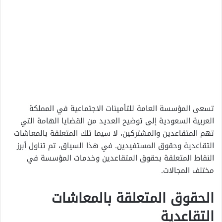
تسعى المؤسسة العامة للتأمينات الاجتماعية في المملكة
العربية السعودية إلى توضيح العديد من القضايا الهامة التي
تهم المتقاعدين والمشتركين، لا سيما تلك المتعلقة بالمعاشات
التقاعدية وحقوق المستفيدين. في هذا السياق، تم تناول أبرز
النقاط المتعلقة بحقوق المتقاعدين وخدمات المؤسسة في
مختلف المجالات.
الحقوق المتعلقة بالمعاشات
التقاعدية