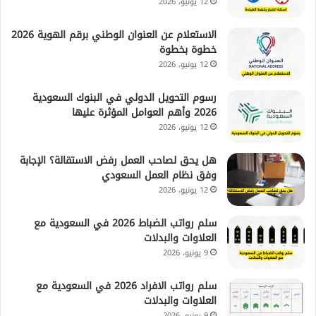
12 يونيو، 2026
الاستعلام عن العنوان الوطني برقم الهوية 2026
خطوة بخطوة
12 يونيو، 2026
رسوم التحويل الدولي في البنوك السعودية
2026 وأهم العوامل المؤثرة عليها
12 يونيو، 2026
هل يحق لصاحب العمل رفض الاستقالة؟ الإجابة
وفق نظام العمل السعودي
12 يونيو، 2026
سلم رواتب الضباط 2026 في السعودية مع
العلاوات والبدلات
9 يونيو، 2026
سلم رواتب الافراد 2026 في السعودية مع
العلاوات والبدلات
9 يونيو، 2026