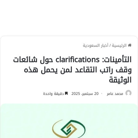
الرئيسية
/
أخبار السعودية
التأمينات: clarifications حول شائعات
وقف راتب التقاعد لمن يحمل هذه
الوثيقة
محمد عامر
20 سبتمبر، 2025
دقيقة واحدة