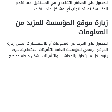
للحصول على المعاش التقاعدي في المستقبل. كما تقدم
المؤسسة نصائح لتجنب أي مشاكل عند التقاعد.
زيارة موقع المؤسسة للمزيد من
المعلومات
للحصول على المزيد من المعلومات أو للاستفسارات، يمكن زيارة
الموقع الرسمي للمؤسسة العامة للتأمينات الاجتماعية، حيث
يتوفر كل ما يتعلق بالمعاشات والتأمينات بشكل منظم وواضح.