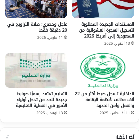
المستندات الجديدة المطلوبة
عاجل وحصري: صلاة التراويح في
لتسجيل الهجرة العشوائية من
20 دقيقة فقط
السعودية إلى أمريكا 2026
11 مارس، 2026
13 أكتوبر، 2025
الداخلية تسجل ضبط أكثر من 22
التعليم تعتمد رسميًا ضوابط
ألف مخالف لأنظمة الإقامة
جديدة للحد من تدخل أولياء
والعمل وأمن الحدود
الأمور في العملية التعليمية
11 أغسطس، 2025
13 نوفمبر، 2025
آخر الأخبار