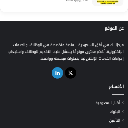
عن الموقع
مرحبًا بك في أفق السعودية – منصة متخصصة في الوظائف والخدمات
الإلكترونية، نُقدّم محتوى موثوقًا يسهّل عليك التقديم للوظائف واستيعاب
إجراءات الخدمات الإلكترونية بخطوات مبسطة وواضحة.
‫X
لينكدإن
الأقسام
أخبار السعودية
البنوك
التأمين