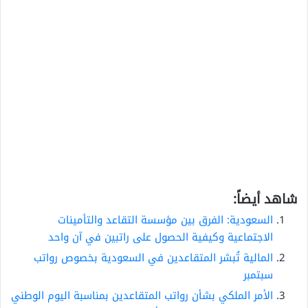
شاهد أيضاً:
السعودية: الفرق بين مؤسسة التقاعد والتأمينات
الاجتماعية وكيفية الحصول على راتبين في آن واحد
المالية تُبشر المتقاعدين في السعودية بخصوص رواتب
سبتمبر
الأمر الملكي بشأن رواتب المتقاعدين بمناسبة اليوم الوطني