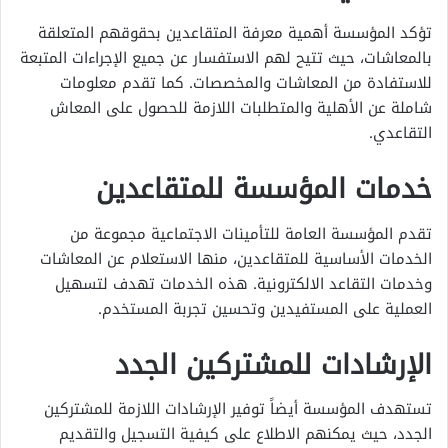
تؤكد المؤسسة أهمية معرفة المتقاعدين بحقوقهم المتعلقة
بالمعاشات، حيث تتيح لهم الاستفسار عن جميع الإجراءات المتبعة
للاستفادة من المعاشات والمخصصات. كما تقدم معلومات
شاملة عن الأهلية والمتطلبات اللازمة للحصول على المعاش
التقاعدي.
خدمات المؤسسة للمتقاعدين
تقدم المؤسسة العامة للتأمينات الاجتماعية مجموعة من
الخدمات الأساسية للمتقاعدين، منها الاستعلام عن المعاشات
وخدمات التقاعد الالكترونية. هذه الخدمات تهدف لتسهيل
العملية على المستفيدين وتحسين تجربة المستخدم.
الإرشادات للمشتركين الجدد
تستهدف المؤسسة أيضاً توفير الإرشادات اللازمة للمشتركين
الجدد، حيث يمكنهم الاطلاع على كيفية التسجيل والتقديم