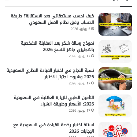
كيف احسب مستحقاتي بعد الاستقالة؟ طريقة
الحساب وفق نظام العمل السعودي
5 يوليو، 2026
نموذج رسالة شكر بعد المقابلة الشخصية
بالانجليزي جاهز للنسخ 2026
17 يونيو، 2026
نسبة النجاح في اختبار القيادة النظري السعودية
2026 وشروط اجتياز الاختبار
17 يونيو، 2026
التأمين الطبي للزيارة العائلية في السعودية
2026: الأسعار وطريقة الشراء
17 يونيو، 2026
اسئلة اختبار رخصة القيادة في السعودية مع
الإجابات 2026