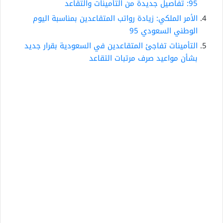
95: تفاصيل جديدة من التأمينات والتقاعد
الأمر الملكي: زيادة رواتب المتقاعدين بمناسبة اليوم
الوطني السعودي 95
التأمينات تفاجئ المتقاعدين في السعودية بقرار جديد
بشأن مواعيد صرف مرتبات التقاعد