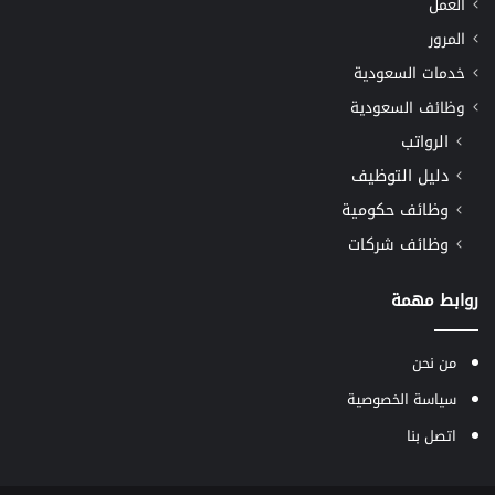
العمل
المرور
خدمات السعودية
وظائف السعودية
الرواتب
دليل التوظيف
وظائف حكومية
وظائف شركات
روابط مهمة
من نحن
سياسة الخصوصية
اتصل بنا