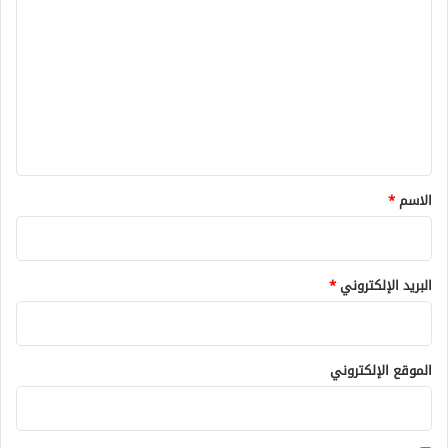
ل
ت
ع
ل
ي
ق
*
الاسم
*
البريد الإلكتروني
*
الموقع الإلكتروني