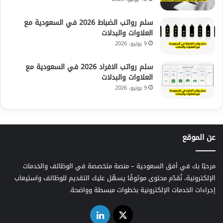
سلم رواتب الضباط 2026 في السعودية مع
العلاوات والبدلات
9 يونيو، 2026
سلم رواتب الافراد 2026 في السعودية مع
العلاوات والبدلات
9 يونيو، 2026
عن الموقع
مرحبًا بك في أفق السعودية – منصة متخصصة في الوظائف والخدمات
الإلكترونية، نُقدّم محتوى موثوقًا يسهّل عليك التقديم للوظائف واستيعاب
إجراءات الخدمات الإلكترونية بخطوات مبسطة وواضحة.
‫X
لينكدإن