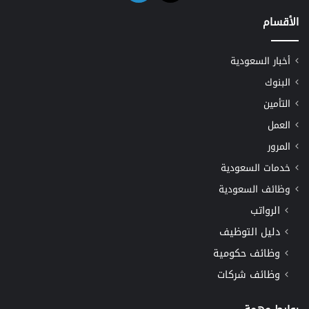
الأقسام
أخبار السعودية
البنوك
التأمين
العمل
المرور
خدمات السعودية
وظائف السعودية
الرواتب
دليل التوظيف
وظائف حكومية
وظائف شركات