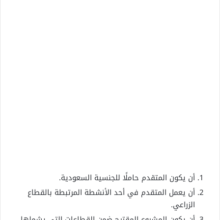
أن يكون المتقدم حاملًا للجنسية السعودية.
أن يعمل المتقدم في أحد الأنشطة المرتبطة بالقطاع
الزراعي.
أن يكون المشروع المقترح ضمن القطاعات التي يشملها