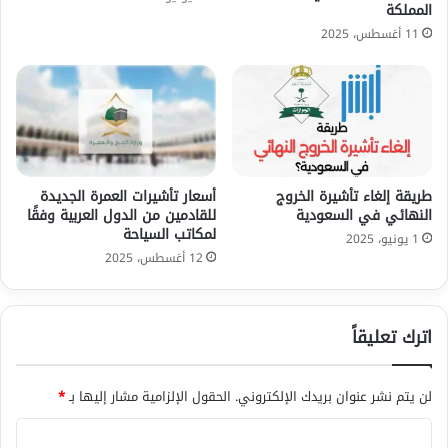
المملكة
11 أغسطس، 2025
طريقة إلغاء تأشيرة الخروج
أسعار تأشيرات العمرة الجديدة
النهائي في السعودية
للقادمين من الدول العربية وفقًا
لمكاتب السياحة
1 يونيو، 2025
12 أغسطس، 2025
اترك تعليقاً
لن يتم نشر عنوان بريدك الإلكتروني.
الحقول الإلزامية مشار إليها بـ
*
ا