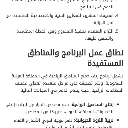
الدعم في البرنامج.
استيفاء المشروع للمعايير الفنية والاقتصادية المعتمدة من
قبل الوزارة.
التزام المتقدم بتنفيذ المشروع وفق الخطة المعتمدة
والمتفق عليها.
نطاق عمل البرنامج والمناطق
المستفيدة
يشمل برنامج ريف جميع المناطق الزراعية في المملكة العربية
السعودية، ويتم تطبيقه على مراحل متعددة تغطي مختلف
القطاعات الزراعية، حيث يقدم الدعم في المجالات التالية:
إنتاج المحاصيل الزراعية
: دعم مخصص للمزارعين لزيادة إنتاج
الخضروات، الفواكه، الحبوب، وغيرها من المحاصيل.
تربية الثروة الحيوانية
: دعم موجه لمربي الأبقار والأغنام
والدواجن لتعزيز إنتاج الثروة الحيوانية.