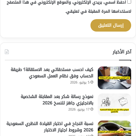
احفظ اسمي، بريدي الإلكتروني، والموقع الإلكتروني في هذا المتصفح
لاستخدامها المرة المقبلة في تعليقي.
آخر الأخبار
كيف احسب مستحقاتي بعد الاستقالة؟ طريقة
الحساب وفق نظام العمل السعودي
5 يوليو، 2026
نموذج رسالة شكر بعد المقابلة الشخصية
بالانجليزي جاهز للنسخ 2026
17 يونيو، 2026
نسبة النجاح في اختبار القيادة النظري السعودية
2026 وشروط اجتياز الاختبار