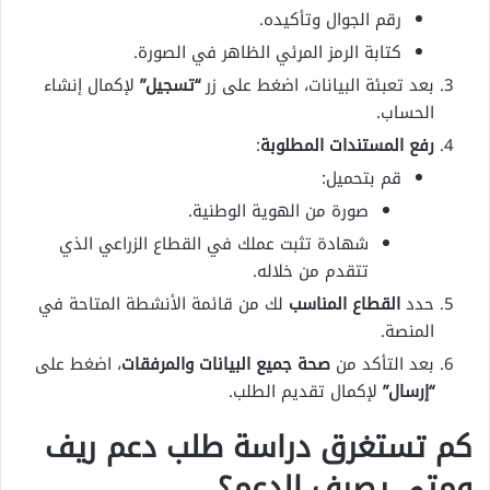
رقم الجوال وتأكيده.
كتابة الرمز المرئي الظاهر في الصورة.
بعد تعبئة البيانات، اضغط على زر
“تسجيل”
لإكمال إنشاء
الحساب.
رفع المستندات المطلوبة
:
قم بتحميل:
صورة من الهوية الوطنية.
شهادة تثبت عملك في القطاع الزراعي الذي
تتقدم من خلاله.
حدد
القطاع المناسب
لك من قائمة الأنشطة المتاحة في
المنصة.
بعد التأكد من
صحة جميع البيانات والمرفقات
، اضغط على
“إرسال”
لإكمال تقديم الطلب.
كم تستغرق دراسة طلب دعم ريف
ومتى يصرف الدعم؟