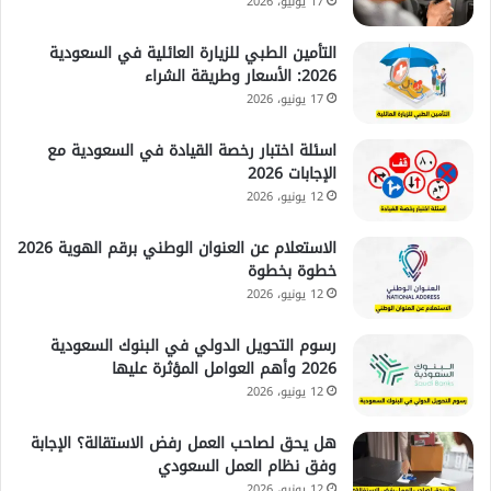
17 يونيو، 2026
التأمين الطبي للزيارة العائلية في السعودية
2026: الأسعار وطريقة الشراء
17 يونيو، 2026
اسئلة اختبار رخصة القيادة في السعودية مع
الإجابات 2026
12 يونيو، 2026
الاستعلام عن العنوان الوطني برقم الهوية 2026
خطوة بخطوة
12 يونيو، 2026
رسوم التحويل الدولي في البنوك السعودية
2026 وأهم العوامل المؤثرة عليها
12 يونيو، 2026
هل يحق لصاحب العمل رفض الاستقالة؟ الإجابة
وفق نظام العمل السعودي
12 يونيو، 2026