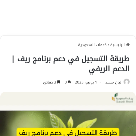
الرئيسية
/
خدمات السعودية
طريقة التسجيل في دعم برنامج ريف |
الدعم الريفي
ليان محمد
1 يونيو، 2025
0
3 دقائق