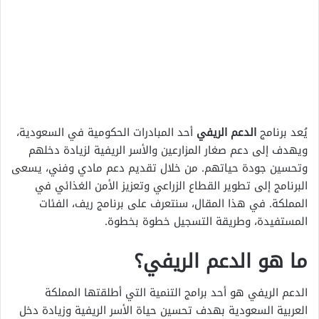
يُعد برنامج
الدعم الريفي
أحد المبادرات الحكومية في السعودية،
ويهدف إلى دعم صغار المزارعين والأسر الريفية لزيادة دخلهم
وتحسين جودة حياتهم. من خلال تقديم دعم مادي وفني، يسعى
البرنامج إلى تطوير القطاع الزراعي وتعزيز الأمن الغذائي في
المملكة. في هذا المقال، سنتعرف على برنامج ريف، الفئات
المستفيدة، وطريقة التسجيل خطوة بخطوة.
ما هو الدعم الريفي؟
الدعم الريفي هو أحد برامج التنمية التي أطلقتها المملكة
العربية السعودية بهدف تحسين حياة الأسر الريفية وزيادة دخل