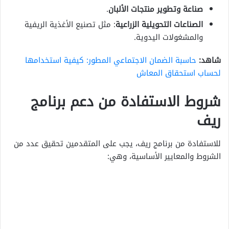
صناعة وتطوير منتجات الألبان
.
الصناعات التحويلية الزراعية
: مثل تصنيع الأغذية الريفية
والمشغولات اليدوية.
شاهد:
حاسبة الضمان الاجتماعي المطور: كيفية استخدامها
لحساب استحقاق المعاش
شروط الاستفادة من دعم برنامج
ريف
للاستفادة من برنامج ريف، يجب على المتقدمين تحقيق عدد من
الشروط والمعايير الأساسية، وهي: