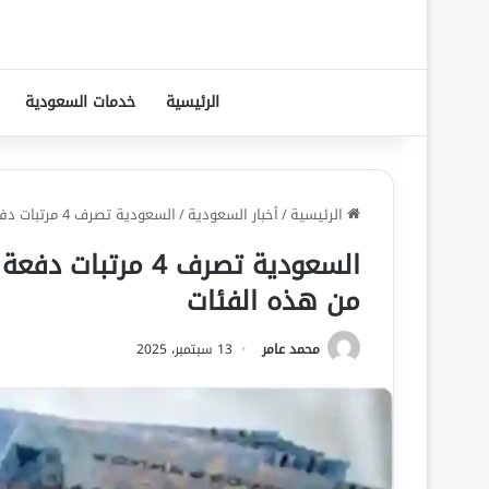
الرئيسية
خدمات السعودية
الرئيسية
/
أخبار السعودية
/
السعودية تصرف 4 مرتبات دفعة واحدة مع زيادة 20% للمستفيدين من هذه الفئات
من هذه الفئات
محمد عامر
13 سبتمبر، 2025