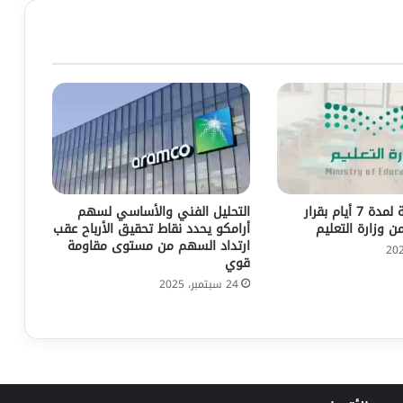
تعليق الدراسة لمدة 7 أيام بقرار
التحليل الفني والأساسي لسهم
 وزارة التعليم
أرامكو يحدد نقاط تحقيق الأرباح عقب
ارتداد السهم من مستوى مقاومة
قوي
24 سبتمبر، 2025