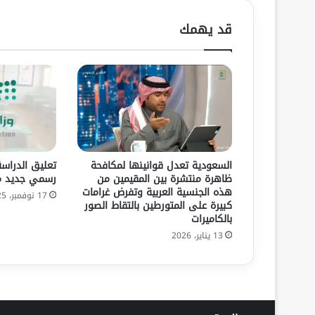
قد يهمك
السعودية تعدل قوانينها لمكافحة
ظاهرة منتشرة بين المقيمين من
رسمي جديد من
هذه الجنسية العربية وتفرض غرامات
17 نوفمبر، 2025
كبيرة على المتورطين بالتقاط الصور
بالكاميرات
13 يناير، 2026