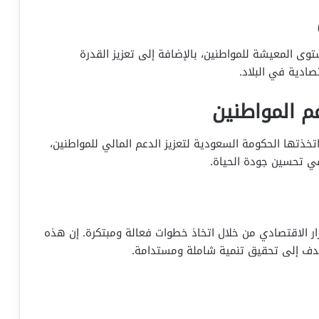
 المعيشة للمواطنين، بالإضافة إلى تعزيز القدرة
ادية في البلاد.
م المواطنين
خذتها الحكومة السعودية لتعزيز الدعم المالي للمواطنين،
ي تحسين جودة الحياة.
رار الاقتصادي من خلال اتخاذ خطوات فعالة ومبتكرة. إن هذه