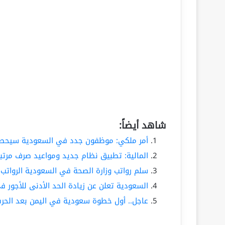
شاهد أيضاً:
أمر ملكي: موظفون جدد في السعودية سيحصلون على 1000 ري
المالية: تطبيق نظام جديد ومواعيد صرف مرتبا
سلم رواتب وزارة الصحة في السعودية الرواتب 
السعودية تعلن عن زيادة الحد الأدنى للأجور 
عاجل.. أول خطوة سعودية في اليمن بعد الحرب 