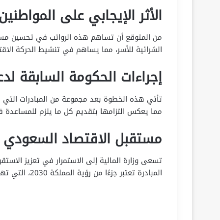
الأثر الإيجابي على المواطنين
من المتوقع أن تساهم هذه الرواتب في تحسين مستوى
الشرائية للأسر، مما يساهم في تنشيط الحركة الاقتص
إجراءات الحكومة السابقة لدع
تأتي هذه الخطوة بعد مجموعة من المبادرات التي ات
مما يعكس التزامها بتقديم كل ما يلزم للمساعدة ف
مستقبل الاقتصاد السعودي
تسعى وزارة المالية إلى الاستمرار في تعزيز الاستق
المبادرة تعتبر جزءًا من رؤية المملكة 2030، التي تهدف إلى تحقيق تنمية شاملة ومستدامة.