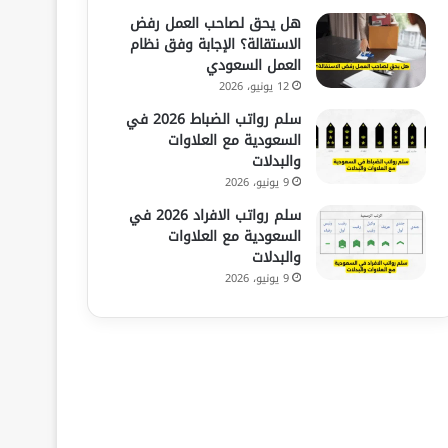
هل يحق لصاحب العمل رفض
الاستقالة؟ الإجابة وفق نظام
العمل السعودي
12 يونيو، 2026
سلم رواتب الضباط 2026 في
السعودية مع العلاوات
والبدلات
9 يونيو، 2026
سلم رواتب الافراد 2026 في
السعودية مع العلاوات
والبدلات
9 يونيو، 2026