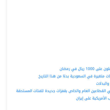
ال في رمضان
ت متغيرة في السعودية بدءًا من هذا التاريخ
والبدلات
في القطاعين العام والخاص بقفزات جديدة للفئات المستحقة
الأمريكية على إيران