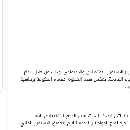
يز الاستقرار الاقتصادي والاجتماعي، وذلك من خلال إيداع
أيام القادمة. تعكس هذه الخطوة اهتمام الحكومة برفاهية
ة.
لية التي تهدف إلى تحسين الوضع الاقتصادي للأسر
مرة لمنح المواطنين الدعم اللازم لتحقيق الاستقرار المالي.