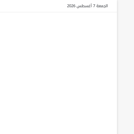
الجمعة 7 أغسطس 2026