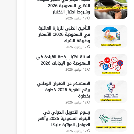
النظري السعودية 2026
وشروط اجتياز الاختبار
17 يونيو، 2026
التأمين الطبي للزيارة العائلية
في السعودية 2026: الأسعار
وطريقة الشراء
17 يونيو، 2026
اسئلة اختبار رخصة القيادة في
السعودية مع الإجابات 2026
12 يونيو، 2026
الاستعلام عن العنوان الوطني
برقم الهوية 2026 خطوة
بخطوة
12 يونيو، 2026
رسوم التحويل الدولي في
البنوك السعودية 2026 وأهم
العوامل المؤثرة عليها
12 يونيو، 2026