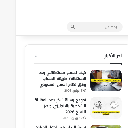
بحث
عن
آخر الأخبار
كيف احسب مستحقاتي بعد
الاستقالة؟ طريقة الحساب
وفق نظام العمل السعودي
5 يوليو، 2026
نموذج رسالة شكر بعد المقابلة
الشخصية بالانجليزي جاهز
للنسخ 2026
17 يونيو، 2026
نسبة النجاح في اختبار القيادة