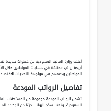
أعلنت وزارة المالية السعودية عن خطوات جديدة لتعز
أربعة رواتب مختلفة في حسابات المواطنين خلال ال
المواطنين ودعمهم في مواجهة التحديات الاقتصادي
تفاصيل الرواتب المودعة
تشمل الرواتب المودعة مجموعة من المستحقات الما
السعودية. وتعتبر هذه الرواتب جزءًا من الجهود المست