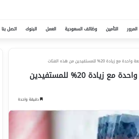
المرور
التأمين
وظائف السعودية
العمل
البنوك
اتصل بنا
السعودية تصرف 4 مرتبات دفعة واحدة مع زيادة 20% للمستفيدين
دقيقة واحدة