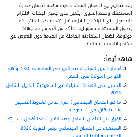
يعد تنظيم بيع الضمان الممتد خطوة مهمة لضمان حماية
المستهلك وضبط السوق. يتعين على جميع الجهات الالتزام
بالحصول على التراخيص اللازمة قبل تقديم هذا المنتج، كما
يتحمل المستهلك مسؤولية التأكد من التعامل مع جهات
موثوقة، لضمان استفادته الكاملة من الخدمة دون التعرض لأي
مخاطر قانونية أو مالية.
شاهد أيضاً:
أسعار تأمين المركبات ضد الغير في السعودية 2026 وأهم
العوامل المؤثرة على السعر
التأمين على العمالة المنزلية في السعودية: الدليل الشامل
2026
ما هو الضمان الاجتماعي؟ شرح شامل لشروط التسجيل
والاستحقاق في السعودية
الفرق بين التأمين الشامل وضد الغير: أيهما أفضل لسيارتك
الاستعلام عن الضمان الاجتماعي برقم الهوية 2026
الخطوات والرابط الرسمي