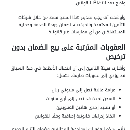
واضح يعد انتهاكًا للقوانين.
وأوضحت أنه يجب تقديم هذا المنتج فقط من خلال شركات
التأمين المعتمدة والمرخصة، لضمان جودة الخدمة وحماية
المستهلكين من أي ممارسات غير قانونية.
العقوبات المترتبة على بيع الضمان بدون
ترخيص
وأشارت هيئة التأمين إلى أن انتهاك الأنظمة في هذا السياق
قد يؤدي إلى عقوبات صارمة، تشمل:
غرامة مالية تصل إلى مليوني ريال
السجن لمدة قد تصل إلى أربع سنوات
أو تنفيذ إحدى هاتين العقوبتين
اتخاذ إجراءات قانونية إضافية وفقًا للقوانين
تأتي هذه العقوبات لمواجهة المخالفين وضمان التزام الجميع