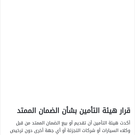
قرار هيئة التأمين بشأن الضمان الممتد
أكدت هيئة التأمين أن تقديم أو بيع الضمان الممتد من قبل
وكلاء السيارات أو شركات التجزئة أو أي جهة أخرى دون ترخيص