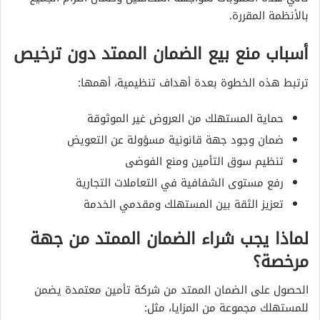
بالأنظمة المقررة.
أسباب منع بيع الضمان الممتد دون ترخيص
ترتبط هذه الخطوة بعدة أهداف تنظيمية، أهمها:
حماية المستهلك من العروض غير الموثوقة
ضمان وجود جهة قانونية مسؤولة عن التعويض
تنظيم سوق التأمين ومنع الفوضى
رفع مستوى الشفافية في التعاملات التجارية
تعزيز الثقة بين المستهلك ومقدمي الخدمة
لماذا يجب شراء الضمان الممتد من جهة
مرخصة؟
الحصول على الضمان الممتد من شركة تأمين معتمدة يضمن
للمستهلك مجموعة من المزايا، مثل: