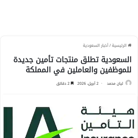
الرئيسية
/
أخبار السعودية
السعودية تطلق منتجات تأمين جديدة
للموظفين والعاملين في المملكة
ليان محمد
2 أبريل، 2026
2 دقائق