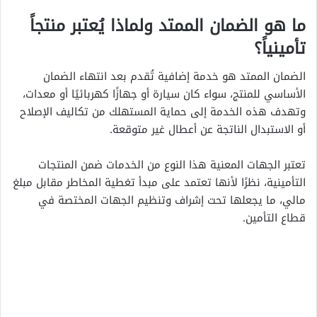
ما هو الضمان الممتد ولماذا يُعتبر منتجاً
تأمينياً؟
الضمان الممتد هو خدمة إضافية تُقدم بعد انتهاء الضمان
الأساسي للمنتج، سواء كان سيارة أو جهازًا كهربائيًا أو معدات،
وتهدف هذه الخدمة إلى حماية المستهلك من تكاليف الإصلاح
أو الاستبدال الناتجة عن أعطال غير متوقعة.
تعتبر الجهات المعنية هذا النوع من الخدمات ضمن المنتجات
التأمينية، نظرًا لأنها تعتمد على مبدأ تغطية المخاطر مقابل مبلغ
مالي، ما يجعلها تحت إشراف وتنظيم الجهات المختصة في
قطاع التأمين.