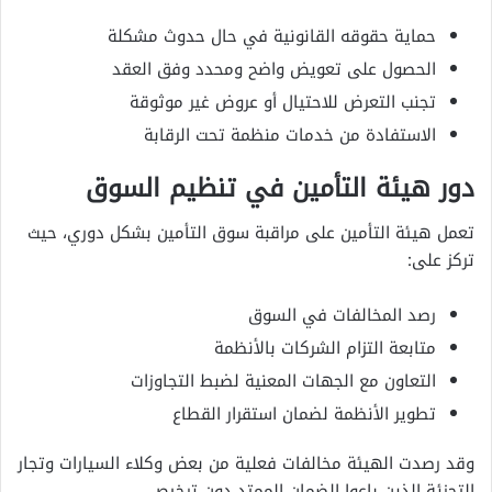
حماية حقوقه القانونية في حال حدوث مشكلة
الحصول على تعويض واضح ومحدد وفق العقد
تجنب التعرض للاحتيال أو عروض غير موثوقة
الاستفادة من خدمات منظمة تحت الرقابة
دور هيئة التأمين في تنظيم السوق
تعمل هيئة التأمين على مراقبة سوق التأمين بشكل دوري، حيث
تركز على:
رصد المخالفات في السوق
متابعة التزام الشركات بالأنظمة
التعاون مع الجهات المعنية لضبط التجاوزات
تطوير الأنظمة لضمان استقرار القطاع
وقد رصدت الهيئة مخالفات فعلية من بعض وكلاء السيارات وتجار
التجزئة الذين باعوا الضمان الممتد دون ترخيص.