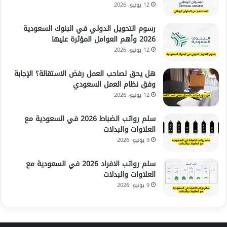
12 يونيو، 2026
رسوم التحويل الدولي في البنوك السعودية
2026 وأهم العوامل المؤثرة عليها
12 يونيو، 2026
هل يحق لصاحب العمل رفض الاستقالة؟ الإجابة
وفق نظام العمل السعودي
12 يونيو، 2026
سلم رواتب الضباط 2026 في السعودية مع
العلاوات والبدلات
9 يونيو، 2026
سلم رواتب الافراد 2026 في السعودية مع
العلاوات والبدلات
9 يونيو، 2026