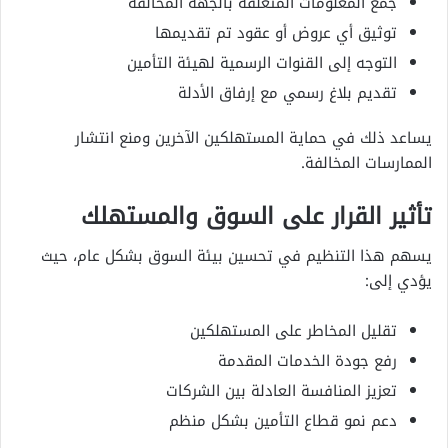
جمع المعلومات المتعلقة بالجهة المخالفة
توثيق أي عروض أو عقود تم تقديمها
التوجه إلى القنوات الرسمية لهيئة التأمين
تقديم بلاغ رسمي مع إرفاق الأدلة
يساعد ذلك في حماية المستهلكين الآخرين ومنع انتشار
الممارسات المخالفة.
تأثير القرار على السوق والمستهلك
يسهم هذا التنظيم في تحسين بيئة السوق بشكل عام، حيث
يؤدي إلى:
تقليل المخاطر على المستهلكين
رفع جودة الخدمات المقدمة
تعزيز المنافسة العادلة بين الشركات
دعم نمو قطاع التأمين بشكل منظم