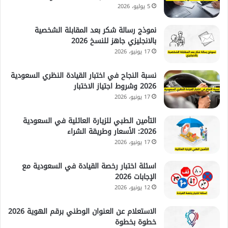
5 يوليو، 2026
نموذج رسالة شكر بعد المقابلة الشخصية
بالانجليزي جاهز للنسخ 2026
17 يونيو، 2026
نسبة النجاح في اختبار القيادة النظري السعودية
2026 وشروط اجتياز الاختبار
17 يونيو، 2026
التأمين الطبي للزيارة العائلية في السعودية
2026: الأسعار وطريقة الشراء
17 يونيو، 2026
اسئلة اختبار رخصة القيادة في السعودية مع
الإجابات 2026
12 يونيو، 2026
الاستعلام عن العنوان الوطني برقم الهوية 2026
خطوة بخطوة