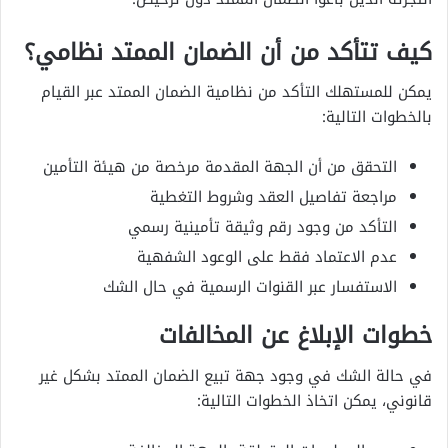
كيف تتأكد من أن الضمان الممتد نظامي؟
يمكن للمستهلك التأكد من نظامية الضمان الممتد عبر القيام
بالخطوات التالية:
التحقق من أن الجهة المقدمة مرخصة من هيئة التأمين
مراجعة تفاصيل العقد وشروط التغطية
التأكد من وجود رقم وثيقة تأمينية رسمي
عدم الاعتماد فقط على الوعود الشفهية
الاستفسار عبر القنوات الرسمية في حال الشك
خطوات الإبلاغ عن المخالفات
في حالة الشك في وجود جهة تبيع الضمان الممتد بشكل غير
قانوني، يمكن اتخاذ الخطوات التالية: