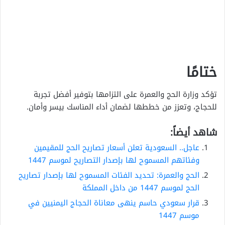
ختامًا
تؤكد وزارة الحج والعمرة على التزامها بتوفير أفضل تجربة
للحجاج، وتعزز من خططها لضمان أداء المناسك بيسر وأمان.
شاهد أيضاً:
عاجل.. السعودية تعلن أسعار تصاريح الحج للمقيمين
وفئاتهم المسموح لها بإصدار التصاريح لموسم 1447
الحج والعمرة: تحديد الفئات المسموح لها بإصدار تصاريح
الحج لموسم 1447 من داخل المملكة
قرار سعودي حاسم ينهى معاناة الحجاج اليمنيين في
موسم 1447