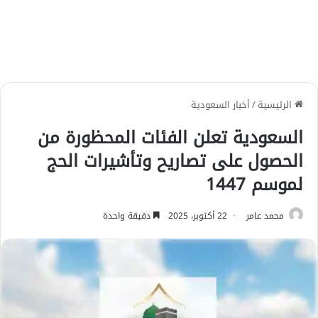
الرئيسية
/
أخبار السعودية
السعودية تعلن الفئات المحظورة من
الحصول على تصاريح وتأشيرات الحج
لموسم 1447
محمد عامر
22 أكتوبر، 2025
دقيقة واحدة