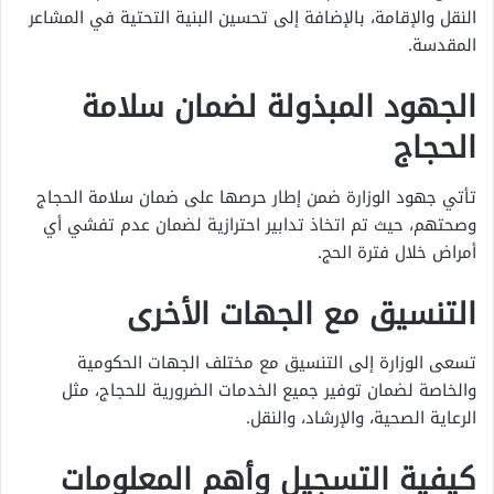
النقل والإقامة، بالإضافة إلى تحسين البنية التحتية في المشاعر
المقدسة.
الجهود المبذولة لضمان سلامة
الحجاج
تأتي جهود الوزارة ضمن إطار حرصها على ضمان سلامة الحجاج
وصحتهم، حيث تم اتخاذ تدابير احترازية لضمان عدم تفشي أي
أمراض خلال فترة الحج.
التنسيق مع الجهات الأخرى
تسعى الوزارة إلى التنسيق مع مختلف الجهات الحكومية
والخاصة لضمان توفير جميع الخدمات الضرورية للحجاج، مثل
الرعاية الصحية، والإرشاد، والنقل.
كيفية التسجيل وأهم المعلومات