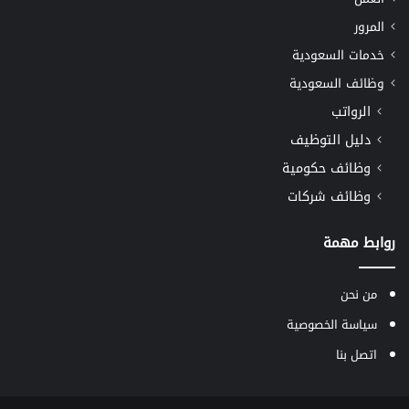
المرور
خدمات السعودية
وظائف السعودية
الرواتب
دليل التوظيف
وظائف حكومية
وظائف شركات
روابط مهمة
من نحن
سياسة الخصوصية
اتصل بنا