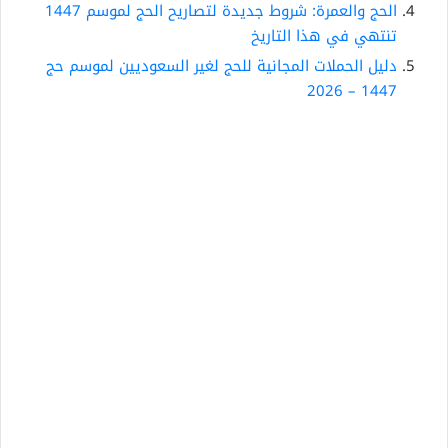
الحج والعمرة: شروط جديدة لتصاريح الحج لموسم 1447
تنتهي في هذا التاريخ
دليل الحملات المجانية للحج لغير السعوديين لموسم حج
1447 – 2026