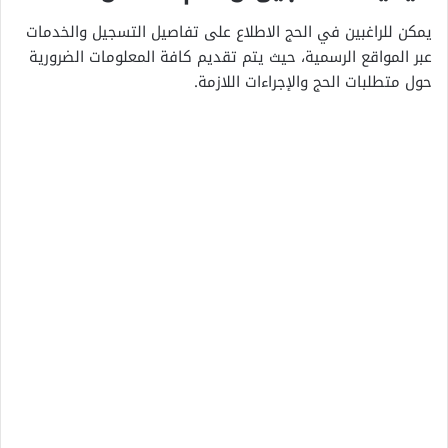
يمكن للراغبين في الحج الاطلاع على تفاصيل التسجيل والخدمات
عبر المواقع الرسمية، حيث يتم تقديم كافة المعلومات الضرورية
حول متطلبات الحج والإجراءات اللازمة.