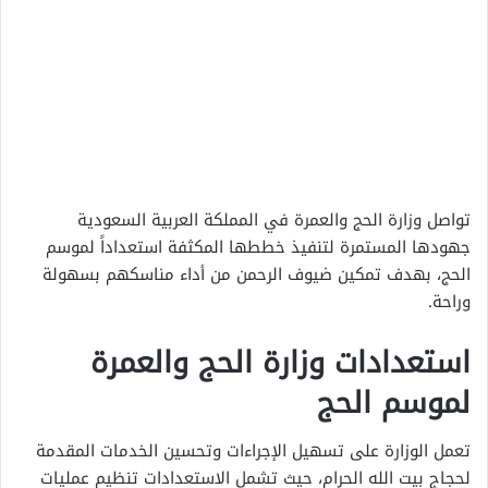
تواصل وزارة الحج والعمرة في المملكة العربية السعودية
جهودها المستمرة لتنفيذ خططها المكثفة استعداداً لموسم
الحج، بهدف تمكين ضيوف الرحمن من أداء مناسكهم بسهولة
وراحة.
استعدادات وزارة الحج والعمرة
لموسم الحج
تعمل الوزارة على تسهيل الإجراءات وتحسين الخدمات المقدمة
لحجاج بيت الله الحرام، حيث تشمل الاستعدادات تنظيم عمليات