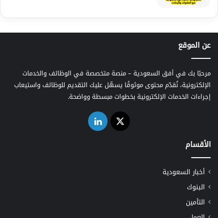
عن الموقع
مرحبًا بك في أفق السعودية – منصة متخصصة في الوظائف والخدمات
الإلكترونية، نُقدّم محتوى موثوقًا يسهّل عليك التقديم للوظائف واستيعاب
إجراءات الخدمات الإلكترونية بخطوات مبسطة وواضحة.
‫X
لينكدإن
الأقسام
أخبار السعودية
البنوك
التأمين
العمل