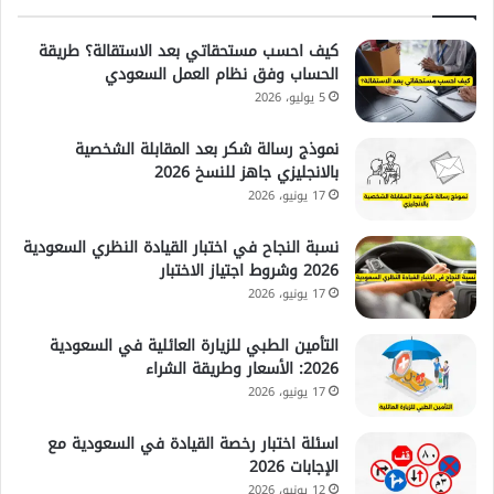
كيف احسب مستحقاتي بعد الاستقالة؟ طريقة
الحساب وفق نظام العمل السعودي
5 يوليو، 2026
نموذج رسالة شكر بعد المقابلة الشخصية
بالانجليزي جاهز للنسخ 2026
17 يونيو، 2026
نسبة النجاح في اختبار القيادة النظري السعودية
2026 وشروط اجتياز الاختبار
17 يونيو، 2026
التأمين الطبي للزيارة العائلية في السعودية
2026: الأسعار وطريقة الشراء
17 يونيو، 2026
اسئلة اختبار رخصة القيادة في السعودية مع
الإجابات 2026
12 يونيو، 2026