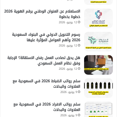
الاستعلام عن العنوان الوطني برقم الهوية 2026
خطوة بخطوة
12 يونيو، 2026
رسوم التحويل الدولي في البنوك السعودية
2026 وأهم العوامل المؤثرة عليها
12 يونيو، 2026
هل يحق لصاحب العمل رفض الاستقالة؟ الإجابة
وفق نظام العمل السعودي
12 يونيو، 2026
سلم رواتب الضباط 2026 في السعودية مع
العلاوات والبدلات
9 يونيو، 2026
سلم رواتب الافراد 2026 في السعودية مع
العلاوات والبدلات
9 يونيو، 2026